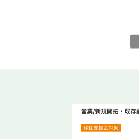
営業/新規開拓・既存
移住支援金対象