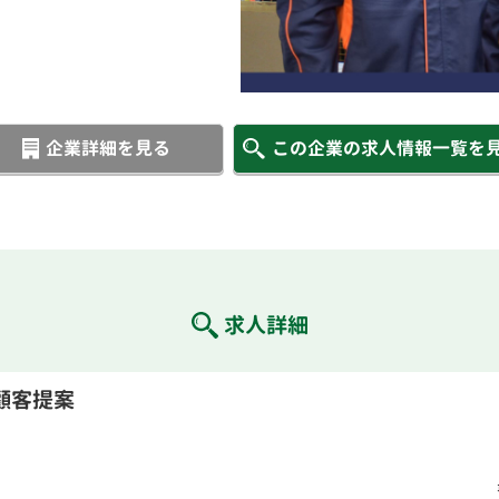
企業詳細を見る
この企業の求人情報一覧を
求人詳細
顧客提案