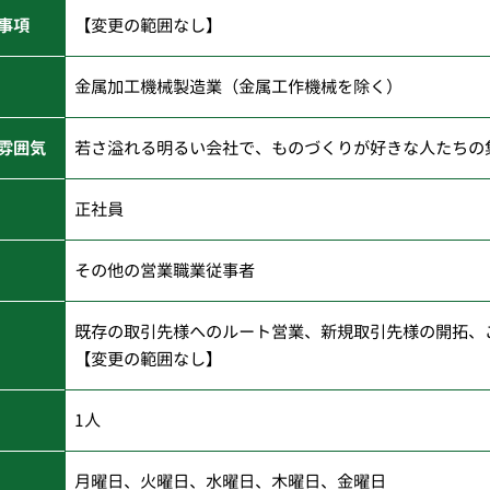
事項
【変更の範囲なし】
金属加工機械製造業（金属工作機械を除く）
雰囲気
若さ溢れる明るい会社で、ものづくりが好きな人たちの
正社員
その他の営業職業従事者
既存の取引先様へのルート営業、新規取引先様の開拓、
【変更の範囲なし】
1人
月曜日、火曜日、水曜日、木曜日、金曜日