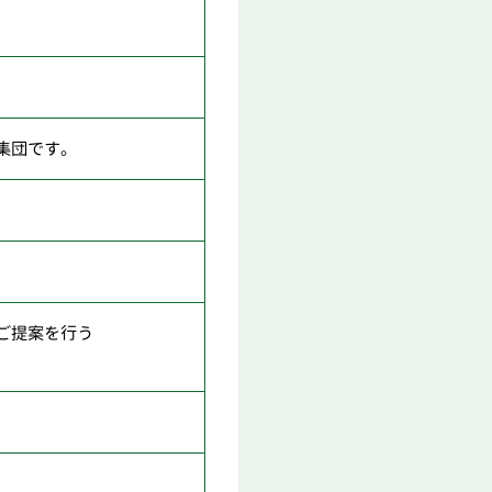
集団です。
ご提案を行う