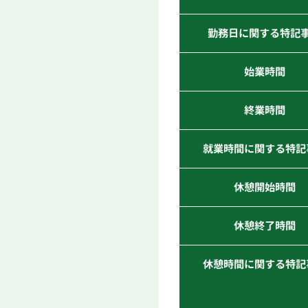
勤務日に関する特記
始業時間
終業時間
就業時間に関する特記
休憩開始時間
休憩終了時間
休憩時間に関する特記