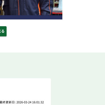
見る
最終更新日: 2026-03-24 16:01:32