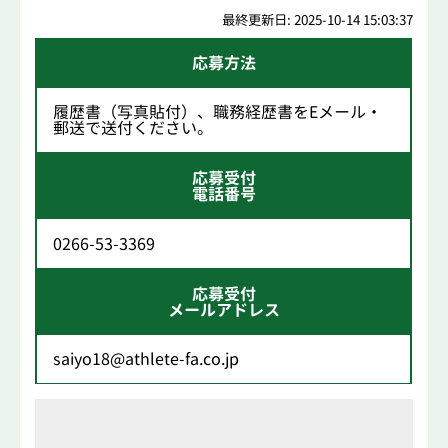
最終更新日: 2025-10-14 15:03:37
応募方法
履歴書（写真貼付）、職務経歴書をEメール・
郵送で送付ください。
応募受付
電話番号
0266-53-3369
応募受付
メールアドレス
saiyo18@athlete-fa.co.jp