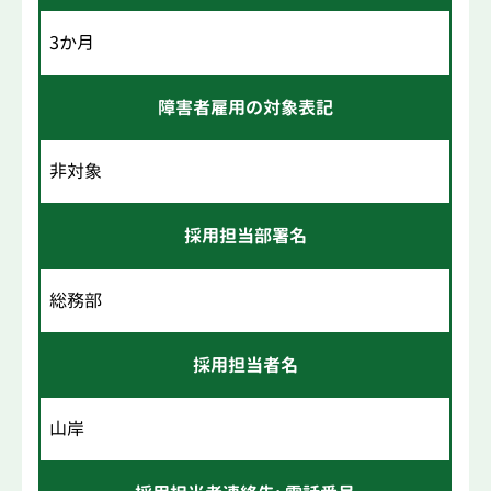
3か月
障害者雇用の対象表記
非対象
採用担当部署名
総務部
採用担当者名
山岸