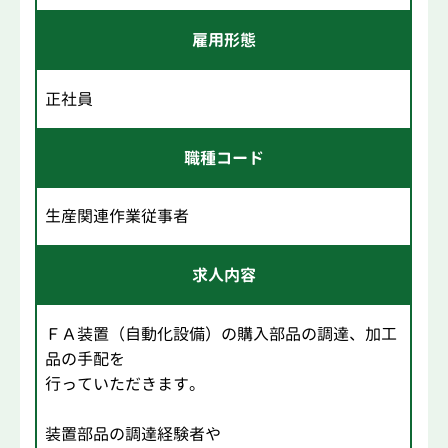
雇用形態
正社員
職種コード
生産関連作業従事者
求人内容
ＦＡ装置（自動化設備）の購入部品の調達、加工
品の手配を
行っていただきます。
装置部品の調達経験者や