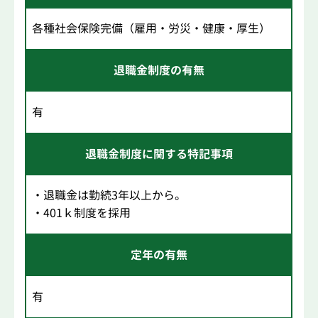
各種社会保険完備（雇用・労災・健康・厚生）
退職金制度の有無
有
退職金制度に関する特記事項
・退職金は勤続3年以上から。
・401ｋ制度を採用
定年の有無
有