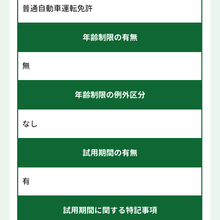
普通自動車運転免許
年齢制限の有無
無
年齢制限の例外区分
なし
試用期間の有無
有
試用期間に関する特記事項