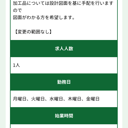
加工品については設計図面を基に手配を行います
ので
図面がわかる方を希望します。
【変更の範囲なし】
求人人数
1人
勤務日
月曜日、火曜日、水曜日、木曜日、金曜日
始業時間