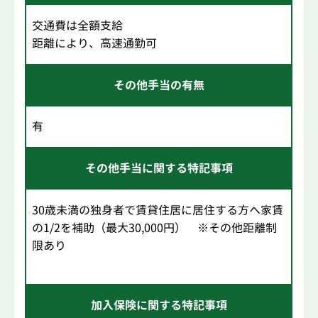
交通費は全額支給
距離により、高速通勤可
その他手当の有無
有
その他手当に関する特記事項
30歳未満の独身者で賃貸住居に居住する方へ家賃
の1/2を補助（最大30,000円） ※その他距離制
限あり
加入保険に関する特記事項