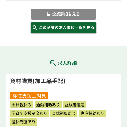
企業詳細を見る
この企業の求人情報一覧を見る
求人詳細
資材購買(加工品手配)
移住支援金対象
土日祝休み
通勤補助あり
経験者優遇
子育て支援制度あり
育休制度あり
住宅補助あり
産休制度あり