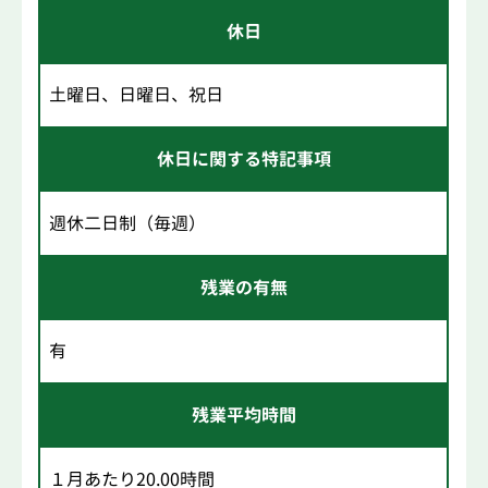
休日
土曜日、日曜日、祝日
休日に関する特記事項
週休二日制（毎週）
残業の有無
有
残業平均時間
１月あたり20.00時間