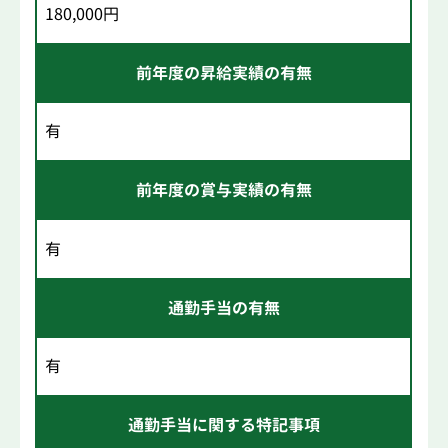
180,000円
前年度の昇給実績の有無
有
前年度の賞与実績の有無
有
通勤手当の有無
有
通勤手当に関する特記事項