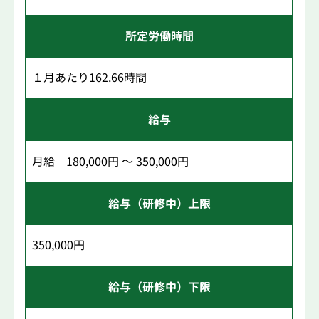
所定労働時間
１月あたり162.66時間
給与
月給 180,000円 ～ 350,000円
給与（研修中）上限
350,000円
給与（研修中）下限