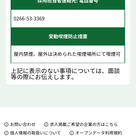
採用担当者連絡先: 電話番号
0266-53-3369
受動喫煙防止措置
屋内禁煙。屋外は決められた喫煙場所にて喫煙可
上記に表示のない事項については、面談
等の際にお伝えします。
お問い合わせ
求人掲載ご希望の企業の方はこちら
個人情報の取扱いについて
オープンデータ利用規約