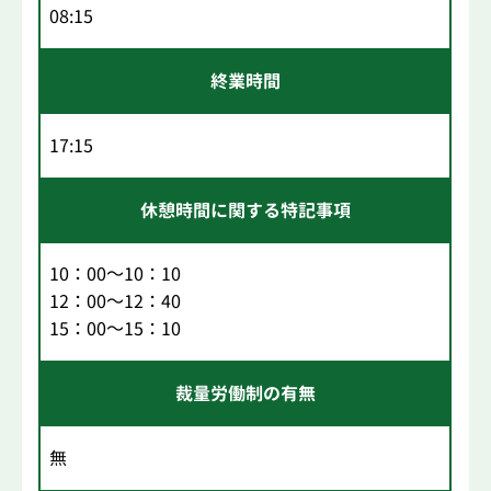
08:15
終業時間
17:15
休憩時間に関する特記事項
10：00～10：10
12：00～12：40
15：00～15：10
裁量労働制の有無
無