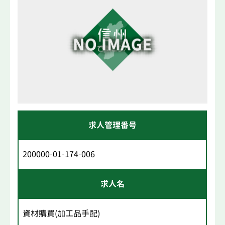
求人管理番号
200000-01-174-006
求人名
資材購買(加工品手配)