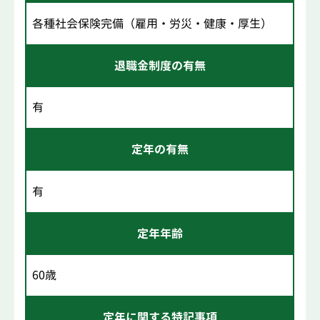
各種社会保険完備（雇用・労災・健康・厚生）
退職金制度の有無
有
定年の有無
有
定年年齢
60歳
定年に関する特記事項