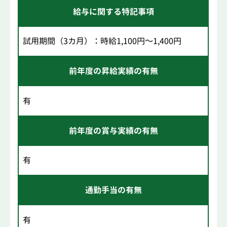
給与に関する特記事項
試用期間（3カ月）：時給1,100円～1,400円
前年度の昇給実績の有無
有
前年度の賞与実績の有無
有
通勤手当の有無
有