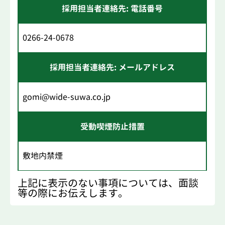
採用担当者連絡先: 電話番号
0266-24-0678
採用担当者連絡先: メールアドレス
gomi@wide-suwa.co.jp
受動喫煙防止措置
敷地内禁煙
上記に表示のない事項については、面談
等の際にお伝えします。