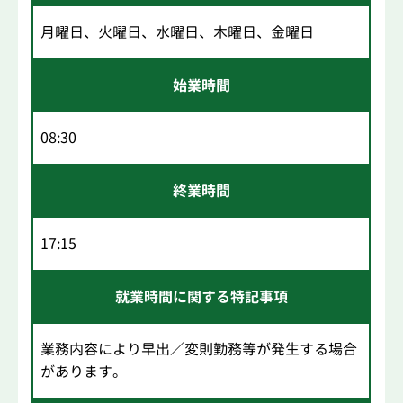
月曜日、火曜日、水曜日、木曜日、金曜日
始業時間
08:30
終業時間
17:15
就業時間に関する特記事項
業務内容により早出／変則勤務等が発生する場合
があります。