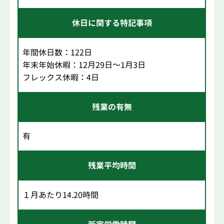
休日に関する特記事項
年間休日数：122日
年末年始休暇：12月29日～1月3日
フレックス休暇：4日
残業の有無
有
残業平均時間
１月あたり14.20時間