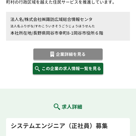
町村の行政区域を越えた住民サービスを推進しています。
法人名/
株式会社㈱諏訪広域総合情報センタ
法人名ふりがな/
すわこういきそうごうじょうほうせんた
本社所在地/
長野県岡谷市幸町8-1岡谷市役所６階
企業詳細を見る
この企業の求人情報一覧を見る
求人詳細
システムエンジニア（正社員）募集