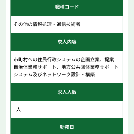
職種コード
その他の情報処理・通信技術者
求人内容
市町村への住民行政システムの企画立案、提案
自治体業務サポート、地方公共団体業務サポート
システム及びネットワーク設計・構築
求人人数
1人
勤務日