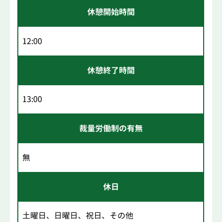
休憩開始時間
12:00
休憩終了時間
13:00
裁量労働制の有無
無
休日
土曜日、日曜日、祝日、その他