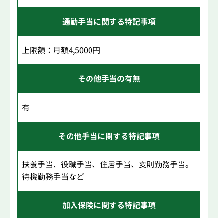
通勤手当に関する特記事項
上限額：月額4,5000円
その他手当の有無
有
その他手当に関する特記事項
扶養手当、役職手当、住居手当、変則勤務手当。
待機勤務手当など
加入保険に関する特記事項