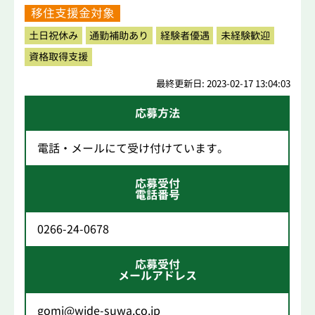
移住支援金対象
土日祝休み
通勤補助あり
経験者優遇
未経験歓迎
資格取得支援
最終更新日: 2023-02-17 13:04:03
応募方法
電話・メールにて受け付けています。
応募受付
電話番号
0266-24-0678
応募受付
メールアドレス
gomi@wide-suwa.co.jp