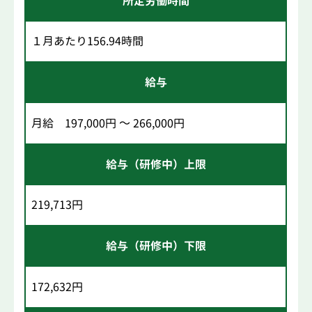
所定労働時間
１月あたり156.94時間
給与
月給 197,000円 ～ 266,000円
給与（研修中）上限
219,713円
給与（研修中）下限
172,632円