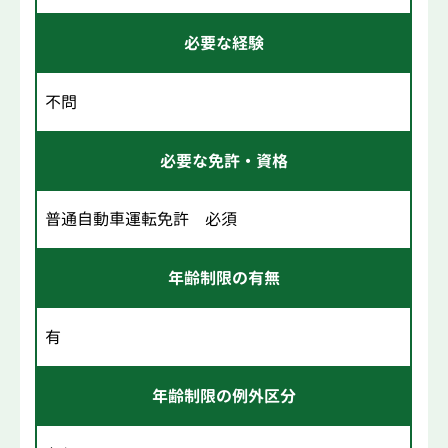
必要な経験
不問
必要な免許・資格
普通自動車運転免許 必須
年齢制限の有無
有
年齢制限の例外区分