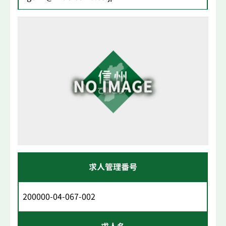
求人管理番号
200000-04-067-002