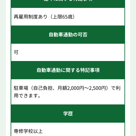
再雇用制度あり（上限65歳）
自動車通勤の可否
可
自動車通勤に関する特記事項
駐車場（自己負担、月額2,000円～2,500円）で利
用できます。
学歴
専修学校以上