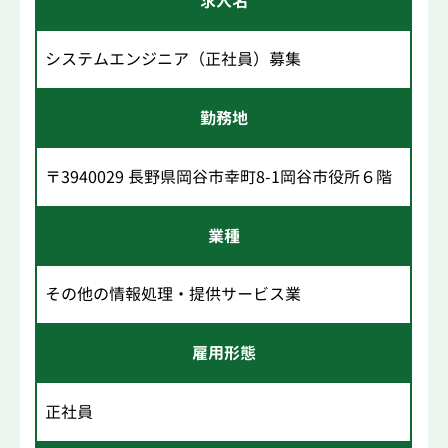
求人名
システムエンジニア（正社員）募集
勤務地
〒3940029 長野県岡谷市幸町8-1岡谷市役所６階
業種
その他の情報処理・提供サービス業
雇用形態
正社員