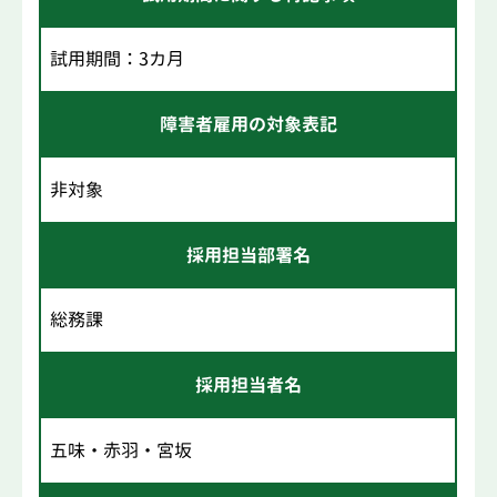
試用期間：3カ月
障害者雇用の対象表記
非対象
採用担当部署名
総務課
採用担当者名
五味・赤羽・宮坂