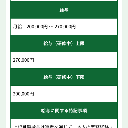
給与
月給 200,000円 ～ 270,000円
給与（研修中）上限
270,000円
給与（研修中）下限
200,000円
給与に関する特記事項
上記月額給与は選考を通じて、本人の実務経験・