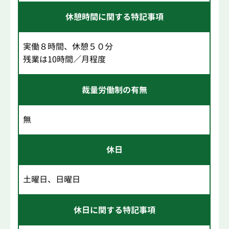
休憩時間に関する特記事項
実働８時間、休憩５０分
残業は10時間／月程度
裁量労働制の有無
無
休日
土曜日、日曜日
休日に関する特記事項