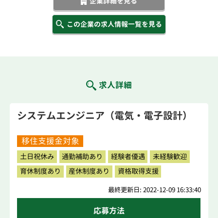
企業詳細を見る
この企業の求人情報一覧を見る
求人詳細
システムエンジニア（電気・電子設計）
移住支援金対象
土日祝休み
通勤補助あり
経験者優遇
未経験歓迎
育休制度あり
産休制度あり
資格取得支援
最終更新日: 2022-12-09 16:33:40
応募方法