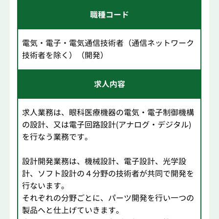
職種コード
電気・電子・電気通信技術者（通信ネットワーク
技術者を除く）（開発）
求人内容
求人業務は、眼科医療機器の電気・電子制御機構
の設計、又は電子回路設計(アナログ・デジタル)
を行なう業務です。
設計開発業務は、機械設計、電子設計、光学設
計、ソフト設計の４分野の技術者が共同で開発を
行ないます。
それぞれの分野ごとに、パーツ開発を行い一つの
製品へと仕上げていきます。