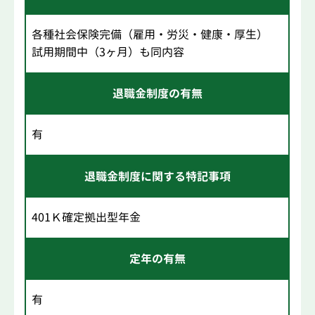
各種社会保険完備（雇用・労災・健康・厚生）
試用期間中（3ヶ月）も同内容
退職金制度の有無
有
退職金制度に関する特記事項
401Ｋ確定拠出型年金
定年の有無
有