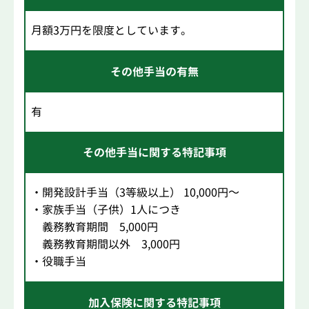
月額3万円を限度としています。
その他手当の有無
有
その他手当に関する特記事項
・開発設計手当（3等級以上） 10,000円～
・家族手当（子供）1人につき
義務教育期間 5,000円
義務教育期間以外 3,000円
・役職手当
加入保険に関する特記事項