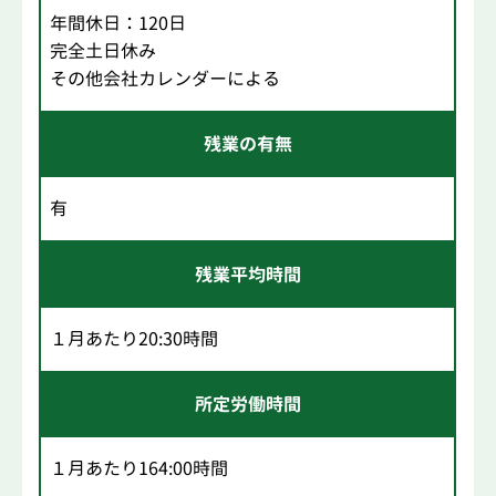
年間休日：120日
完全土日休み
その他会社カレンダーによる
残業の有無
有
残業平均時間
１月あたり20:30時間
所定労働時間
１月あたり164:00時間