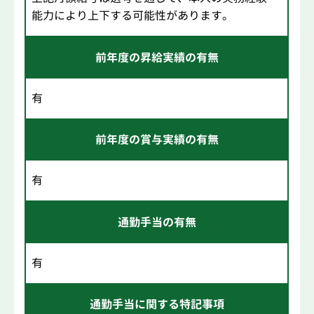
能力により上下する可能性があります。
前年度の昇給実績の有無
有
前年度の賞与実績の有無
有
通勤手当の有無
有
通勤手当に関する特記事項