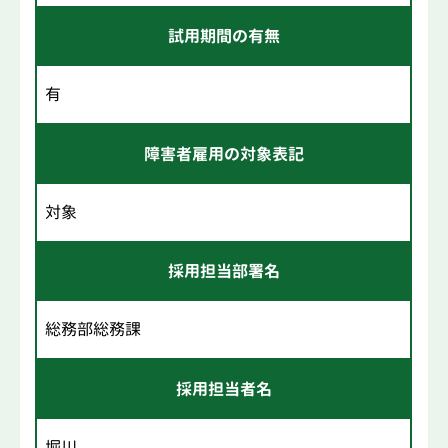
試用期間の有無
有
障害者雇用の対象表記
対象
採用担当部署名
総務部総務課
採用担当者名
堀川