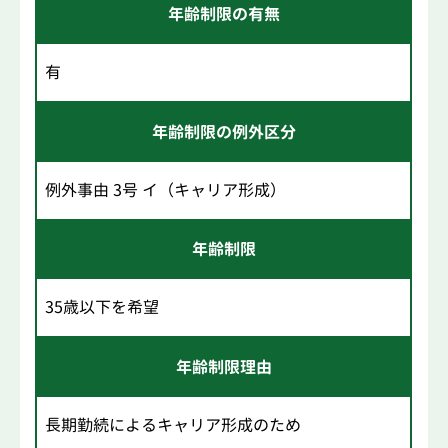
年齢制限の有無
有
年齢制限の例外区分
例外事由 3号 イ（キャリア形成）
年齢制限
35歳以下を希望
年齢制限理由
長期勤続によるキャリア形成のため