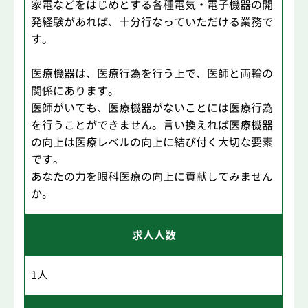
家電などをはじめとする各種電気・電子機器の開
発経験があれば、十分行なっていただける業務で
す。
医療機器は、医療行為を行う上で、医師と両輪の
関係にあります。
医師がいても、医療機器がないことには医療行為
を行うことができません。言い換えれば医療機器
の向上は医療レベルの向上に結び付く大切な要素
です。
あなたの力を眼科医療の向上に貢献してみません
か。
求人人数
1人