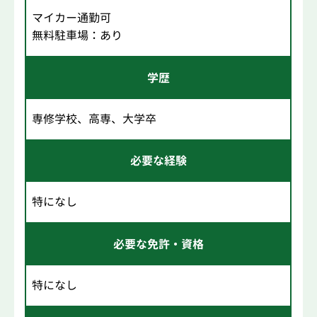
マイカー通勤可
無料駐車場：あり
学歴
専修学校、高専、大学卒
必要な経験
特になし
必要な免許・資格
特になし