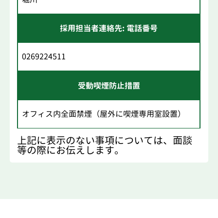
採用担当者連絡先: 電話番号
0269224511
受動喫煙防止措置
オフィス内全面禁煙（屋外に喫煙専用室設置）
上記に表示のない事項については、面談
等の際にお伝えします。