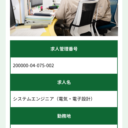
求人管理番号
200000-04-075-002
求人名
システムエンジニア（電気・電子設計）
勤務地