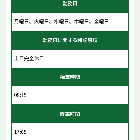
勤務日
月曜日、火曜日、水曜日、木曜日、金曜日
勤務日に関する特記事項
土日完全休日
始業時間
08:15
終業時間
17:05