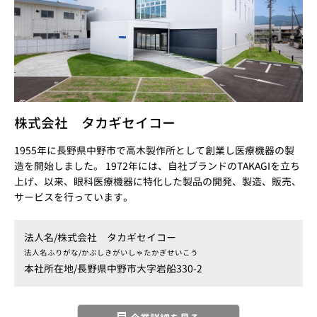
株式会社 タカギセイコー
1955年に長野県中野市で高木製作所として創業し医療機器の製
造を開始しました。 1972年には、自社ブランドのTAKAGIを立ち
上げ、以来、眼科医療機器に特化した製品の開発、製造、販売、
サービスを行っています。
法人名/
株式会社 タカギセイコー
法人名ふりがな/
かぶしきがいしゃたかぎせいこう
本社所在地/
長野県中野市大字岩船330-2