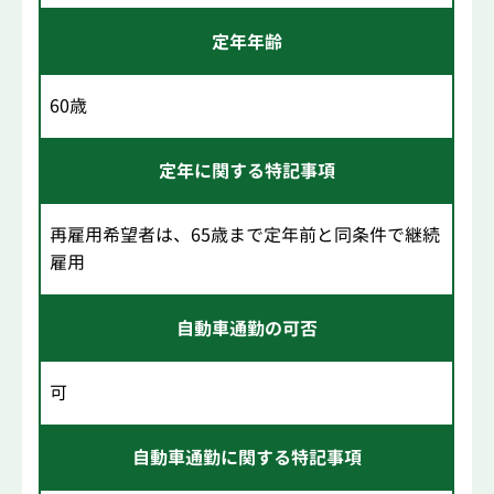
定年年齢
60歳
定年に関する特記事項
再雇用希望者は、65歳まで定年前と同条件で継続
雇用
自動車通勤の可否
可
自動車通勤に関する特記事項