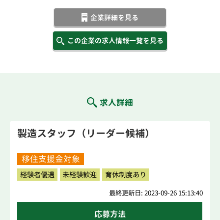
企業詳細を見る
この企業の求人情報一覧を見る
求人詳細
製造スタッフ（リーダー候補）
移住支援金対象
経験者優遇
未経験歓迎
育休制度あり
最終更新日: 2023-09-26 15:13:40
応募方法