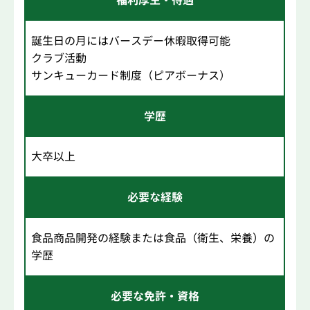
福利厚生・待遇
誕生日の月にはバースデー休暇取得可能
クラブ活動
サンキューカード制度（ピアボーナス）
学歴
大卒以上
必要な経験
食品商品開発の経験または食品（衛生、栄養）の
学歴
必要な免許・資格