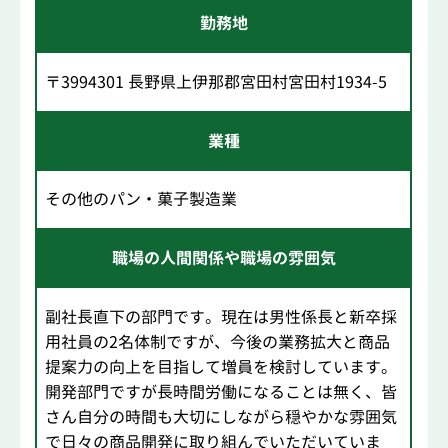
勤務地
〒3994301 長野県上伊那郡宮田村宮田村1934-5
業種
その他のパン・菓子製造業
職場の人間関係や職場の雰囲気
副社長直下の部門です。現在は男性係長と新卒採
用社員の2名体制ですが、今後の業務拡大と商品
提案力の向上を目指して増員を検討しています。
開発部門ですが長時間労働になることは無く、皆
さん自分の時間も大切にしながら穏やかな雰囲気
で日々の商品開発に取り組んでいただいていま