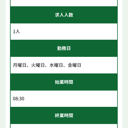
求人人数
1人
勤務日
月曜日、火曜日、水曜日、金曜日
始業時間
08:30
終業時間