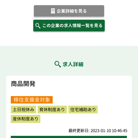
企業詳細を見る
この企業の求人情報一覧を見る
求人詳細
商品開発
移住支援金対象
土日祝休み
育休制度あり
住宅補助あり
産休制度あり
最終更新日: 2023-01-10 10:46:45