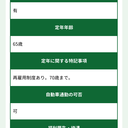
有
定年年齢
65歳
定年に関する特記事項
再雇用制度あり。70歳まで。
自動車通勤の可否
可