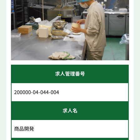
求人管理番号
200000-04-044-004
求人名
商品開発