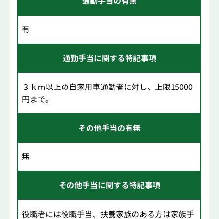
通勤手当の有無
有
通勤手当に関する特記事項
３ｋｍ以上の自家用車通勤者に対し、上限15000
円まで。
その他手当の有無
無
その他手当に関する特記事項
役職者には役職手当、扶養家族のある方は家族手