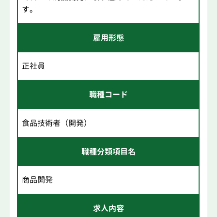
す。
雇用形態
正社員
職種コード
食品技術者（開発）
職種分類項目名
商品開発
求人内容