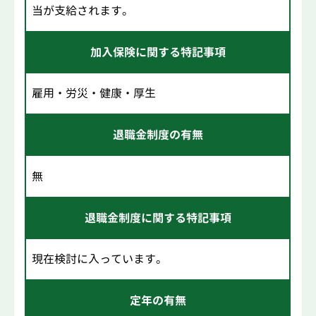
当が支給されます。
加入保険に関する特記事項
雇用・労災・健康・厚生
退職金制度の有無
無
退職金制度に関する特記事項
現在検討に入っています。
定年の有無