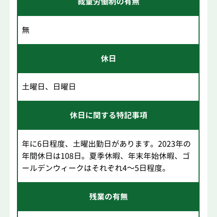
裁量労働制の有無
無
休日
土曜日、日曜日
休日に関する特記事項
年に6日程度、土曜出勤日があります。2023年の
年間休日は108日。夏季休暇、年末年始休暇、ゴ
ールデンウィークはそれぞれ4～5日程度。
残業の有無