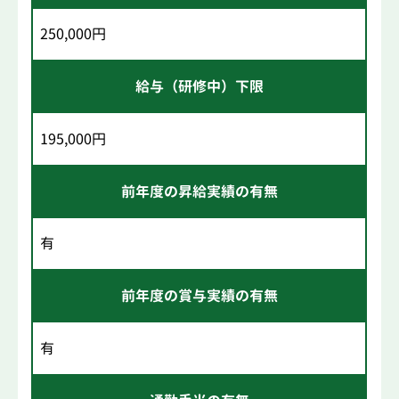
250,000円
給与（研修中）下限
195,000円
前年度の昇給実績の有無
有
前年度の賞与実績の有無
有