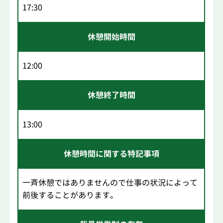
17:30
休憩開始時間
12:00
休憩終了時間
13:00
休憩時間に関する特記事項
一斉休憩ではありませんので仕事の状況によって
前後することがあります。