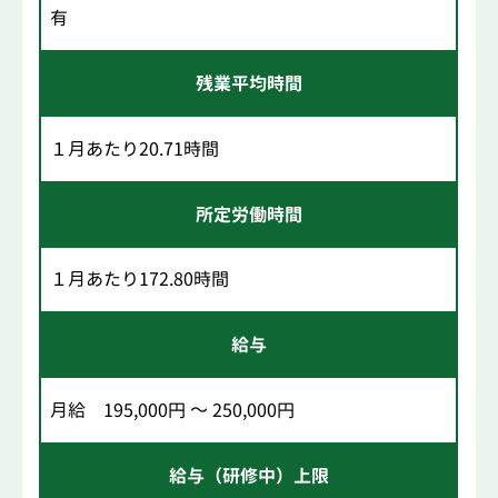
有
残業平均時間
１月あたり20.71時間
所定労働時間
１月あたり172.80時間
給与
月給 195,000円 ～ 250,000円
給与（研修中）上限