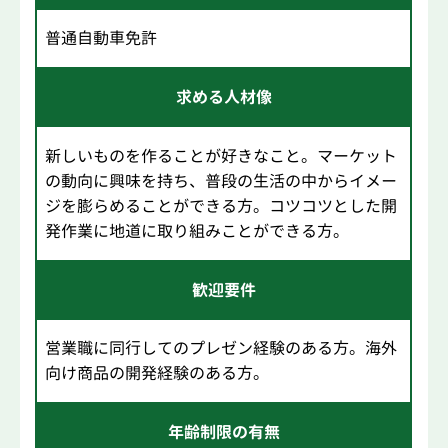
普通自動車免許
求める人材像
新しいものを作ることが好きなこと。マーケット
の動向に興味を持ち、普段の生活の中からイメー
ジを膨らめることができる方。コツコツとした開
発作業に地道に取り組みことができる方。
歓迎要件
営業職に同行してのプレゼン経験のある方。海外
向け商品の開発経験のある方。
年齢制限の有無