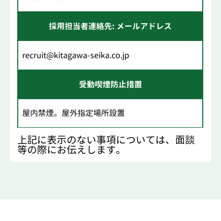
採用担当者連絡先: メールアドレス
recruit@kitagawa-seika.co.jp
受動喫煙防止措置
屋内禁煙。屋外指定場所設置
上記に表示のない事項については、面談
等の際にお伝えします。