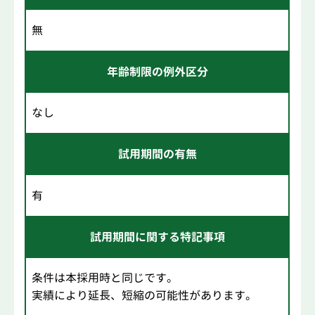
無
年齢制限の例外区分
なし
試用期間の有無
有
試用期間に関する特記事項
条件は本採用時と同じです。
実績により延長、短縮の可能性があります。