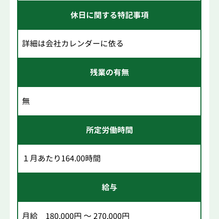
休日に関する特記事項
詳細は会社カレンダーに依る
残業の有無
無
所定労働時間
１月あたり164.00時間
給与
月給 180,000円 ～ 270,000円