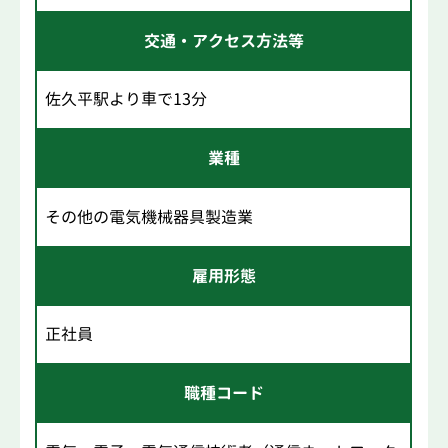
交通・アクセス方法等
佐久平駅より車で13分
業種
その他の電気機械器具製造業
雇用形態
正社員
職種コード