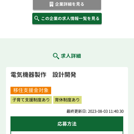
企業詳細を見る
この企業の求人情報一覧を見る
求人詳細
電気機器製作 設計開発
移住支援金対象
子育て支援制度あり
育休制度あり
最終更新日: 2023-08-03 11:40:30
応募方法