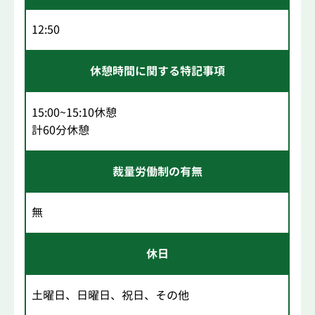
12:50
休憩時間に関する特記事項
15:00~15:10休憩
計60分休憩
裁量労働制の有無
無
休日
土曜日、日曜日、祝日、その他