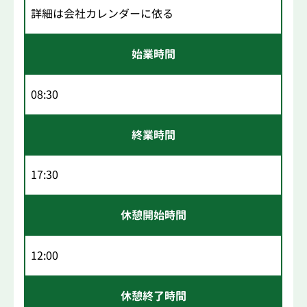
詳細は会社カレンダーに依る
始業時間
08:30
終業時間
17:30
休憩開始時間
12:00
休憩終了時間