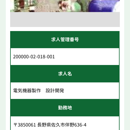
求人管理番号
200000-02-018-001
求人名
電気機器製作 設計開発
勤務地
〒3850061 長野県佐久市伴野636-4