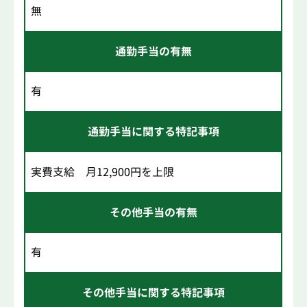
無
通勤手当の有無
有
通勤手当に関する特記事項
実費支給 月12,900円を上限
その他手当の有無
有
その他手当に関する特記事項