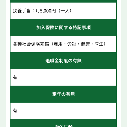
扶養手当：月5,000円（一人）
加入保険に関する特記事項
各種社会保険完備（雇用・労災・健康・厚生）
退職金制度の有無
有
定年の有無
有