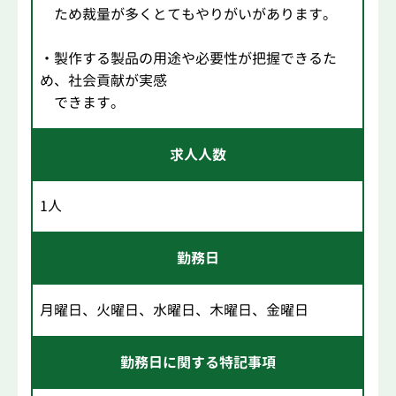
ため裁量が多くとてもやりがいがあります。
・製作する製品の用途や必要性が把握できるた
め、社会貢献が実感
できます。
求人人数
1人
勤務日
月曜日、火曜日、水曜日、木曜日、金曜日
勤務日に関する特記事項