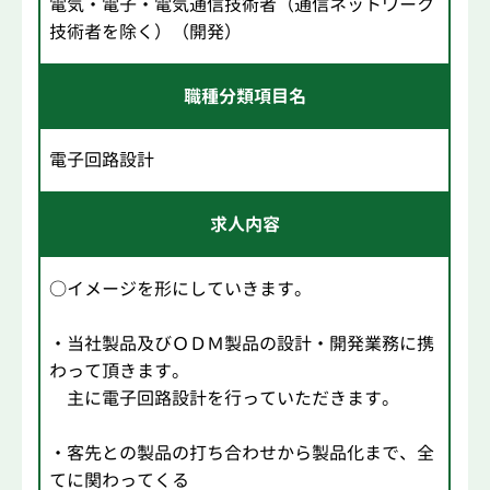
電気・電子・電気通信技術者（通信ネットワーク
技術者を除く）（開発）
職種分類項目名
電子回路設計
求人内容
○イメージを形にしていきます。
・当社製品及びＯＤＭ製品の設計・開発業務に携
わって頂きます。
主に電子回路設計を行っていただきます。
・客先との製品の打ち合わせから製品化まで、全
てに関わってくる