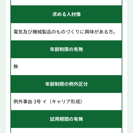
求める人材像
電気及び機械製品のものづくりに興味がある方。
年齢制限の有無
無
年齢制限の例外区分
例外事由 3号 イ（キャリア形成）
試用期間の有無