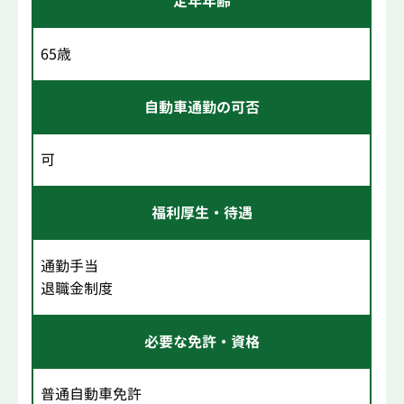
定年年齢
65歳
自動車通勤の可否
可
福利厚生・待遇
通勤手当
退職金制度
必要な免許・資格
普通自動車免許