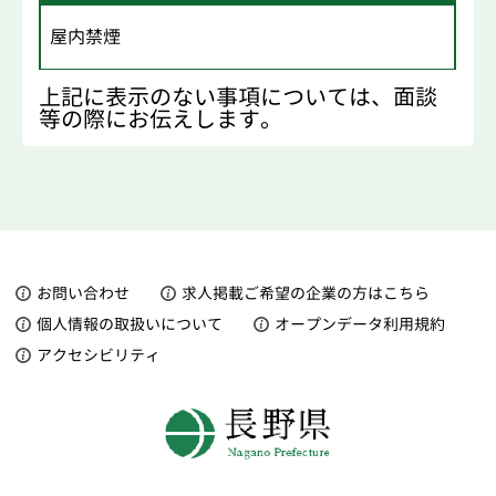
屋内禁煙
上記に表示のない事項については、面談
等の際にお伝えします。
お問い合わせ
求人掲載ご希望の企業の方はこちら
個人情報の取扱いについて
オープンデータ利用規約
アクセシビリティ