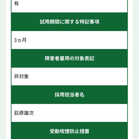
有
試用期間に関する特記事項
3ヵ月
障害者雇用の対象表記
非対象
採用担当者名
荻原雄次
受動喫煙防止措置