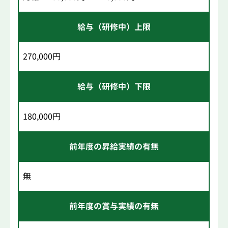
給与（研修中）上限
270,000円
給与（研修中）下限
180,000円
前年度の昇給実績の有無
無
前年度の賞与実績の有無