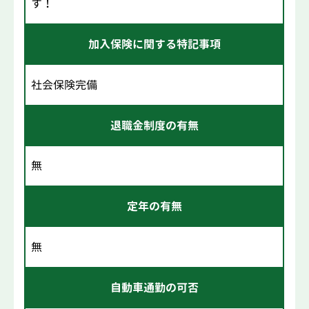
す！
加入保険に関する特記事項
社会保険完備
退職金制度の有無
無
定年の有無
無
自動車通勤の可否