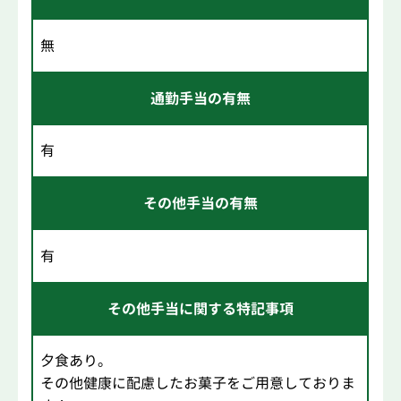
無
通勤手当の有無
有
その他手当の有無
有
その他手当に関する特記事項
夕食あり。
その他健康に配慮したお菓子をご用意しておりま