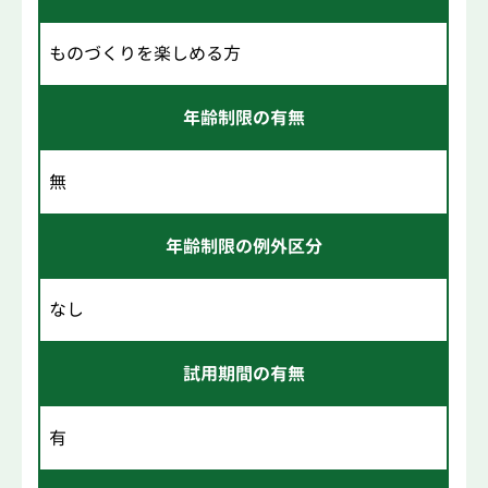
ものづくりを楽しめる方
年齢制限の有無
無
年齢制限の例外区分
なし
試用期間の有無
有