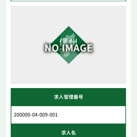
求人管理番号
200000-04-009-001
求人名