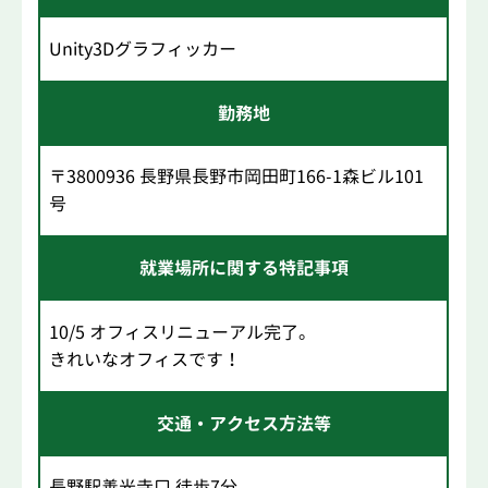
Unity3Dグラフィッカー
勤務地
〒3800936 長野県長野市岡田町166-1森ビル101
号
就業場所に関する特記事項
10/5 オフィスリニューアル完了。
きれいなオフィスです！
交通・アクセス方法等
長野駅善光寺口 徒歩7分