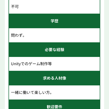
不可
学歴
問わず。
必要な経験
Unityでのゲーム制作等
求める人材像
一緒に働いて楽しい方。
歓迎要件