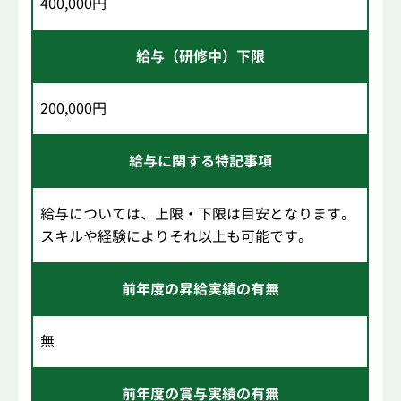
400,000円
給与（研修中）下限
200,000円
給与に関する特記事項
給与については、上限・下限は目安となります。
スキルや経験によりそれ以上も可能です。
前年度の昇給実績の有無
無
前年度の賞与実績の有無