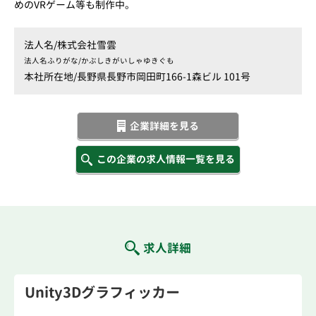
めのVRゲーム等も制作中。
法人名/
株式会社雪雲
法人名ふりがな/
かぶしきがいしゃゆきぐも
本社所在地/
長野県長野市岡田町166-1森ビル 101号
企業詳細を見る
この企業の求人情報一覧を見る
求人詳細
Unity3Dグラフィッカー