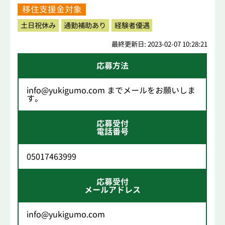
移住支援金対象
土日祝休み
通勤補助あり
経験者優遇
最終更新日: 2023-02-07 10:28:21
応募方法
info@yukigumo.com までメールをお願いしま
す。
応募受付
電話番号
05017463999
応募受付
メールアドレス
info@yukigumo.com