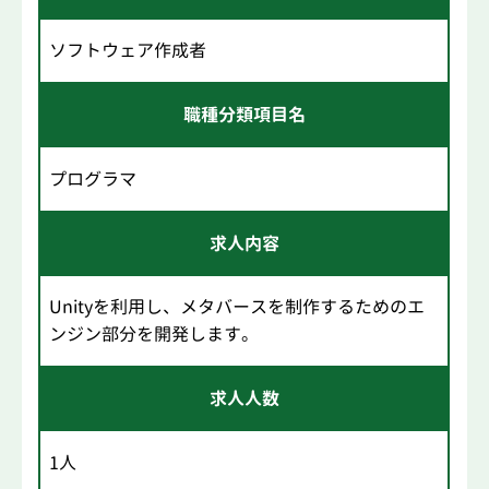
ソフトウェア作成者
職種分類項目名
プログラマ
求人内容
Unityを利用し、メタバースを制作するためのエ
ンジン部分を開発します。
求人人数
1人