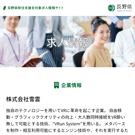
企業情報
株式会社雪雲
独自のテクノロジーを用いてVRに革命を起こす企業。 自由移
動・グラフィッククオリティの向上・大人数同時接続をVR酔い
無しで可能とする技術、”VRun System”を用いる。 メタバース
を制作・相互利用可能にするエンジン技術や、それを実行するた