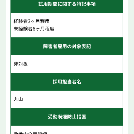
試用期間に関する特記事項
経験者3ヶ月程度
未経験者6ヶ月程度
障害者雇用の対象表記
非対象
採用担当者名
丸山
受動喫煙防止措置