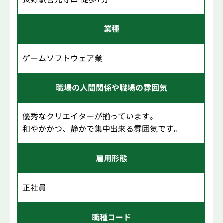
業種
ゲームソフトウェア業
職場の人間関係や職場の雰囲気
優秀なクリエイターが揃っています。
和やかかつ、静かで集中出来る雰囲気です。
雇用形態
正社員
職種コード