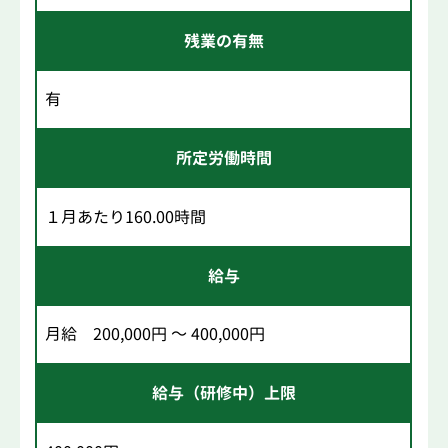
残業の有無
有
所定労働時間
１月あたり160.00時間
給与
月給 200,000円 ～ 400,000円
給与（研修中）上限