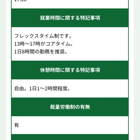
就業時間に関する特記事項
フレックスタイム制です。
13時～17時がコアタイム。
1日8時間の勤務を推奨。
休憩時間に関する特記事項
自由。1日1～2時間程度。
裁量労働制の有無
有