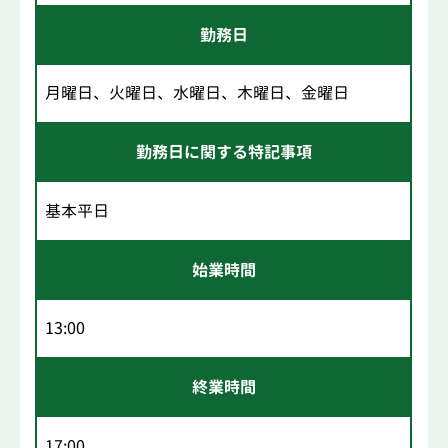
勤務日
月曜日、火曜日、水曜日、木曜日、金曜日
勤務日に関する特記事項
基本平日
始業時間
13:00
終業時間
17:00