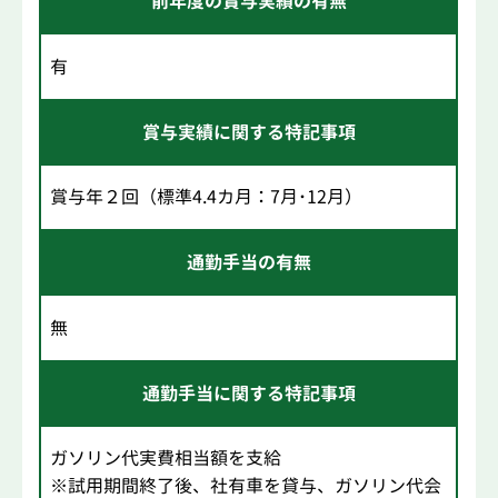
前年度の賞与実績の有無
有
賞与実績に関する特記事項
賞与年２回（標準4.4カ月：7月･12月）
通勤手当の有無
無
通勤手当に関する特記事項
ガソリン代実費相当額を支給
※試用期間終了後、社有車を貸与、ガソリン代会