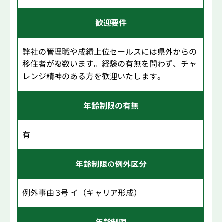
歓迎要件
弊社の管理職や成績上位セールスには県外からの
移住者が複数います。経験の有無を問わず、チャ
レンジ精神のある方を歓迎いたします。
年齢制限の有無
有
年齢制限の例外区分
例外事由 3号 イ（キャリア形成）