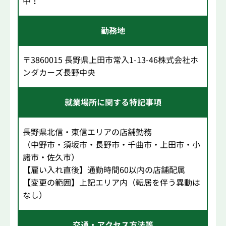
中！
勤務地
〒3860015 長野県上田市常入1-13-46株式会社ホ
ンダカーズ長野中央
就業場所に関する特記事項
長野県北信・東信エリアの店舗勤務
（中野市・須坂市・長野市・千曲市・上田市・小
諸市・佐久市）
【雇い入れ直後】通勤時間60以内の店舗配属
【変更の範囲】上記エリア内（転居を伴う異動は
なし）
交通・アクセス方法等