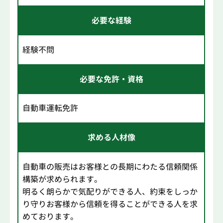
必要な経験
経験不問
必要な免許・資格
自動車運転免許
求める人材像
自動車の販売はお客様との長期にわたる信頼関係
構築が求められます。
明るく朗らかで気配りができる人、約束をしっか
り守りお客様から信頼を得ることができる人を求
めております。