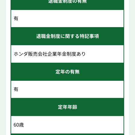
退職金制度の有無
有
退職金制度に関する特記事項
ホンダ販売会社企業年金制度あり
定年の有無
有
定年年齢
60歳