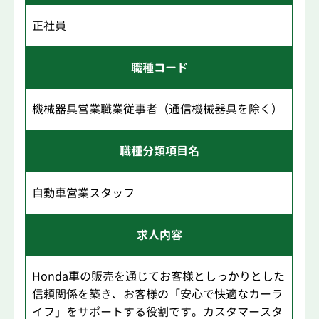
正社員
職種コード
機械器具営業職業従事者（通信機械器具を除く）
職種分類項目名
自動車営業スタッフ
求人内容
Honda車の販売を通じてお客様としっかりとした
信頼関係を築き、お客様の「安心で快適なカーラ
イフ」をサポートする役割です。カスタマースタ