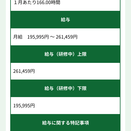
１月あたり166.00時間
給与
月給 195,995円 ～ 261,459円
給与（研修中）上限
261,459円
給与（研修中）下限
195,995円
給与に関する特記事項