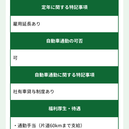
定年に関する特記事項
雇用延長あり
自動車通勤の可否
可
自動車通勤に関する特記事項
社有車貸与制度あり
福利厚生・待遇
・通勤手当（片道60kmまで支給）