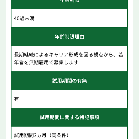
年齢制限
40歳未満
年齢制限理由
長期継続によるキャリア形成を図る観点から、若
年者を無期雇用で募集します
試用期間の有無
有
試用期間に関する特記事項
試用期間3ヵ月（同条件）