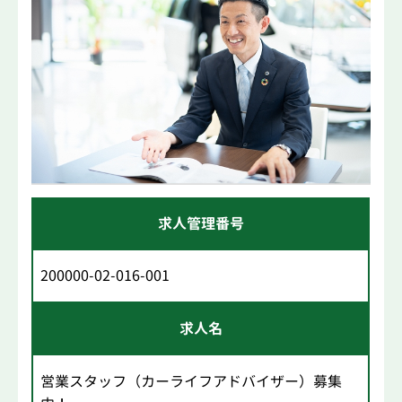
求人管理番号
200000-02-016-001
求人名
営業スタッフ（カーライフアドバイザー）募集