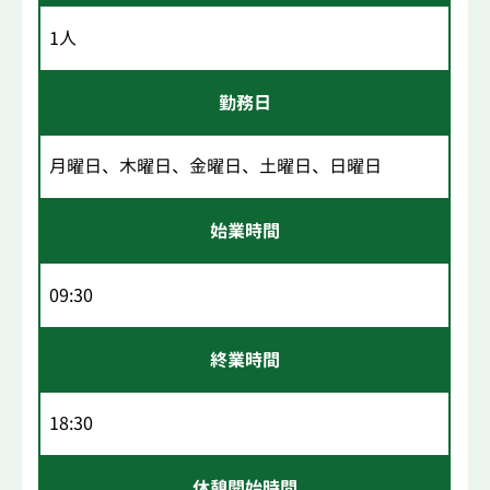
1人
勤務日
月曜日、木曜日、金曜日、土曜日、日曜日
始業時間
09:30
終業時間
18:30
休憩開始時間