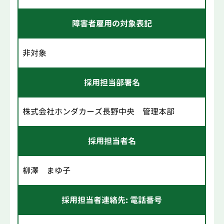
障害者雇用の対象表記
非対象
採用担当部署名
株式会社ホンダカーズ長野中央 管理本部
採用担当者名
柳澤 まゆ子
採用担当者連絡先: 電話番号