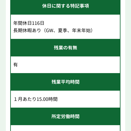
休日に関する特記事項
年間休日116日
長期休暇あり（GW、夏季、年末年始）
残業の有無
有
残業平均時間
１月あたり15.00時間
所定労働時間