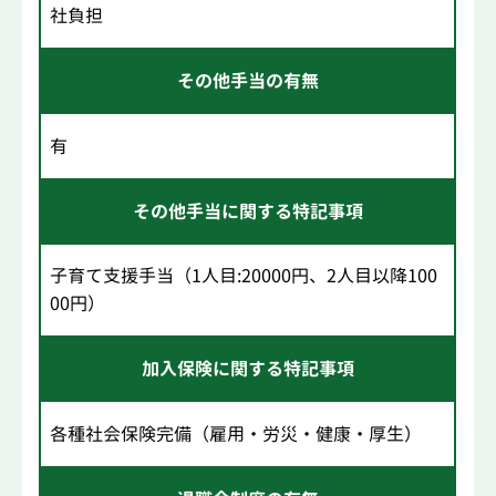
社負担
その他手当の有無
有
その他手当に関する特記事項
子育て支援手当（1人目:20000円、2人目以降100
00円）
加入保険に関する特記事項
各種社会保険完備（雇用・労災・健康・厚生）