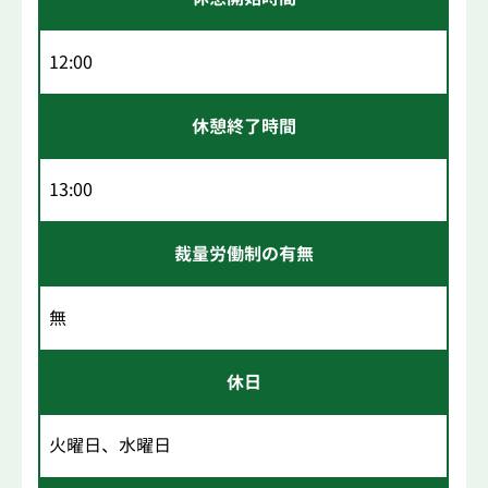
12:00
休憩終了時間
13:00
裁量労働制の有無
無
休日
火曜日、水曜日