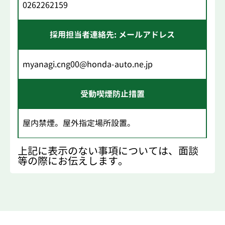
0262262159
採用担当者連絡先: メールアドレス
myanagi.cng00@honda-auto.ne.jp
受動喫煙防止措置
屋内禁煙。屋外指定場所設置。
上記に表示のない事項については、面談
等の際にお伝えします。