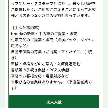
ッフやサービススタッフと協力し、様々な情報を
ご提供したり、ご相談に応えることによってお客
様とお店をつなぐ窓口の役割も担っています。
【主な仕事内容】
Hondaの新車・中古車のご提案・販売
付帯商品のご提案・販売（点検パック、タイヤ、
用品など）
自動車保険の募集（ご提案・アドバイス、手続
き）
車検・点検などのご案内・入庫促進活動
書類等の手続き業務・PC入力業務
来店のお客様対応・電話対応など
※飛び込み営業はありません。（来店型営業で
す）
求人人数