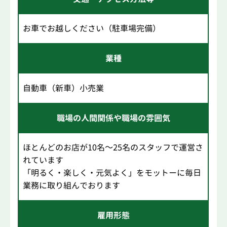
お車でお越しください（駐車場完備）
業種
自動車（新車）小売業
職場の人間関係や職場の雰囲気
ほとんどのお店が10名～25名のスタッフで運営さ
れています
「明るく・楽しく・元気よく」をモットーに毎日
業務に取り組んでおります
雇用形態