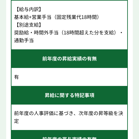
【給与内訳】
基本給+営業手当（固定残業代18時間）
【別途支給】
奨励給・時間外手当（18時間超えた分を支給）・
通勤手当
前年度の昇給実績の有無
有
昇給に関する特記事項
前年度の人事評価に基づき、次年度の昇等級を決
定