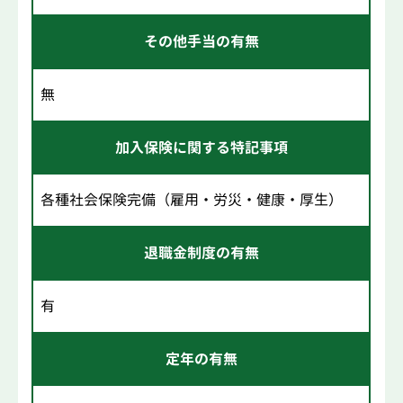
その他手当の有無
無
加入保険に関する特記事項
各種社会保険完備（雇用・労災・健康・厚生）
退職金制度の有無
有
定年の有無