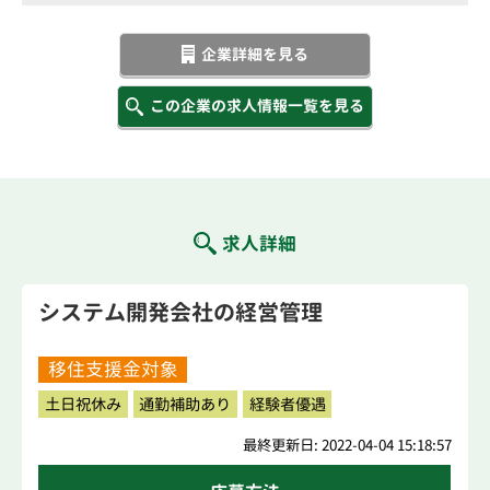
企業詳細を見る
この企業の求人情報一覧を見る
求人詳細
システム開発会社の経営管理
移住支援金対象
土日祝休み
通勤補助あり
経験者優遇
最終更新日: 2022-04-04 15:18:57