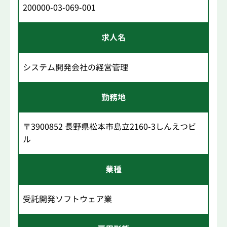
200000-03-069-001
求人名
システム開発会社の経営管理
勤務地
〒3900852 長野県松本市島立2160-3しんえつビ
ル
業種
受託開発ソフトウェア業