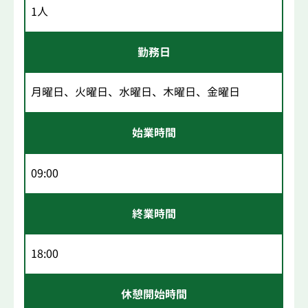
1人
勤務日
月曜日、火曜日、水曜日、木曜日、金曜日
始業時間
09:00
終業時間
18:00
休憩開始時間