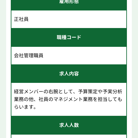
雇用形態
正社員
職種コード
会社管理職員
求人内容
経営メンバーの右腕として、予算策定や予実分析
業務の他、社員のマネジメント業務を担当しても
らいます。
求人人数