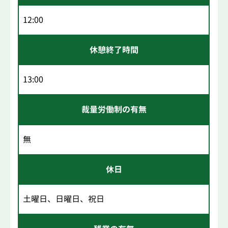
12:00
休憩終了時間
13:00
裁量労働制の有無
無
休日
土曜日、日曜日、祝日