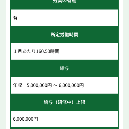
残業の有無
有
所定労働時間
１月あたり160.50時間
給与
年収 5,000,000円 ～ 6,000,000円
給与（研修中）上限
6,000,000円