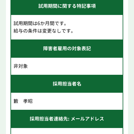
試用期間に関する特記事項
試用期間は6か月間です。
給与の条件は変更なしです。
障害者雇用の対象表記
非対象
採用担当者名
籔 孝昭
採用担当者連絡先: メールアドレス