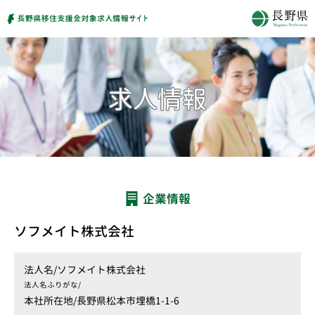
企業情報
ソフメイト株式会社
法人名/
ソフメイト株式会社
法人名ふりがな/
本社所在地/
長野県松本市埋橋1-1-6