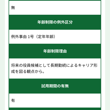
無
年齢制限の例外区分
例外事由 1号（定年年齢）
年齢制限理由
将来の役員候補として長期勤続によるキャリア形
成を図る観点から。
試用期間の有無
有