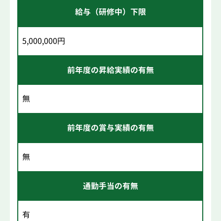
給与（研修中）下限
5,000,000円
前年度の昇給実績の有無
無
前年度の賞与実績の有無
無
通勤手当の有無
有