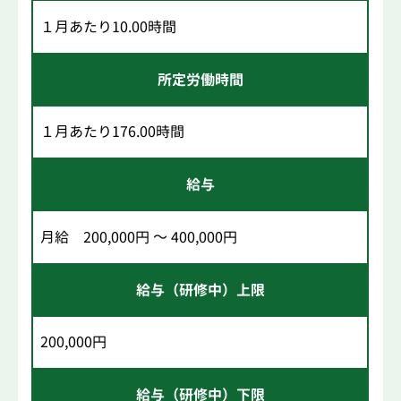
１月あたり10.00時間
所定労働時間
１月あたり176.00時間
給与
月給 200,000円 ～ 400,000円
給与（研修中）上限
200,000円
給与（研修中）下限