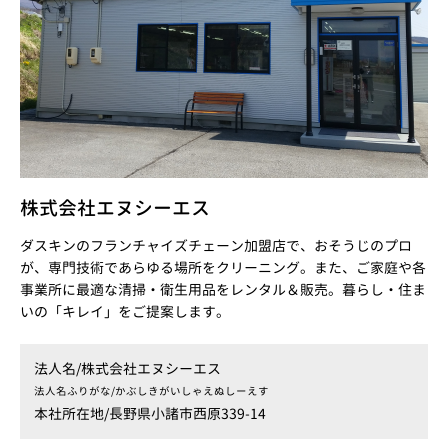
株式会社エヌシーエス
ダスキンのフランチャイズチェーン加盟店で、おそうじのプロ
が、専門技術であらゆる場所をクリーニング。また、ご家庭や各
事業所に最適な清掃・衛生用品をレンタル＆販売。暮らし・住ま
いの「キレイ」をご提案します。
法人名/
株式会社エヌシーエス
法人名ふりがな/
かぶしきがいしゃえぬしーえす
本社所在地/
長野県小諸市西原339-14