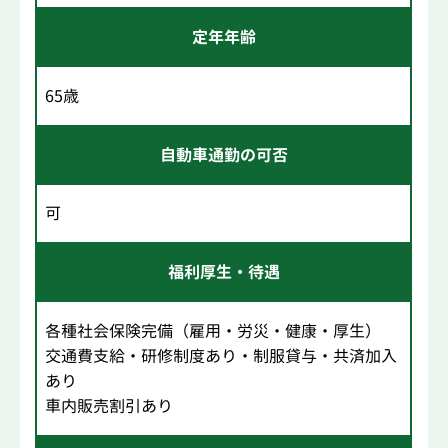
定年年齢
65歳
自動車通勤の可否
可
福利厚生・待遇
各種社会保険完備（雇用・労災・健康・厚生）
交通費支給・研修制度あり・制服貸与・共済加入
あり
車内販売割引あり