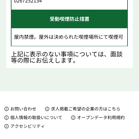
0267252134
受動喫煙防止措置
屋内禁煙。屋外は決められた喫煙場所にて喫煙可
上記に表示のない事項については、面談
等の際にお伝えします。
お問い合わせ
求人掲載ご希望の企業の方はこちら
個人情報の取扱いについて
オープンデータ利用規約
アクセシビリティ