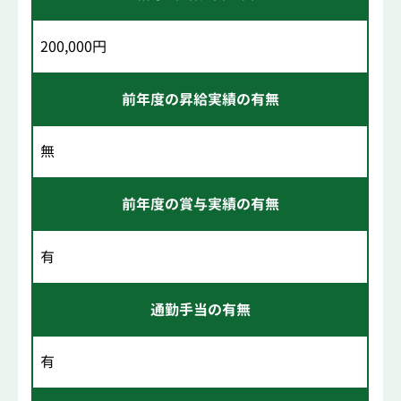
200,000円
前年度の昇給実績の有無
無
前年度の賞与実績の有無
有
通勤手当の有無
有