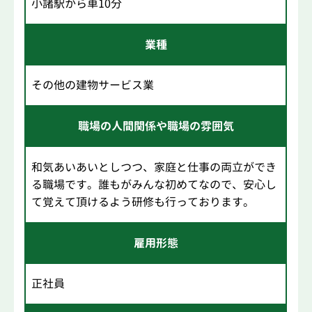
小諸駅から車10分
業種
その他の建物サービス業
職場の人間関係や職場の雰囲気
和気あいあいとしつつ、家庭と仕事の両立ができ
る職場です。誰もがみんな初めてなので、安心し
て覚えて頂けるよう研修も行っております。
雇用形態
正社員