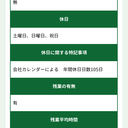
無
休日
土曜日、日曜日、祝日
休日に関する特記事項
会社カレンダーによる 年間休日日数105日
残業の有無
有
残業平均時間