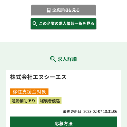
企業詳細を見る
この企業の求人情報一覧を見る
求人詳細
株式会社エヌシーエス
移住支援金対象
通勤補助あり
経験者優遇
最終更新日: 2023-02-07 10:31:06
応募方法