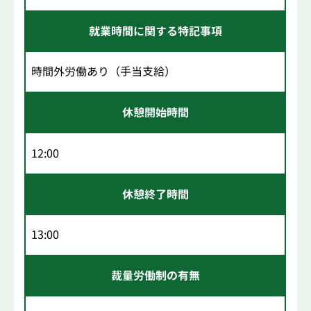
就業時間に関する特記事項
時間外労働あり（手当支給）
休憩開始時間
12:00
休憩終了時間
13:00
裁量労働制の有無