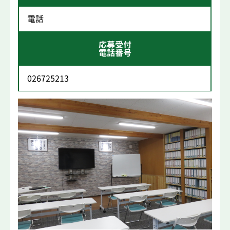
電話
応募受付
電話番号
026725213