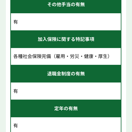
その他手当の有無
有
加入保険に関する特記事項
各種社会保険完備（雇用・労災・健康・厚生）
退職金制度の有無
有
定年の有無
有