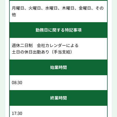
月曜日、火曜日、水曜日、木曜日、金曜日、その
他
勤務日に関する特記事項
週休二日制 会社カレンダーによる
土日の休日出勤あり（手当支給）
始業時間
08:30
終業時間
17:30