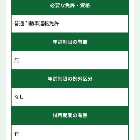
必要な免許・資格
普通自動車運転免許
年齢制限の有無
無
年齢制限の例外区分
なし
試用期間の有無
有