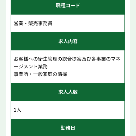
職種コード
営業・販売事務員
求人内容
お客様への衛生管理の総合提案及び各事業のマネ
ージメント業務
事業所・一般家庭の清掃
求人人数
1人
勤務日