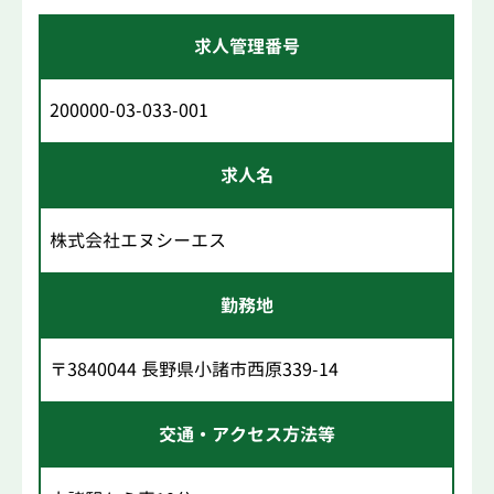
求人管理番号
200000-03-033-001
求人名
株式会社エヌシーエス
勤務地
〒3840044 長野県小諸市西原339-14
交通・アクセス方法等