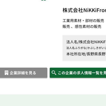
株式会社NiKKiF
工業用素材・部材の販売
販売 、感性素材の販売
法人名/
株式会社NiKK
法人名ふりがな/
かぶしきがい
本社所在地/
長野県長野市
企業詳細を見る
この企業の求人情報一覧を