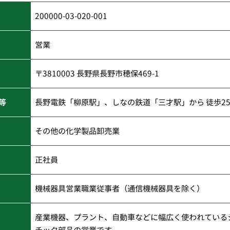
200000-03-020-001
営業
〒3810003 長野県長野市穂保469-1
等
長野電鉄「柳原駅」、しなの鉄道「三才駅」から 徒歩2
その他の化学製品卸売業
正社員
機械器具営業職業従事者（通信機械器具を除く）
産業機器、プラント、自動車などに幅広く使われている