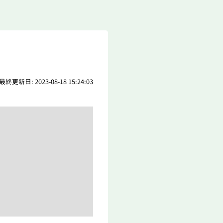
最終更新日: 2023-08-18 15:24:03