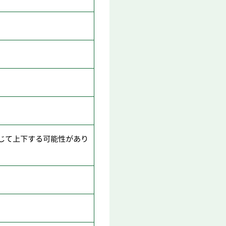
じて上下する可能性があり