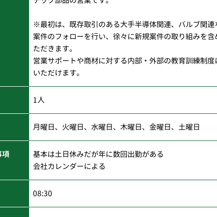
チック部品の営業です。
※最初は、既存取引のある大手半導体関連、バルブ関連
案件のフォローを行い、徐々に新規案件の取り組みを含
ただきます。
営業サポートや商材に対する内部・外部の教育訓練制度
いただけます。
1人
月曜日、火曜日、水曜日、木曜日、金曜日、土曜日
事項
基本は土日休みだが年に数回出勤がある
会社カレンダーによる
08:30