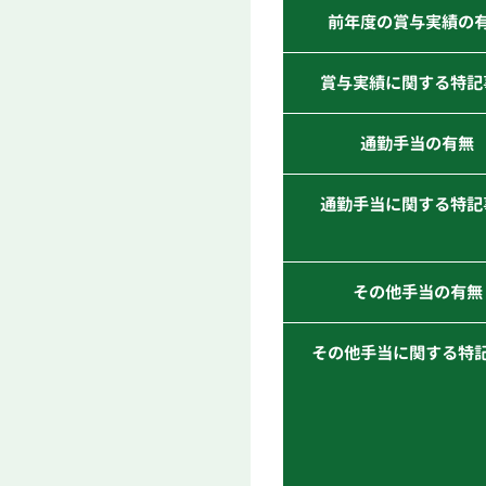
前年度の賞与実績の
賞与実績に関する特記
通勤手当の有無
通勤手当に関する特記
その他手当の有無
その他手当に関する特