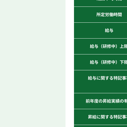
所定労働時間
給与
給与（研修中）上
給与（研修中）下
給与に関する特記事
前年度の昇給実績の
昇給に関する特記事