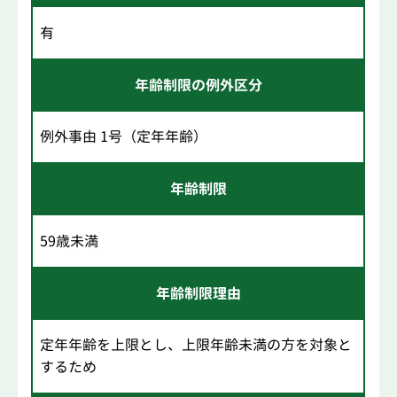
有
年齢制限の例外区分
例外事由 1号（定年年齢）
年齢制限
59歳未満
年齢制限理由
定年年齢を上限とし、上限年齢未満の方を対象と
するため