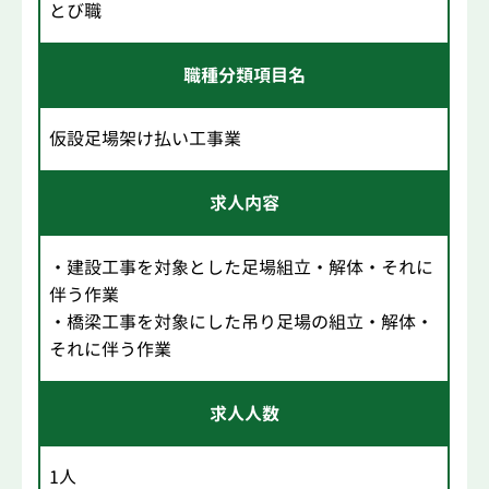
とび職
職種分類項目名
仮設足場架け払い工事業
求人内容
・建設工事を対象とした足場組立・解体・それに
伴う作業
・橋梁工事を対象にした吊り足場の組立・解体・
それに伴う作業
求人人数
1人