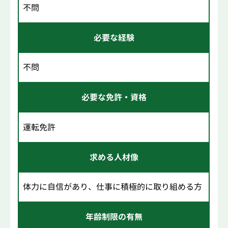
不問
必要な経験
不問
必要な免許・資格
運転免許
求める人材像
体力に自信があり、仕事に積極的に取り組める方
年齢制限の有無