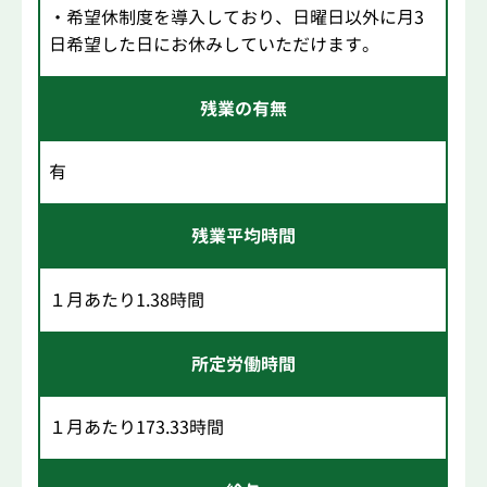
・希望休制度を導入しており、日曜日以外に月3
日希望した日にお休みしていただけます。
残業の有無
有
残業平均時間
１月あたり1.38時間
所定労働時間
１月あたり173.33時間