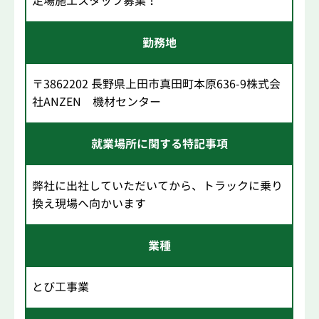
足場施工スタッフ募集！
勤務地
〒3862202 長野県上田市真田町本原636-9株式会
社ANZEN 機材センター
就業場所に関する特記事項
弊社に出社していただいてから、トラックに乗り
換え現場へ向かいます
業種
とび工事業