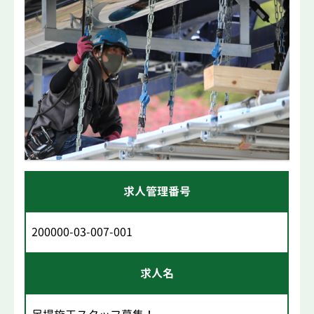
求人管理番号
200000-03-007-001
求人名