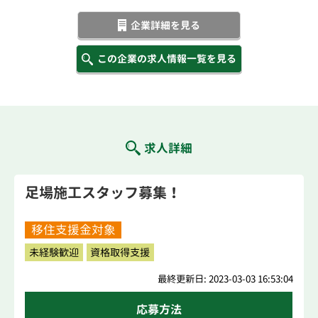
企業詳細を見る
この企業の求人情報一覧を見る
求人詳細
足場施工スタッフ募集！
移住支援金対象
未経験歓迎
資格取得支援
最終更新日: 2023-03-03 16:53:04
応募方法