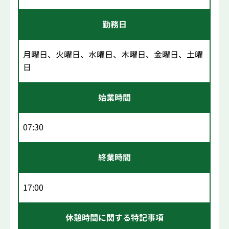
勤務日
月曜日、火曜日、水曜日、木曜日、金曜日、土曜
日
始業時間
07:30
終業時間
17:00
休憩時間に関する特記事項