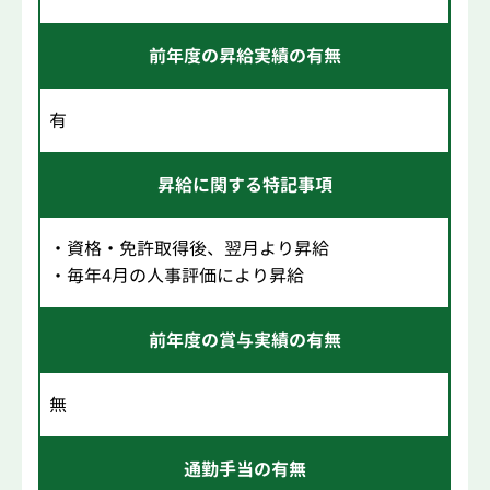
前年度の昇給実績の有無
有
昇給に関する特記事項
・資格・免許取得後、翌月より昇給
・毎年4月の人事評価により昇給
前年度の賞与実績の有無
無
通勤手当の有無