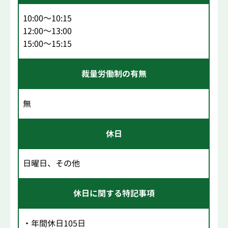
10:00～10:15
12:00～13:00
15:00～15:15
裁量労働制の有無
無
休日
日曜日、その他
休日に関する特記事項
・年間休日105日