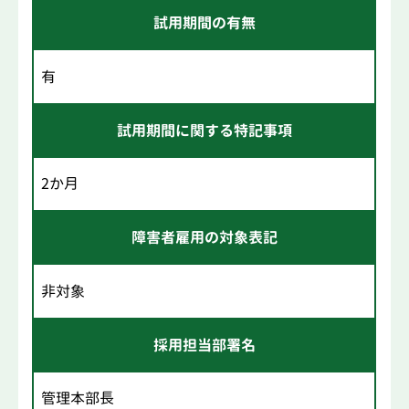
試用期間の有無
有
試用期間に関する特記事項
2か月
障害者雇用の対象表記
非対象
採用担当部署名
管理本部長