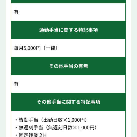
有
通勤手当に関する特記事項
毎月5,000円（一律）
その他手当の有無
有
その他手当に関する特記事項
・皆勤手当（出勤日数×1,000円）
・無遅刻手当（無遅刻日数×1,000円）
・固定残業２H