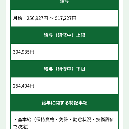
給与
月給 256,927円 ～ 517,227円
給与（研修中）上限
304,935円
給与（研修中）下限
254,404円
給与に関する特記事項
・基本給（保持資格・免許・勤怠状況・技術評価
で決定）