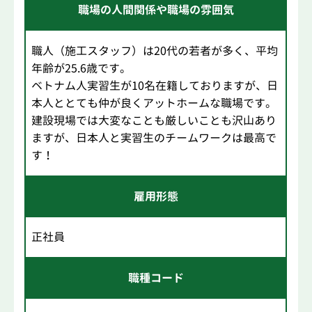
職場の人間関係や職場の雰囲気
職人（施工スタッフ）は20代の若者が多く、平均
年齢が25.6歳です。
ベトナム人実習生が10名在籍しておりますが、日
本人ととても仲が良くアットホームな職場です。
建設現場では大変なことも厳しいことも沢山あり
ますが、日本人と実習生のチームワークは最高で
す！
雇用形態
正社員
職種コード