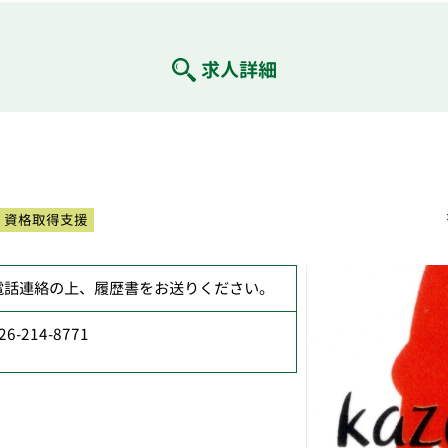
求人詳細
資格取得支援
電話連絡の上、履歴書をお送りください。
26-214-8771