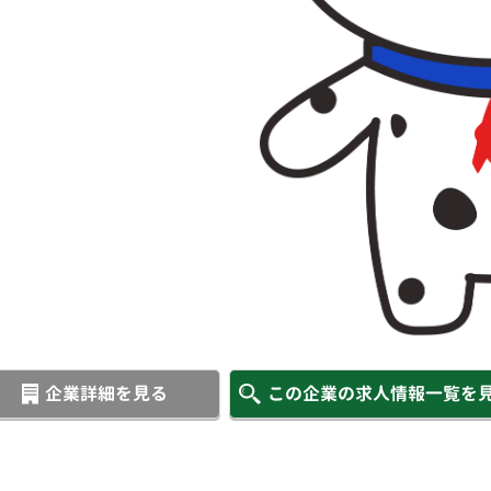
企業詳細を見る
この企業の求人情報一覧を