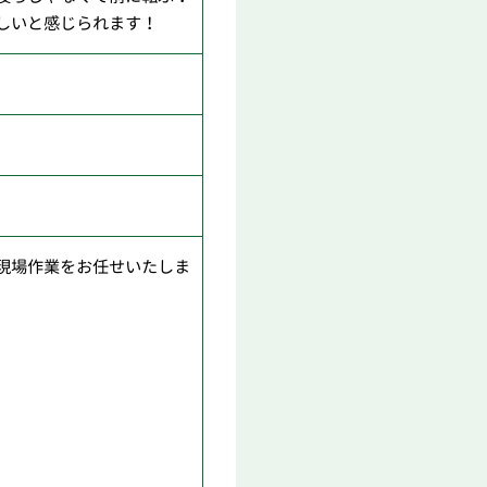
しいと感じられます！
現場作業をお任せいたしま