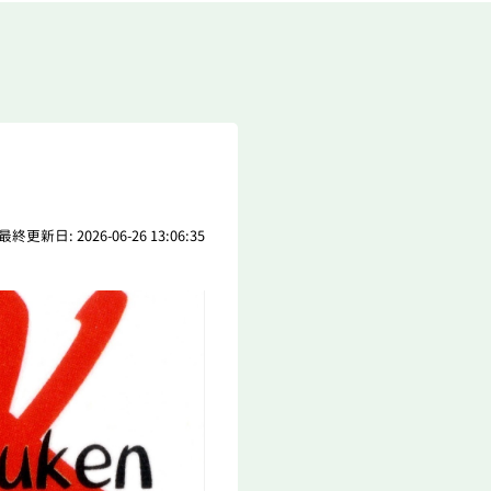
最終更新日: 2026-06-26 13:06:35