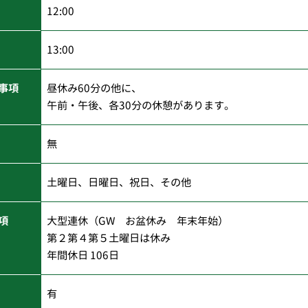
12:00
13:00
事項
昼休み60分の他に、
午前・午後、各30分の休憩があります。
無
土曜日、日曜日、祝日、その他
項
大型連休（GW お盆休み 年末年始）
第２第４第５土曜日は休み
年間休日 106日
有