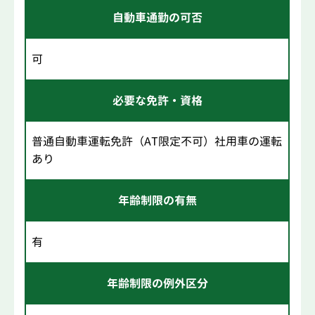
自動車通勤の可否
可
必要な免許・資格
普通自動車運転免許（AT限定不可）社用車の運転
あり
年齢制限の有無
有
年齢制限の例外区分