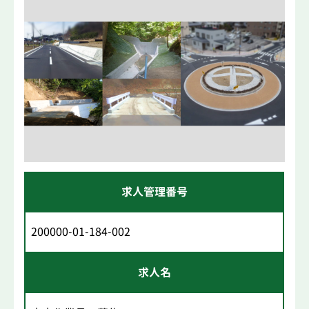
求人管理番号
200000-01-184-002
求人名