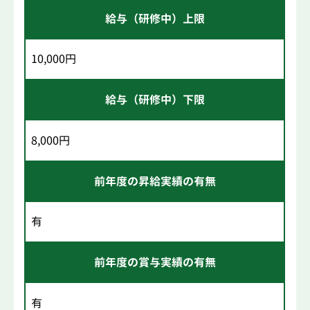
給与（研修中）上限
10,000円
給与（研修中）下限
8,000円
前年度の昇給実績の有無
有
前年度の賞与実績の有無
有