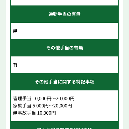
通勤手当の有無
無
その他手当の有無
有
その他手当に関する特記事項
管理手当 10,000円～20,000円
家族手当 5,000円～20,000円
無事故手当 10,000円