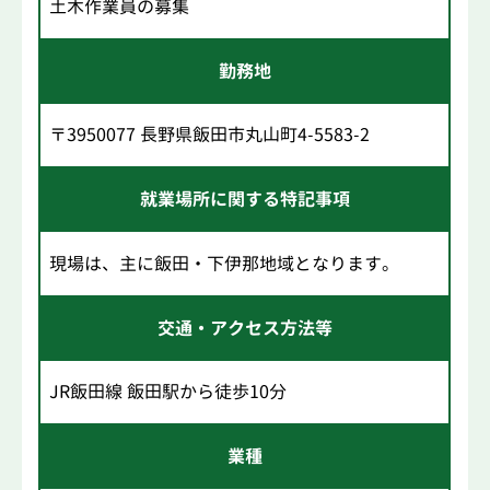
土木作業員の募集
勤務地
〒3950077 長野県飯田市丸山町4-5583-2
就業場所に関する特記事項
現場は、主に飯田・下伊那地域となります。
交通・アクセス方法等
JR飯田線 飯田駅から徒歩10分
業種