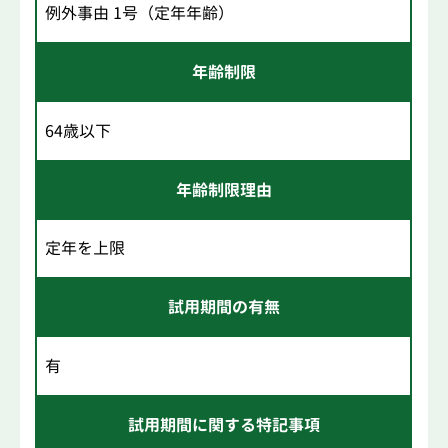
例外事由 1号（定年年齢）
年齢制限
64歳以下
年齢制限理由
定年を上限
試用期間の有無
有
試用期間に関する特記事項