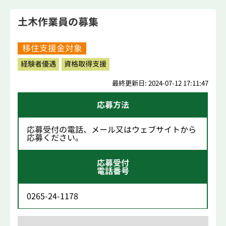
土木作業員の募集
移住支援金対象
経験者優遇
資格取得支援
最終更新日: 2024-07-12 17:11:47
応募方法
応募受付の電話、メール又はウェブサイトから
応募ください。
応募受付
電話番号
0265-24-1178