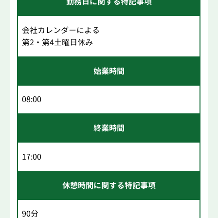
勤務日に関する特記事項
会社カレンダーによる
第2・第4土曜日休み
始業時間
08:00
終業時間
17:00
休憩時間に関する特記事項
90分