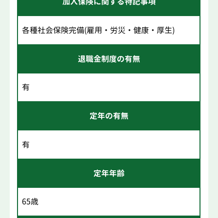
加入保険に関する特記事項
各種社会保険完備(雇用・労災・健康・厚生)
退職金制度の有無
有
定年の有無
有
定年年齢
65歳