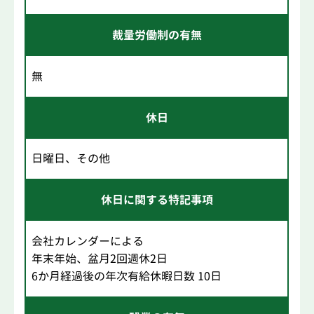
裁量労働制の有無
無
休日
日曜日、その他
休日に関する特記事項
会社カレンダーによる
年末年始、盆月2回週休2日
6か月経過後の年次有給休暇日数 10日