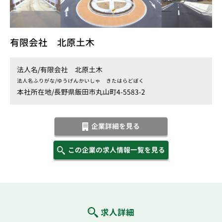
有限会社 北原土木
法人名/
有限会社 北原土木
法人名ふりがな/
ゆうげんかいしゃ きたはらどぼく
本社所在地/
長野県飯田市丸山町4-5583-2
企業詳細を見る
この企業の求人情報一覧を見る
求人詳細