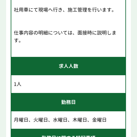
社用車にて現場へ行き、施工管理を行います。
仕事内容の明細については、面接時に説明しま
す。
求人人数
1人
勤務日
月曜日、火曜日、水曜日、木曜日、金曜日