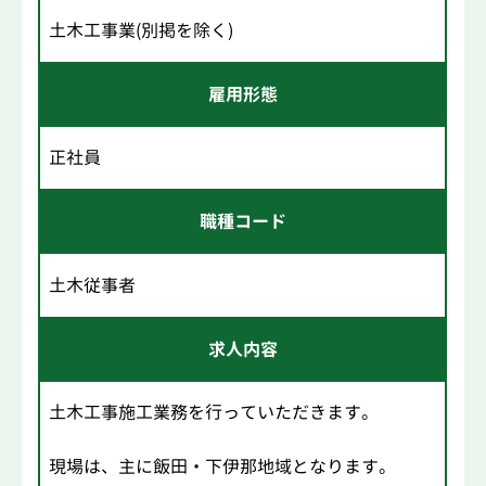
土木工事業(別掲を除く)
雇用形態
正社員
職種コード
土木従事者
求人内容
土木工事施工業務を行っていただきます。
現場は、主に飯田・下伊那地域となります。