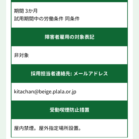
期間 3か月
試用期間中の労働条件 同条件
障害者雇用の対象表記
非対象
採用担当者連絡先: メールアドレス
kitachan@beige.plala.or.jp
受動喫煙防止措置
屋内禁煙。屋外指定場所設置。