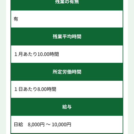
残業の有無
有
残業平均時間
１月あたり10.00時間
所定労働時間
１日あたり8.00時間
給与
日給 8,000円 ～ 10,000円