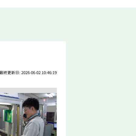
最終更新日: 2026-06-02 10:46:19