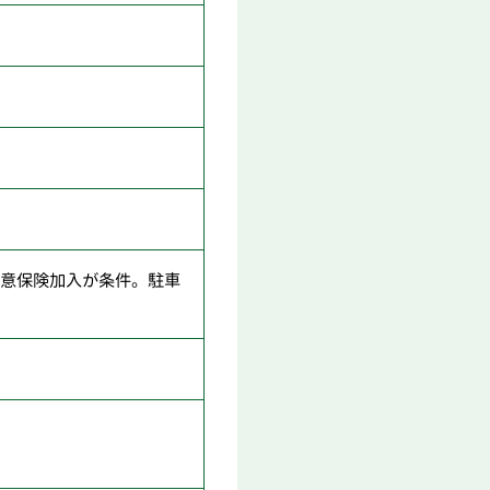
、任意保険加入が条件。駐車