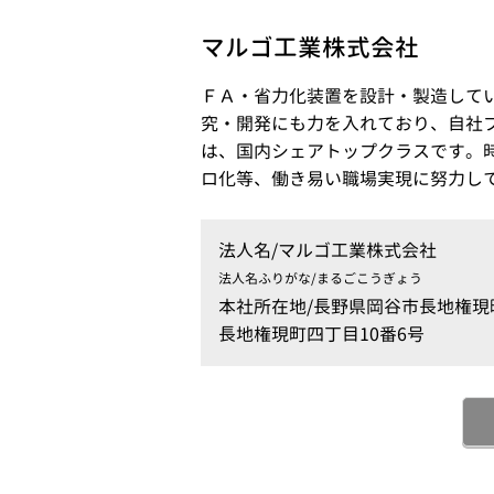
マルゴ工業株式会社
ＦＡ・省力化装置を設計・製造してい
究・開発にも力を入れており、自社
は、国内シェアトップクラスです。
ロ化等、働き易い職場実現に努力し
法人名/
マルゴ工業株式会社
法人名ふりがな/
まるごこうぎょう
本社所在地/
長野県岡谷市長地権現町
長地権現町四丁目10番6号