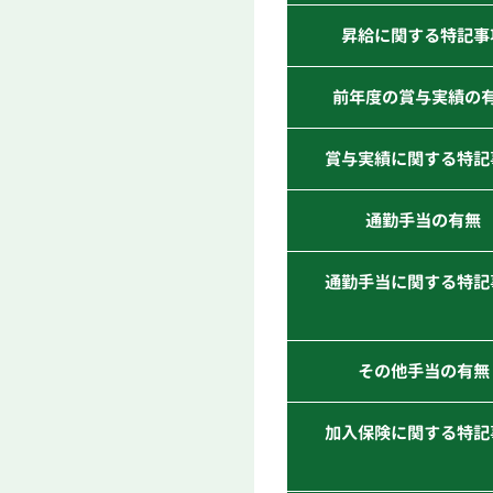
昇給に関する特記事
前年度の賞与実績の
賞与実績に関する特記
通勤手当の有無
通勤手当に関する特記
その他手当の有無
加入保険に関する特記