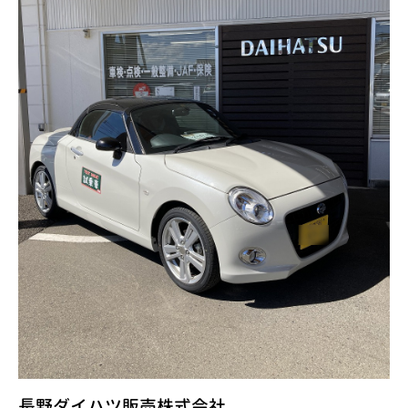
長野ダイハツ販売株式会社