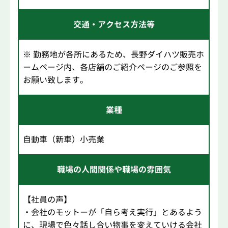
交通・アクセス方法等
※ 勤務地が各所にあるため、長野ダイハツ販売ホ
ームページ内、各店舗のご紹介ページのご参照を
お願い致します。
業種
自動車（新車）小売業
職場の人間関係や職場の雰囲気
【社員の声】
・会社のモットーが「自ら考え実行」とあるよう
に、現場で色々話し合い物事を変えていける会社