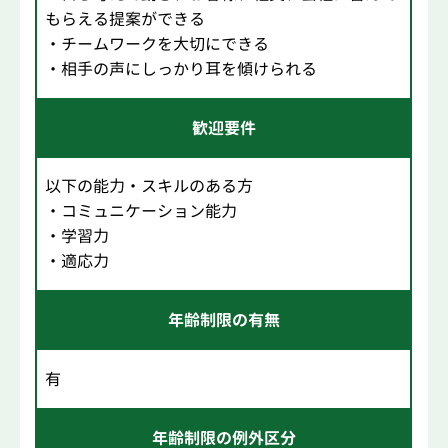
もらえる提案ができる
・チームワークを大切にできる
・相手の声にしっかり耳を傾けられる
歓迎要件
以下の能力・スキルのある方
・コミュニケーション能力
・学習力
・適応力
年齢制限の有無
有
年齢制限の例外区分