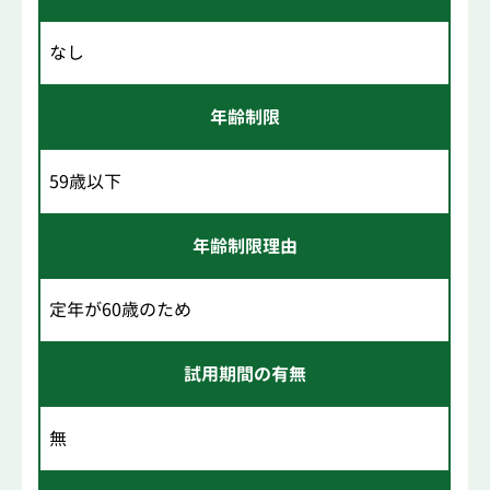
なし
年齢制限
59歳以下
年齢制限理由
定年が60歳のため
試用期間の有無
無