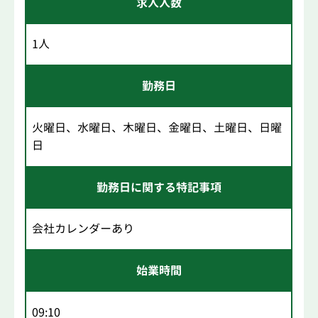
求人人数
1人
勤務日
火曜日、水曜日、木曜日、金曜日、土曜日、日曜
日
勤務日に関する特記事項
会社カレンダーあり
始業時間
09:10