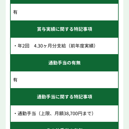
有
賞与実績に関する特記事項
・年2回 4.30ヶ月分支給（前年度実績）
通勤手当の有無
有
通勤手当に関する特記事項
・通勤手当（上限、月額38,700円まで）