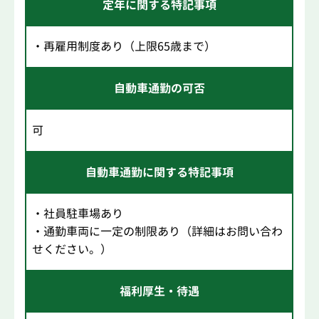
定年に関する特記事項
・再雇用制度あり（上限65歳まで）
自動車通勤の可否
可
自動車通勤に関する特記事項
・社員駐車場あり
・通勤車両に一定の制限あり（詳細はお問い合わ
せください。）
福利厚生・待遇