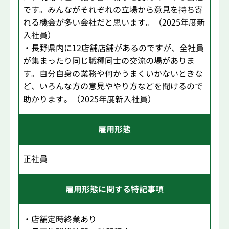
です。みんながそれぞれの立場から意見を持ち寄
れる機会が多い会社だと思います。（2025年度新
入社員）
・長野県内に12店舗店舗があるのですが、全社員
が集まったり同じ職種同士の交流の場がありま
す。自分自身の業務や何かうまくいかないときな
ど、いろんな方の意見ややり方などを聞けるので
助かります。（2025年度新入社員）
雇用形態
正社員
雇用形態に関する特記事項
・店舗定時終業あり