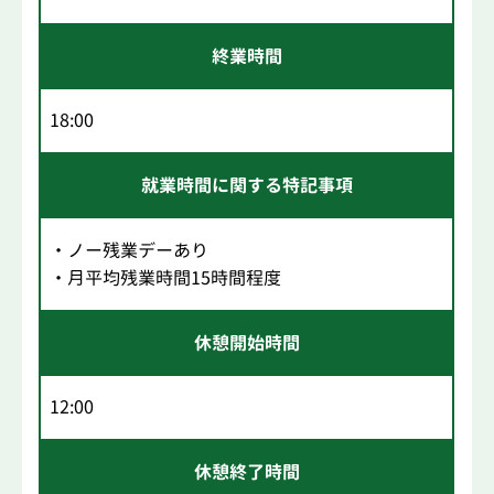
終業時間
18:00
就業時間に関する特記事項
・ノー残業デーあり
・月平均残業時間15時間程度
休憩開始時間
12:00
休憩終了時間