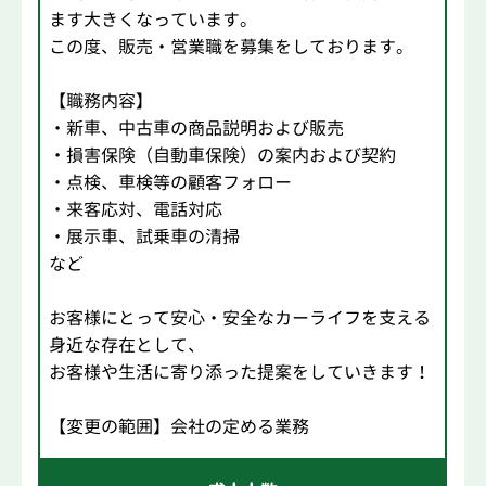
ます大きくなっています。
この度、販売・営業職を募集をしております。
【職務内容】
・新車、中古車の商品説明および販売
・損害保険（自動車保険）の案内および契約
・点検、車検等の顧客フォロー
・来客応対、電話対応
・展示車、試乗車の清掃
など
お客様にとって安心・安全なカーライフを支える
身近な存在として、
お客様や生活に寄り添った提案をしていきます！
【変更の範囲】会社の定める業務