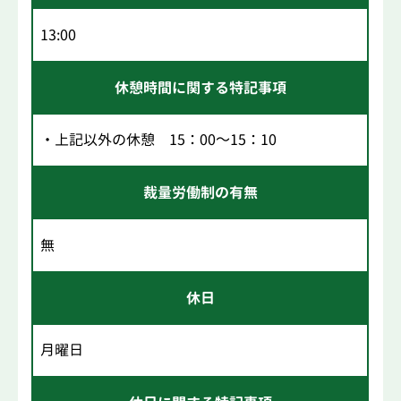
13:00
休憩時間に関する特記事項
・上記以外の休憩 15：00～15：10
裁量労働制の有無
無
休日
月曜日