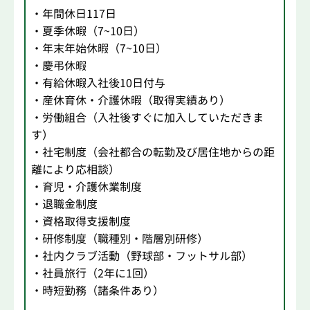
・年間休日117日
・夏季休暇（7~10日）
・年末年始休暇（7~10日）
・慶弔休暇
・有給休暇入社後10日付与
・産休育休・介護休暇（取得実績あり）
・労働組合（入社後すぐに加入していただきま
す）
・社宅制度（会社都合の転勤及び居住地からの距
離により応相談）
・育児・介護休業制度
・退職金制度
・資格取得支援制度
・研修制度（職種別・階層別研修）
・社内クラブ活動（野球部・フットサル部）
・社員旅行（2年に1回）
・時短勤務（諸条件あり）