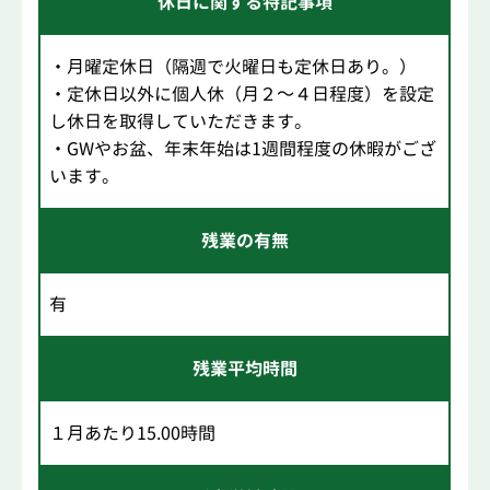
休日に関する特記事項
・月曜定休日（隔週で火曜日も定休日あり。）
・定休日以外に個人休（月２～４日程度）を設定
し休日を取得していただきます。
・GWやお盆、年末年始は1週間程度の休暇がござ
います。
残業の有無
有
残業平均時間
１月あたり15.00時間