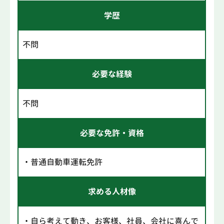
学歴
不問
必要な経験
不問
必要な免許・資格
・普通自動車運転免許
求める人材像
・自ら考えて動き、お客様、社員、会社に喜んで