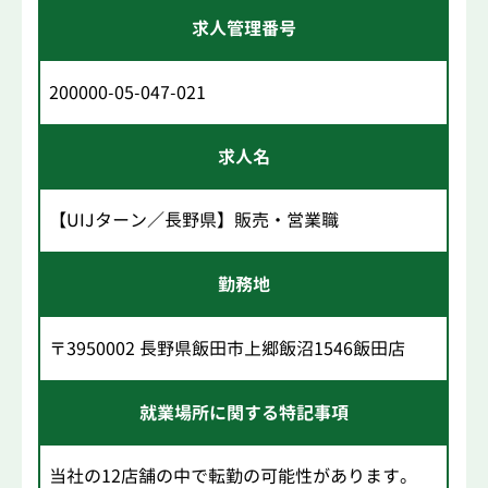
求人管理番号
200000-05-047-021
求人名
【UIJターン／長野県】販売・営業職
勤務地
〒3950002 長野県飯田市上郷飯沼1546飯田店
就業場所に関する特記事項
当社の12店舗の中で転勤の可能性があります。