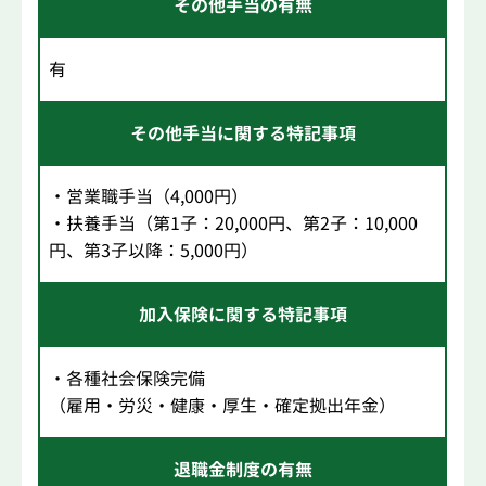
その他手当の有無
有
その他手当に関する特記事項
・営業職手当（4,000円）
・扶養手当（第1子：20,000円、第2子：10,000
円、第3子以降：5,000円）
加入保険に関する特記事項
・各種社会保険完備
（雇用・労災・健康・厚生・確定拠出年金）
退職金制度の有無