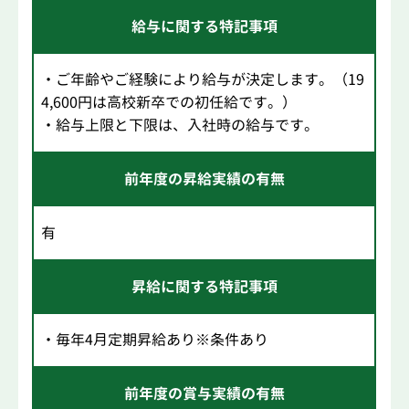
給与に関する特記事項
・ご年齢やご経験により給与が決定します。（19
4,600円は高校新卒での初任給です。）
・給与上限と下限は、入社時の給与です。
前年度の昇給実績の有無
有
昇給に関する特記事項
・毎年4月定期昇給あり※条件あり
前年度の賞与実績の有無