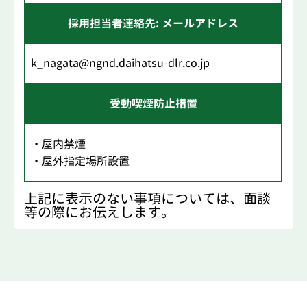
採用担当者連絡先: メールアドレス
k_nagata@ngnd.daihatsu-dlr.co.jp
受動喫煙防止措置
・屋内禁煙
・屋外指定場所設置
上記に表示のない事項については、面談
等の際にお伝えします。