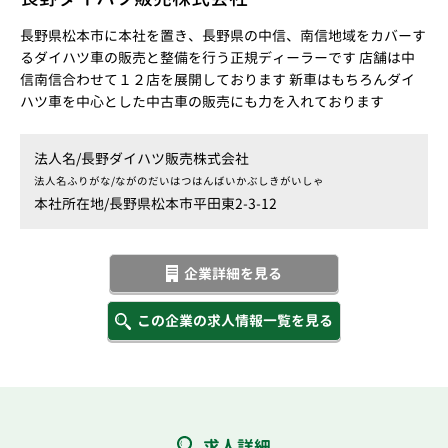
長野県松本市に本社を置き、長野県の中信、南信地域をカバーす
るダイハツ車の販売と整備を行う正規ディーラーです 店舗は中
信南信合わせて１２店を展開しております 新車はもちろんダイ
ハツ車を中心とした中古車の販売にも力を入れております
法人名/
長野ダイハツ販売株式会社
法人名ふりがな/
ながのだいはつはんばいかぶしきがいしゃ
本社所在地/
長野県松本市平田東2-3-12
企業詳細を見る
この企業の求人情報一覧を見る
求人詳細