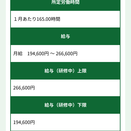
所定労働時間
１月あたり165.00時間
給与
月給 194,600円 ～ 266,600円
給与（研修中）上限
266,600円
給与（研修中）下限
194,600円