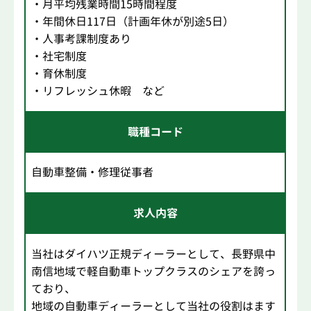
・月平均残業時間15時間程度
・年間休日117日（計画年休が別途5日）
・人事考課制度あり
・社宅制度
・育休制度
・リフレッシュ休暇 など
職種コード
自動車整備・修理従事者
求人内容
当社はダイハツ正規ディーラーとして、長野県中
南信地域で軽自動車トップクラスのシェアを誇っ
ており、
地域の自動車ディーラーとして当社の役割はます