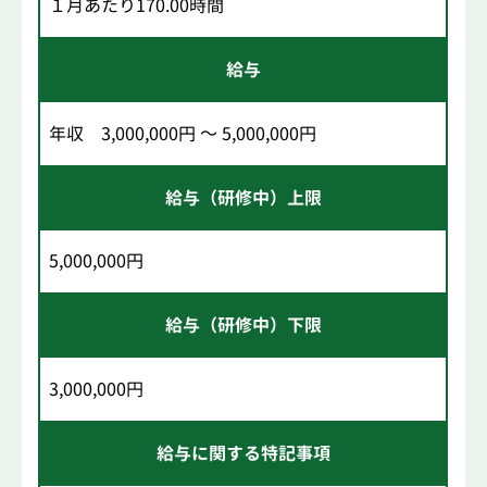
１月あたり170.00時間
給与
年収 3,000,000円 ～ 5,000,000円
給与（研修中）上限
5,000,000円
給与（研修中）下限
3,000,000円
給与に関する特記事項