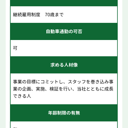
継続雇用制度 70歳まで
自動車通勤の可否
可
求める人材像
事業の目標にコミットし、スタッフを巻き込み事
業の企画、実施、検証を行い、当社とともに成長
できる人
年齢制限の有無