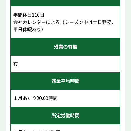
年間休日110日
会社カレンダーによる（シーズン中は土日勤務、
平日休暇あり）
残業の有無
有
残業平均時間
１月あたり20.00時間
所定労働時間