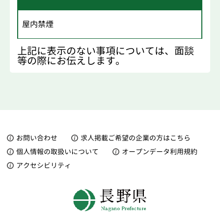
屋内禁煙
上記に表示のない事項については、面談
等の際にお伝えします。
お問い合わせ
求人掲載ご希望の企業の方はこちら
個人情報の取扱いについて
オープンデータ利用規約
アクセシビリティ