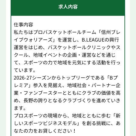
求人内容
仕事内容
私たちはプロバスケットボールチーム「信州ブレ
イブウォリアーズ」を運営し、B.LEAGUEの興行
運営をはじめ、バスケットボールクリニックやス
クール、地域イベントの企画・運営などを通じ
て、スポーツの力で地域を元気にする活動を行っ
ています。
2026-27シーズンからトップリーグである「Bプ
レミア」参入を見据え、地域社会・パートナー企
業・ファンブースターとともにクラブの価値を高
め、長野の誇りとなるクラブづくりを進めていき
ます。
プロスポーツの現場から、地域とともに歩む「新
しいスポーツビジネスモデル」を創る挑戦に、あ
なたの力をお貸しください！