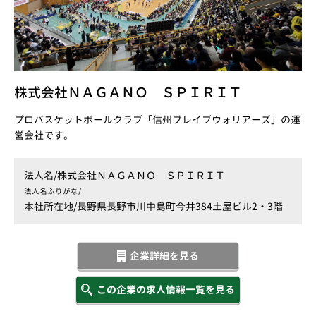
株式会社ＮＡＧＡＮＯ ＳＰＩＲＩＴ
プロバスケットボールクラブ「信州ブレイブウォリアーズ」の運
営会社です。
法人名/
株式会社ＮＡＧＡＮＯ ＳＰＩＲＩＴ
法人名ふりがな/
本社所在地/
長野県長野市川中島町今井384土屋ビル2・3階
企業詳細を見る
この企業の求人情報一覧を見る