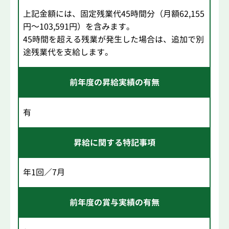
上記金額には、固定残業代45時間分（月額62,155
円～103,591円）を含みます。
45時間を超える残業が発生した場合は、追加で別
途残業代を支給します。
前年度の昇給実績の有無
有
昇給に関する特記事項
年1回／7月
前年度の賞与実績の有無