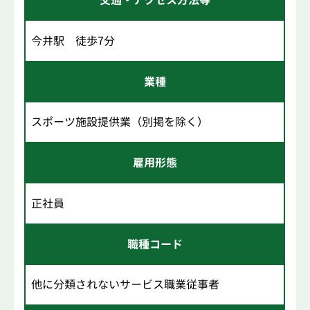
交通・アクセス方法等
今井駅 徒歩7分
業種
スポーツ施設提供業（別掲を除く）
雇用形態
正社員
職種コード
他に分類されないサービス職業従事者