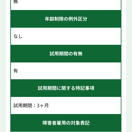
無
年齢制限の例外区分
なし
試用期間の有無
有
試用期間に関する特記事項
試用期間：3ヶ月
障害者雇用の対象表記