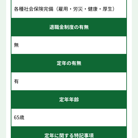
各種社会保険完備（雇用・労災・健康・厚生）
退職金制度の有無
無
定年の有無
有
定年年齢
65歳
定年に関する特記事項