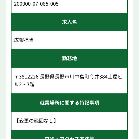
200000-07-085-005
求人名
広報担当
勤務地
〒3812226 長野県長野市川中島町今井384土屋ビ
ル2・3階
就業場所に関する特記事項
【変更の範囲なし】