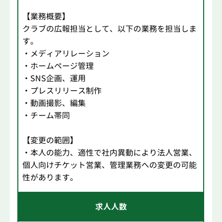
【業務概要】
クラブの広報担当として、以下の業務を担当しま
す。
・メディアリレーション
・ホームページ管理
・SNS企画、運用
・プレスリリース制作
・動画撮影、編集
・チーム帯同
【変更の範囲】
・本人の能力、適性で社内異動により法人営業、
個人向けチケット営業、管理業務への変更の可能
性があります。
求人人数