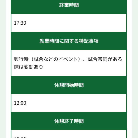
終業時間
17:30
就業時間に関する特記事項
興行時（試合などのイベント）、試合帯同がある
際は変動あり
休憩開始時間
12:00
休憩終了時間