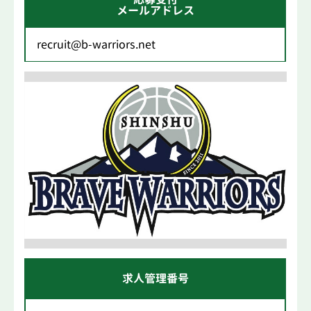
メールアドレス
recruit@b-warriors.net
求人管理番号