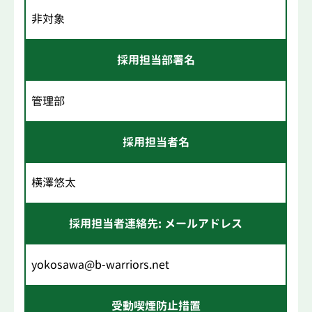
非対象
採用担当部署名
管理部
採用担当者名
横澤悠太
採用担当者連絡先: メールアドレス
yokosawa@b-warriors.net
受動喫煙防止措置