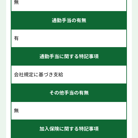
無
通勤手当の有無
有
通勤手当に関する特記事項
会社規定に基づき支給
その他手当の有無
無
加入保険に関する特記事項