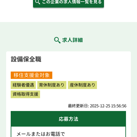
この企業の求人情報一覧を見る
求人詳細
設備保全職
移住支援金対象
経験者優遇
育休制度あり
産休制度あり
資格取得支援
最終更新日: 2025-12-25 15:56:56
応募方法
メールまたはお電話で