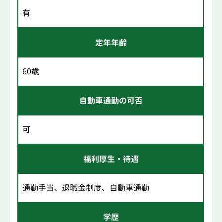
有
定年年齢
60歳
自動車通勤の可否
可
福利厚生・待遇
通勤手当、退職金制度、自動車通勤
学歴