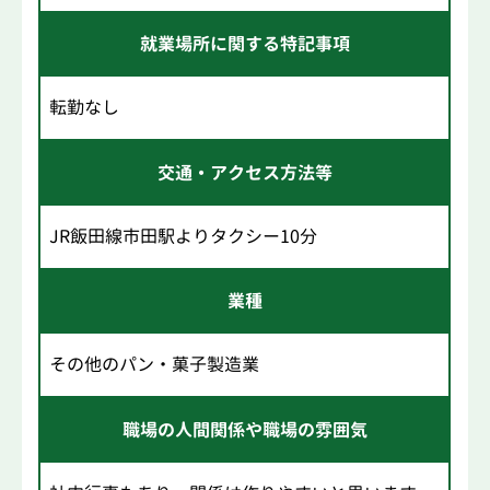
就業場所に関する特記事項
転勤なし
交通・アクセス方法等
JR飯田線市田駅よりタクシー10分
業種
その他のパン・菓子製造業
職場の人間関係や職場の雰囲気