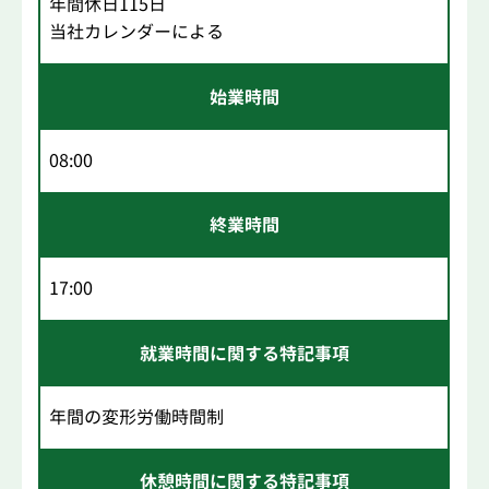
年間休日115日
当社カレンダーによる
始業時間
08:00
終業時間
17:00
就業時間に関する特記事項
年間の変形労働時間制
休憩時間に関する特記事項