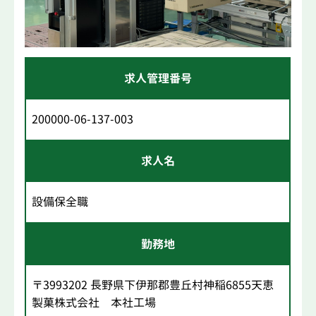
求人管理番号
200000-06-137-003
求人名
設備保全職
勤務地
〒3993202 長野県下伊那郡豊丘村神稲6855天恵
製菓株式会社 本社工場