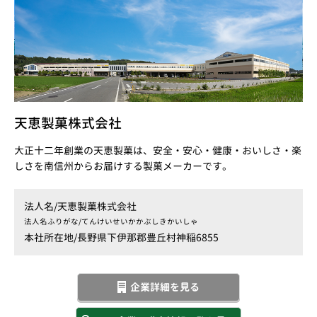
天恵製菓株式会社
大正十二年創業の天恵製菓は、安全・安心・健康・おいしさ・楽
しさを南信州からお届けする製菓メーカーです。
法人名/
天恵製菓株式会社
法人名ふりがな/
てんけいせいかかぶしきかいしゃ
本社所在地/
長野県下伊那郡豊丘村神稲6855
企業詳細を見る