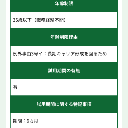
年齢制限
35歳以下（職務経験不問）
年齢制限理由
例外事由3号イ：長期キャリア形成を図るため
試用期間の有無
有
試用期間に関する特記事項
期間：6カ月