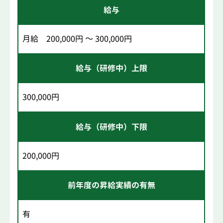
給与
月給 200,000円 ～ 300,000円
給与（研修中）上限
300,000円
給与（研修中）下限
200,000円
前年度の昇給実績の有無
有