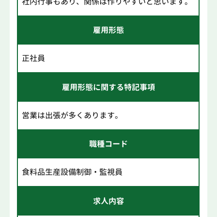
社内行事もあり、関係は作りやすいと思います。
雇用形態
正社員
雇用形態に関する特記事項
営業は出張が多くあります。
職種コード
食料品生産設備制御・監視員
求人内容