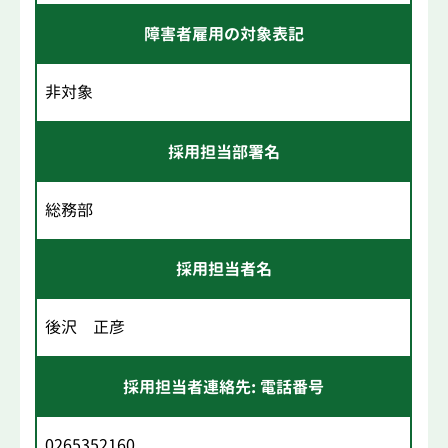
障害者雇用の対象表記
非対象
採用担当部署名
総務部
採用担当者名
後沢 正彦
採用担当者連絡先: 電話番号
0265352160