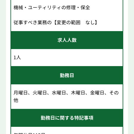
機械・ユーティリティの修理・保全
従事すべき業務の【変更の範囲 なし】
求人人数
1人
勤務日
月曜日、火曜日、水曜日、木曜日、金曜日、その
他
勤務日に関する特記事項