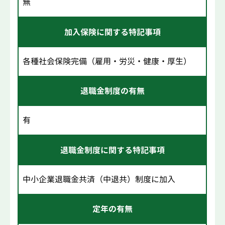
無
加入保険に関する特記事項
各種社会保険完備（雇用・労災・健康・厚生）
退職金制度の有無
有
退職金制度に関する特記事項
中小企業退職金共済（中退共）制度に加入
定年の有無