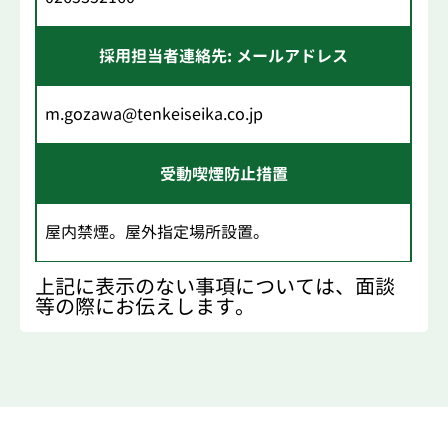
採用担当者連絡先: メールアドレス
m.gozawa@tenkeiseika.co.jp
受動喫煙防止措置
屋内禁煙。屋外指定場所設置。
上記に表示のない事項については、面談
等の際にお伝えします。