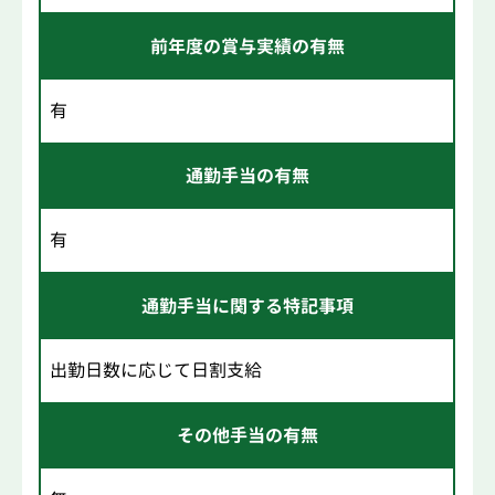
前年度の賞与実績の有無
有
通勤手当の有無
有
通勤手当に関する特記事項
出勤日数に応じて日割支給
その他手当の有無