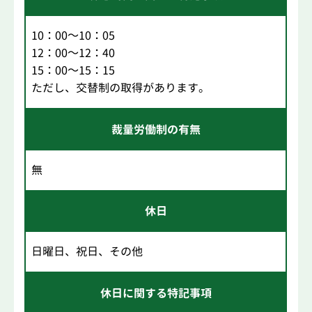
10：00～10：05
12：00～12：40
15：00～15：15
ただし、交替制の取得があります。
裁量労働制の有無
無
休日
日曜日、祝日、その他
休日に関する特記事項