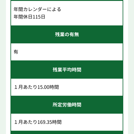
年間カレンダーによる
年間休日115日
残業の有無
有
残業平均時間
１月あたり15.00時間
所定労働時間
１月あたり169.35時間