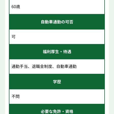
60歳
自動車通勤の可否
可
福利厚生・待遇
通勤手当、退職金制度、自動車通勤
学歴
不問
必要な免許・資格