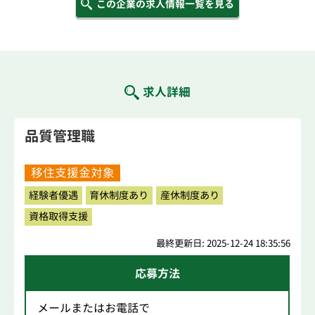
この企業の求人情報一覧を見る
求人詳細
品質管理職
移住支援金対象
経験者優遇
育休制度あり
産休制度あり
資格取得支援
最終更新日: 2025-12-24 18:35:56
応募方法
メールまたはお電話で