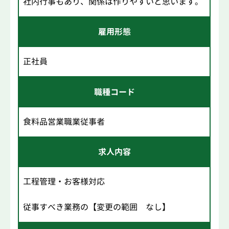
社内行事もあり、関係は作りやすいと思います。
雇用形態
正社員
職種コード
食料品営業職業従事者
求人内容
工程管理・お客様対応
従事すべき業務の【変更の範囲 なし】