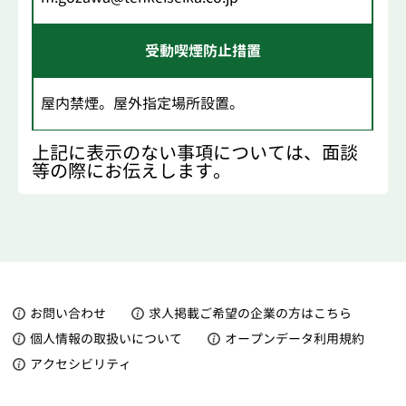
受動喫煙防止措置
屋内禁煙。屋外指定場所設置。
上記に表示のない事項については、面談
等の際にお伝えします。
お問い合わせ
求人掲載ご希望の企業の方はこちら
個人情報の取扱いについて
オープンデータ利用規約
アクセシビリティ