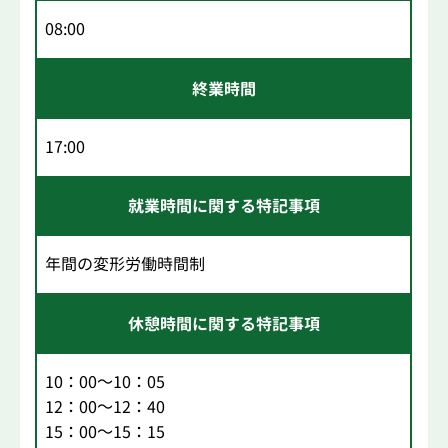
08:00
終業時間
17:00
就業時間に関する特記事項
年間の変形労働時間制
休憩時間に関する特記事項
10：00～10：05
12：00～12：40
15：00～15：15