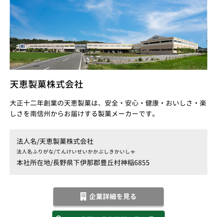
天恵製菓株式会社
大正十二年創業の天恵製菓は、安全・安心・健康・おいしさ・楽
しさを南信州からお届けする製菓メーカーです。
法人名/
天恵製菓株式会社
法人名ふりがな/
てんけいせいかかぶしきかいしゃ
本社所在地/
長野県下伊那郡豊丘村神稲6855
企業詳細を見る