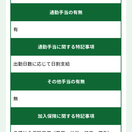
通勤手当の有無
有
通勤手当に関する特記事項
出勤日数に応じて日割支給
その他手当の有無
無
加入保険に関する特記事項