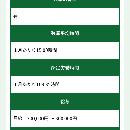
有
残業平均時間
１月あたり15.00時間
所定労働時間
１月あたり169.35時間
給与
月給 200,000円 ～ 300,000円