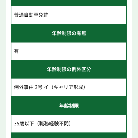
普通自動車免許
年齢制限の有無
有
年齢制限の例外区分
例外事由 3号 イ（キャリア形成）
年齢制限
35歳以下（職務経験不問）