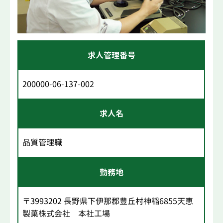
求人管理番号
200000-06-137-002
求人名
品質管理職
勤務地
〒3993202 長野県下伊那郡豊丘村神稲6855天恵
製菓株式会社 本社工場