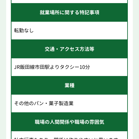
就業場所に関する特記事項
転勤なし
交通・アクセス方法等
JR飯田線市田駅よりタクシー10分
業種
その他のパン・菓子製造業
職場の人間関係や職場の雰囲気