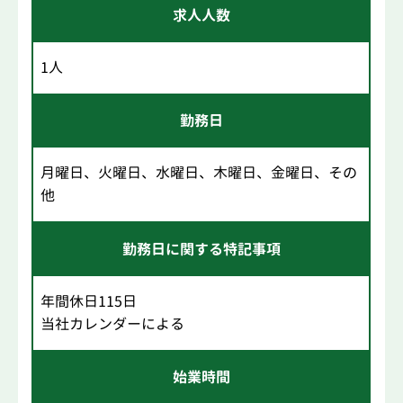
求人人数
1人
勤務日
月曜日、火曜日、水曜日、木曜日、金曜日、その
他
勤務日に関する特記事項
年間休日115日
当社カレンダーによる
始業時間