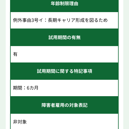
年齢制限理由
例外事由3号イ：長期キャリア形成を図るため
試用期間の有無
有
試用期間に関する特記事項
期間：6カ月
障害者雇用の対象表記
非対象