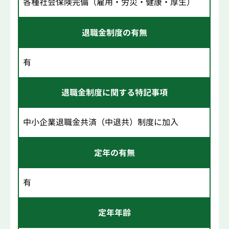
各種社会保険完備（雇用・労災・健康・厚生）
退職金制度の有無
有
退職金制度に関する特記事項
中小企業退職金共済（中退共）制度に加入
定年の有無
有
定年年齢