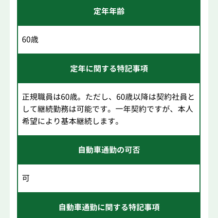
定年年齢
60歳
定年に関する特記事項
正規職員は60歳。ただし、60歳以降は契約社員と
して継続勤務は可能です。一年契約ですが、本人
希望により基本継続します。
自動車通勤の可否
可
自動車通勤に関する特記事項