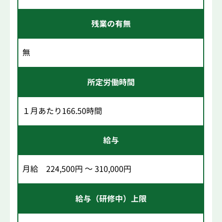
残業の有無
無
所定労働時間
１月あたり166.50時間
給与
月給 224,500円 ～ 310,000円
給与（研修中）上限