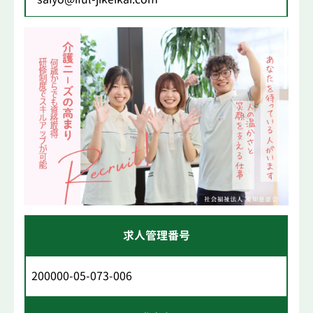
求人管理番号
200000-05-073-006