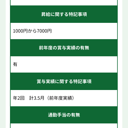
昇給に関する特記事項
1000円から7000円
前年度の賞与実績の有無
有
賞与実績に関する特記事項
年2回 計3.5月（前年度実績）
通勤手当の有無