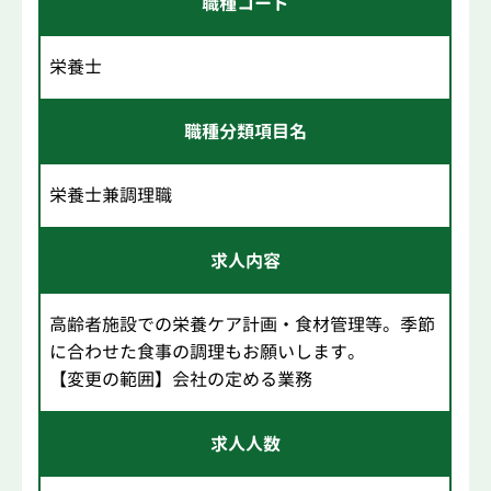
職種コード
栄養士
職種分類項目名
栄養士兼調理職
求人内容
高齢者施設での栄養ケア計画・食材管理等。季節
に合わせた食事の調理もお願いします。
【変更の範囲】会社の定める業務
求人人数