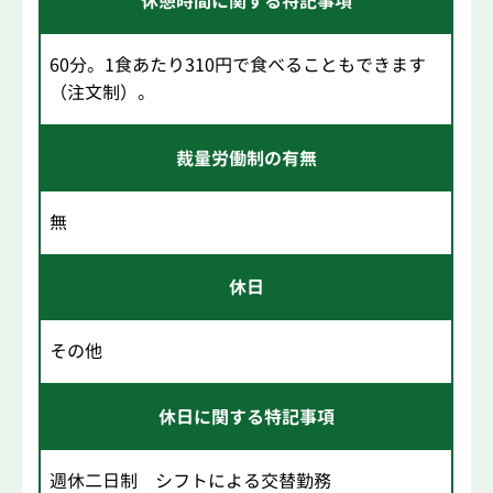
休憩時間に関する特記事項
60分。1食あたり310円で食べることもできます
（注文制）。
裁量労働制の有無
無
休日
その他
休日に関する特記事項
週休二日制 シフトによる交替勤務