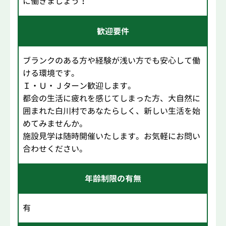
に働きましょう！
歓迎要件
ブランクのある方や経験が浅い方でも安心して働
ける環境です。
Ｉ・Ｕ・Ｊターン歓迎します。
都会の生活に疲れを感じてしまった方、大自然に
囲まれた白川村であなたらしく、新しい生活を始
めてみませんか。
施設見学は随時開催いたします。お気軽にお問い
合わせください。
年齢制限の有無
有