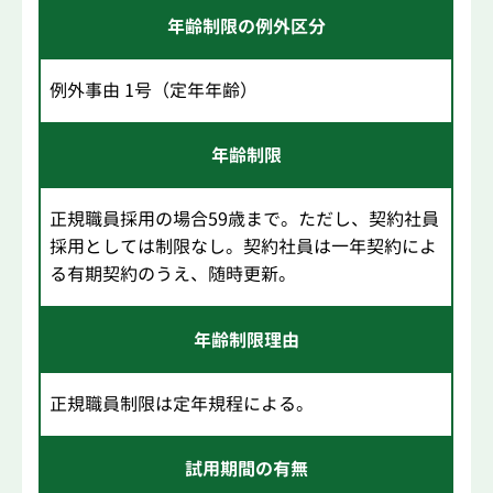
年齢制限の例外区分
例外事由 1号（定年年齢）
年齢制限
正規職員採用の場合59歳まで。ただし、契約社員
採用としては制限なし。契約社員は一年契約によ
る有期契約のうえ、随時更新。
年齢制限理由
正規職員制限は定年規程による。
試用期間の有無