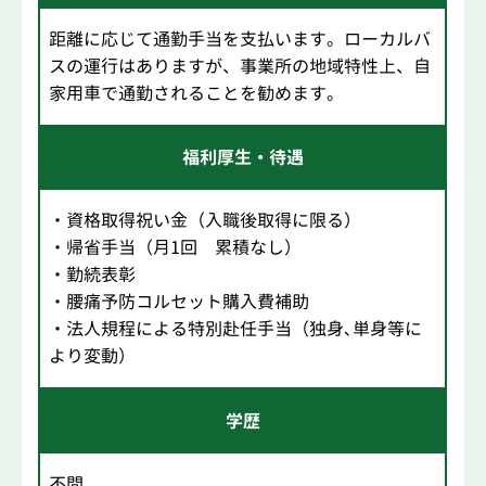
距離に応じて通勤手当を支払います。ローカルバ
スの運行はありますが、事業所の地域特性上、自
家用車で通勤されることを勧めます。
福利厚生・待遇
・資格取得祝い金（入職後取得に限る）
・帰省手当（月1回 累積なし）
・勤続表彰
・腰痛予防コルセット購入費補助
・法人規程による特別赴任手当（独身､単身等に
より変動）
学歴
不問