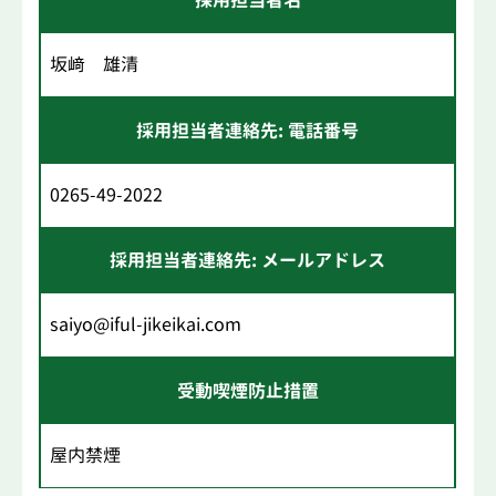
採用担当者名
坂﨑 雄清
採用担当者連絡先: 電話番号
0265-49-2022
採用担当者連絡先: メールアドレス
saiyo@iful-jikeikai.com
受動喫煙防止措置
屋内禁煙