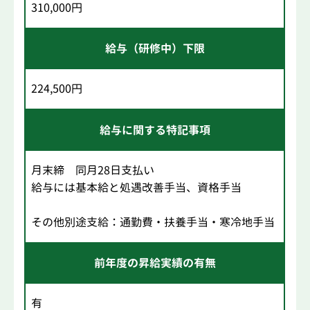
310,000円
給与（研修中）下限
224,500円
給与に関する特記事項
月末締 同月28日支払い
給与には基本給と処遇改善手当、資格手当
その他別途支給：通勤費・扶養手当・寒冷地手当
前年度の昇給実績の有無
有