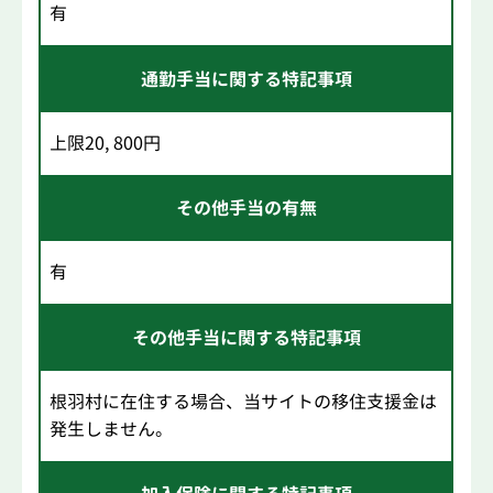
有
通勤手当に関する特記事項
上限20, 800円
その他手当の有無
有
その他手当に関する特記事項
根羽村に在住する場合、当サイトの移住支援金は
発生しません。