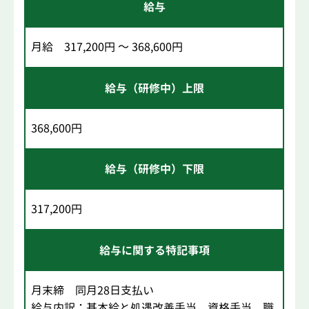
給与
月給 317,200円 ～ 368,600円
給与（研修中）上限
368,600円
給与（研修中）下限
317,200円
給与に関する特記事項
月末締 同月28日支払い
給与内訳：基本給と処遇改善手当、資格手当、職