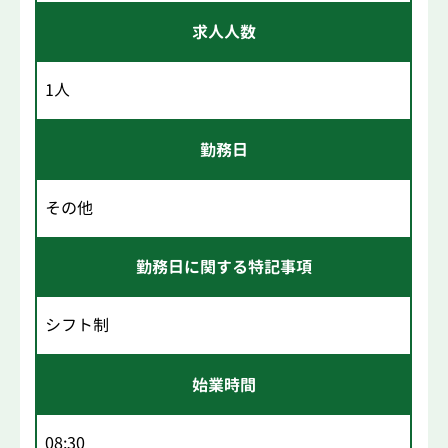
求人人数
1人
勤務日
その他
勤務日に関する特記事項
シフト制
始業時間
08:30