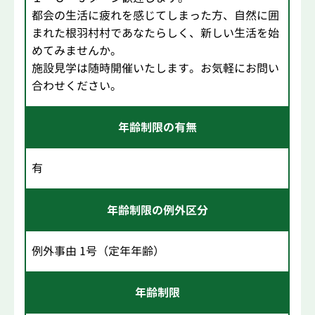
都会の生活に疲れを感じてしまった方、自然に囲
まれた根羽村村であなたらしく、新しい生活を始
めてみませんか。
施設見学は随時開催いたします。お気軽にお問い
合わせください。
年齢制限の有無
有
年齢制限の例外区分
例外事由 1号（定年年齢）
年齢制限