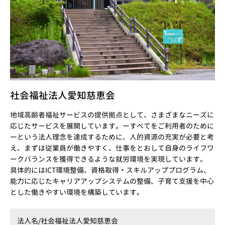
社会福祉法人愛知慈恵会
地域高齢者福祉サービスの提供拠点として、さまざまなニーズに
応じたサービスを展開しています。ーすべてをご利用者のために
ーという法人理念を達成するために、人的資源の充実が必要と考
え、まずは従業員が働きやすく、仕事をとおして自身のライフワ
ークバランスを獲得できるような就労環境を実現しています。
具体的にはICT環境整備、資格取得・スキルアッププログラム、
能力に応じたキャリアアップシステムの整備、子育て支援を中心
とした働きやすい環境を構築しています。
法人名/
社会福祉法人愛知慈恵会