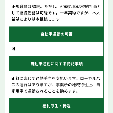
正規職員は60歳。ただし、60歳以降は契約社員と
して継続勤務は可能です。一年契約ですが、本人
希望により基本継続します。
自動車通勤の可否
可
自動車通勤に関する特記事項
距離に応じて通勤手当を支払います。ローカルバ
スの運行はありますが、事業所の地域特性上、自
家用車で通勤されることを勧めます。
福利厚生・待遇