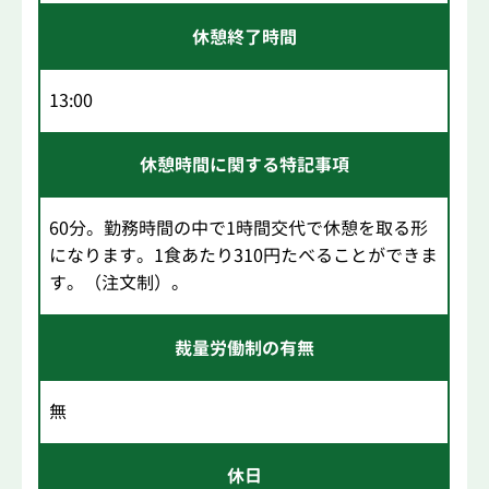
休憩終了時間
13:00
休憩時間に関する特記事項
60分。勤務時間の中で1時間交代で休憩を取る形
になります。1食あたり310円たべることができま
す。（注文制）。
裁量労働制の有無
無
休日