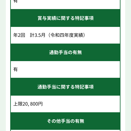
有
賞与実績に関する特記事項
年2回 計3.5月（令和四年度実績）
通勤手当の有無
有
通勤手当に関する特記事項
上限20, 800円
その他手当の有無