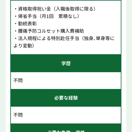
・資格取得祝い金（入職後取得に限る）
・帰省手当（月1回 累積なし）
・勤続表彰
・腰痛予防コルセット購入費補助
・法人規程による特別赴任手当（独身､単身等に
より変動）
学歴
不問
必要な経験
不問