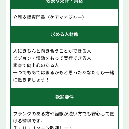
必要な免許・資格
介護支援専門員（ケアマネジャー）
求める人材像
人にきちんと向き合うことができる人
ビジョン・情熱をもって実行できる人
素直で向上心のある人
一つでもあてはまるかもと思ったあなたぜひ一緒
に働きましょう！
歓迎要件
ブランクのある方や経験が浅い方でも安心して働
ける環境です。
Ｉ・Ｕ・Ｊターン歓迎します。