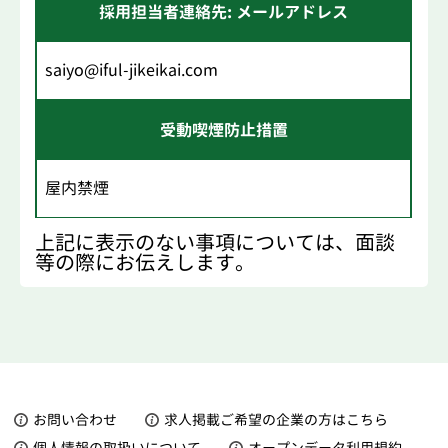
採用担当者連絡先: メールアドレス
saiyo@iful-jikeikai.com
受動喫煙防止措置
屋内禁煙
上記に表示のない事項については、面談
等の際にお伝えします。
お問い合わせ
求人掲載ご希望の企業の方はこちら
個人情報の取扱いについて
オープンデータ利用規約