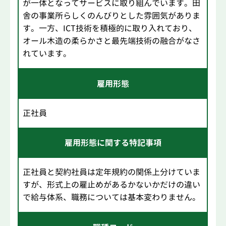
が一体となってサービスに取り組んでいます。田
舎の事業所らしくのんびりとした雰囲気がありま
す。一方、ICT技術を積極的に取り入れており、
オール木造の柔らかさと最先端技術の融合がなさ
れています。
雇用形態
正社員
雇用形態に関する特記事項
正社員と契約社員は定年規約の関係上分けていま
すが、形式上の雇止めがあるかないかだけの違い
で給与体系、職務については基本変わりません。