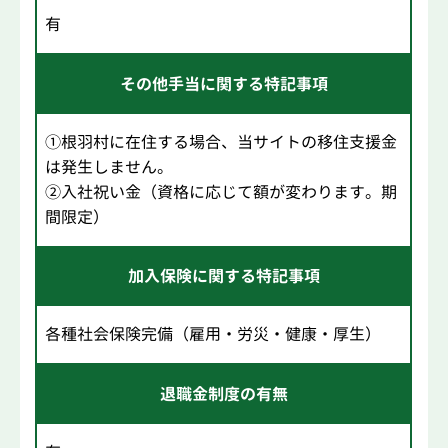
有
その他手当に関する特記事項
①根羽村に在住する場合、当サイトの移住支援金
は発生しません。
②入社祝い金（資格に応じて額が変わります。期
間限定）
加入保険に関する特記事項
各種社会保険完備（雇用・労災・健康・厚生）
退職金制度の有無