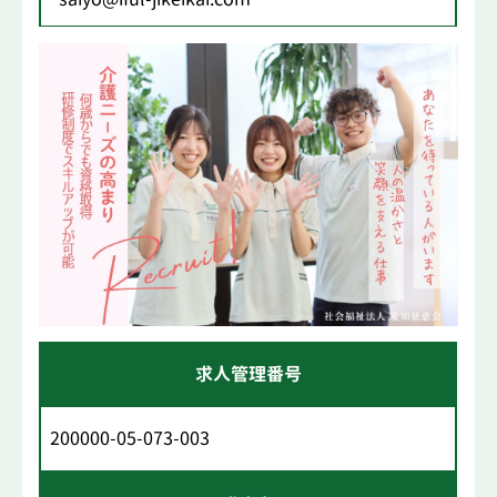
求人管理番号
200000-05-073-003