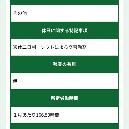
その他
休日に関する特記事項
週休二日制 シフトによる交替勤務
残業の有無
無
所定労働時間
１月あたり166.50時間