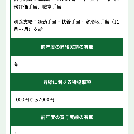
務評価手当、職掌手当
別途支給：通勤手当・扶養手当・寒冷地手当（11
月~3月）支給
前年度の昇給実績の有無
有
昇給に関する特記事項
1000円から7000円
前年度の賞与実績の有無