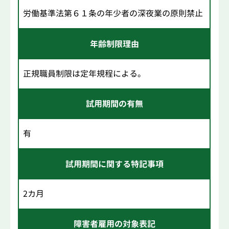
労働基準法第６１条の年少者の深夜業の原則禁止
年齢制限理由
正規職員制限は定年規程による。
試用期間の有無
有
試用期間に関する特記事項
2カ月
障害者雇用の対象表記