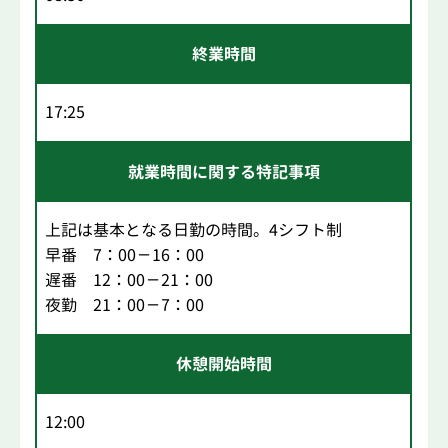
終業時間
17:25
就業時間に関する特記事項
上記は基本となる日勤の時間。4シフト制
早番 7：00－16：00
遅番 12：00－21：00
夜勤 21：00－7：00
休憩開始時間
12:00