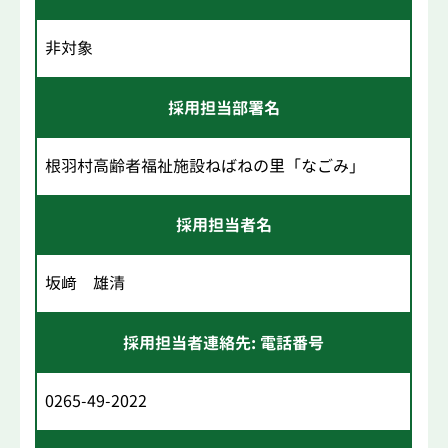
非対象
採用担当部署名
根羽村高齢者福祉施設ねばねの里「なごみ」
採用担当者名
坂﨑 雄清
採用担当者連絡先: 電話番号
0265-49-2022