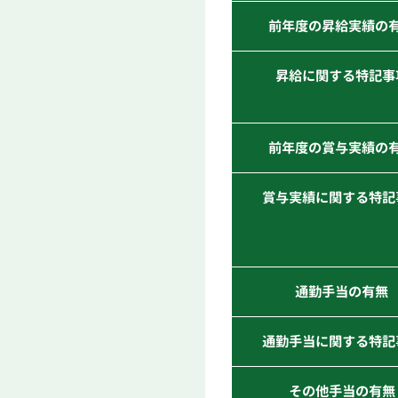
前年度の昇給実績の
昇給に関する特記事
前年度の賞与実績の
賞与実績に関する特記
通勤手当の有無
通勤手当に関する特記
その他手当の有無