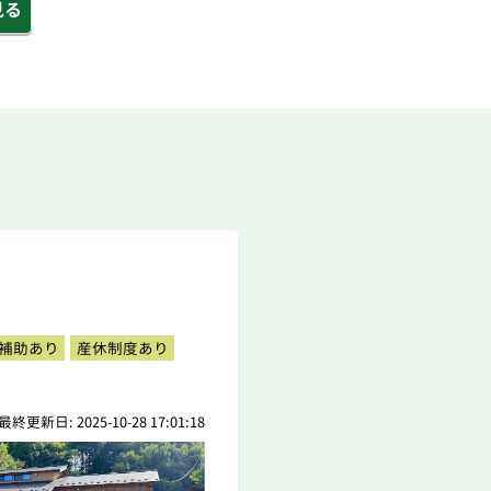
見る
補助あり
産休制度あり
最終更新日: 2025-10-28 17:01:18