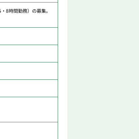
5・8時間勤務）の募集。