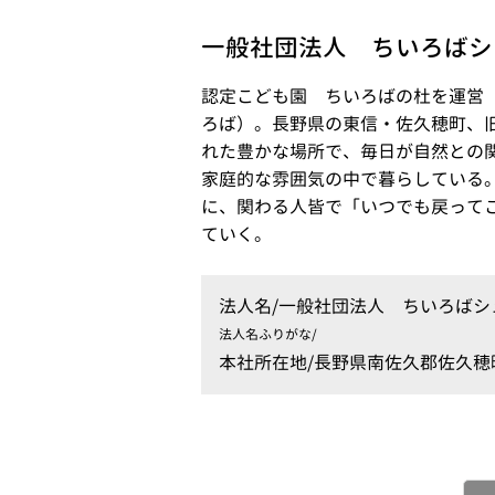
一般社団法人 ちいろばシ
認定こども園 ちいろばの杜を運営
ろば）。長野県の東信・佐久穂町、
れた豊かな場所で、毎日が自然との
家庭的な雰囲気の中で暮らしている
に、関わる人皆で「いつでも戻って
ていく。
法人名/
一般社団法人 ちいろばシ
法人名ふりがな/
本社所在地/
長野県南佐久郡佐久穂町