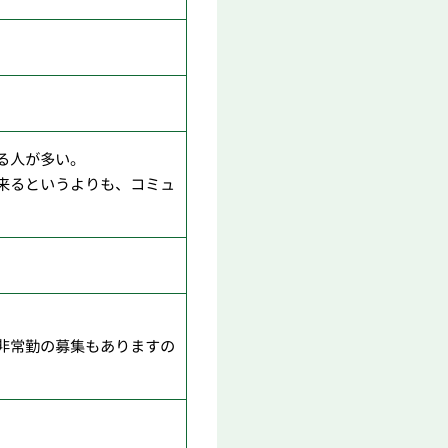
る人が多い。
来るというよりも、コミュ
非常勤の募集もありますの