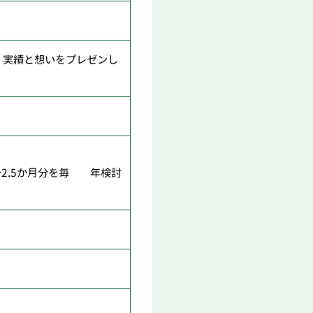
。実績と想いをプレゼンし
～2.5か月分を毎 年検討