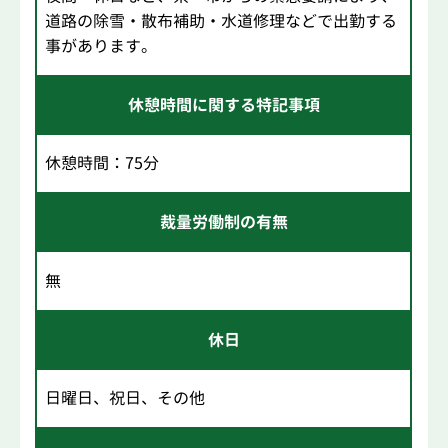
道路の除雪・散布補助・水道修理などで出勤する
事があります。
休憩時間に関する特記事項
休憩時間：75分
裁量労働制の有無
無
休日
日曜日、祝日、その他