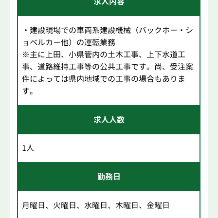
求人内容
・建設現場での車両系建設機械（バックホー・シ
ョベルカー他）の運転業務
※主に上田、小県管内の土木工事、上下水道工
事、道路維持工事等の公共工事です。尚、受注案
件によっては県内地域での工事の場合もありま
す。
求人人数
1人
勤務日
月曜日、火曜日、水曜日、木曜日、金曜日