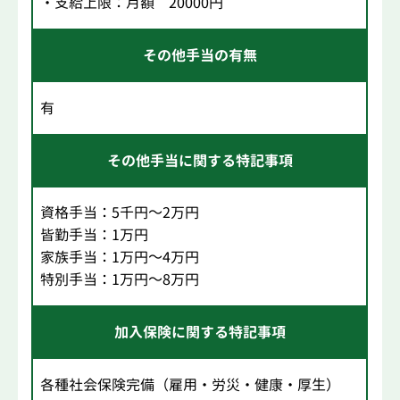
・支給上限：月額 20000円
その他手当の有無
有
その他手当に関する特記事項
資格手当：5千円～2万円
皆勤手当：1万円
家族手当：1万円～4万円
特別手当：1万円～8万円
加入保険に関する特記事項
各種社会保険完備（雇用・労災・健康・厚生）