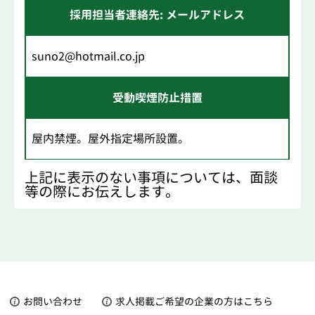
採用担当者連絡先: メールアドレス
suno2@hotmail.co.jp
受動喫煙防止措置
屋内禁煙。屋外指定場所設置。
上記に表示のない事項については、面談
等の際にお伝えします。
お問い合わせ
求人掲載ご希望の企業の方はこちら