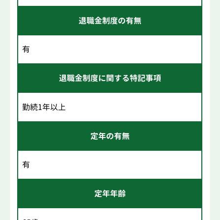
退職金制度の有無
有
退職金制度に関する特記事項
勤続1年以上
定年の有無
有
定年年齢