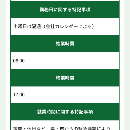
勤務日に関する特記事項
土曜日は隔週（会社カレンダーによる）
始業時間
08:00
終業時間
17:00
就業時間に関する特記事項
夜間・休日など、県・市からの緊急要請により、