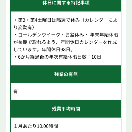
休日に関する特記事項
・第2・第4土曜日は隔週で休み（カレンダーによ
り変動有）
・ゴールデンウイーク・お盆休み・ 年末年始休暇
が長期で取れるよう、年間休日カレンダーを作成
しています。年間休日98日。
・6か月経過後の年次有給休暇日数：10日
残業の有無
有
残業平均時間
１月あたり10.00時間