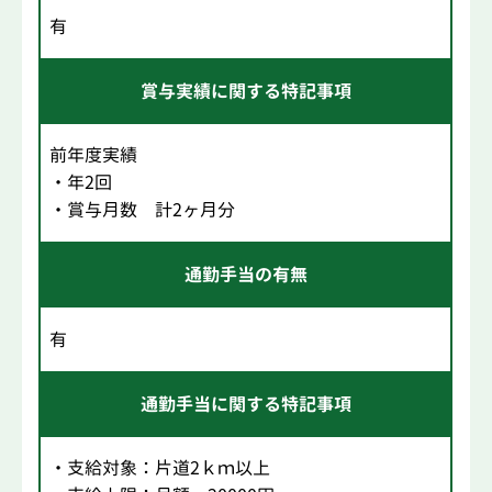
有
賞与実績に関する特記事項
前年度実績
・年2回
・賞与月数 計2ヶ月分
通勤手当の有無
有
通勤手当に関する特記事項
・支給対象：片道2ｋｍ以上