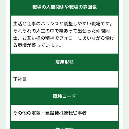
職場の人間関係や職場の雰囲気
生活と仕事のバランスが調整しやすい職場です。
それぞれの人生の中で縁あって出会った仲間同
士、お互い様の精神でフォローしあいながら働け
る環境が整っています。
雇用形態
正社員
職種コード
その他の定置・建設機械運転従事者