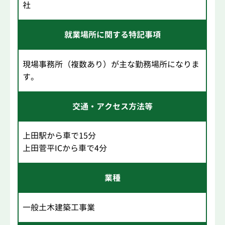
社
就業場所に関する特記事項
現場事務所（複数あり）が主な勤務場所になりま
す。
交通・アクセス方法等
上田駅から車で15分
上田菅平ICから車で4分
業種
一般土木建築工事業