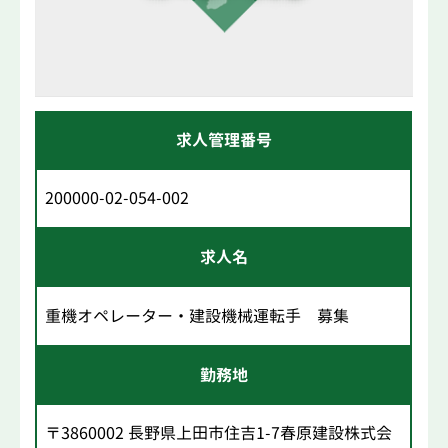
求人管理番号
200000-02-054-002
求人名
重機オペレーター・建設機械運転手 募集
勤務地
〒3860002 長野県上田市住吉1-7春原建設株式会