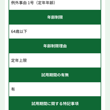
例外事由 1号（定年年齢）
年齢制限
64歳以下
年齢制限理由
定年上限
試用期間の有無
有
試用期間に関する特記事項