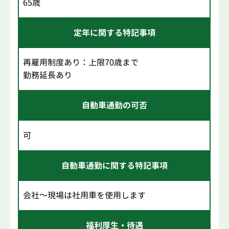
65歳
定年に関する特記事項
再雇用制度あり：上限70歳まで
勤務延長あり
自動車通勤の可否
可
自動車通勤に関する特記事項
会社～現場は社用車を使用します
福利厚生・待遇