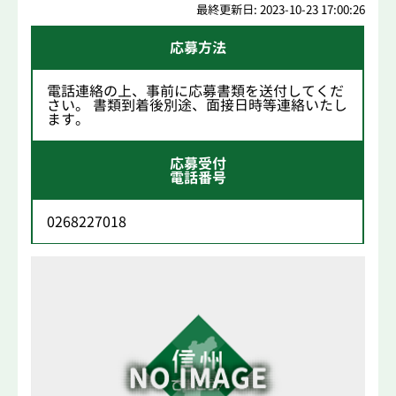
最終更新日: 2023-10-23 17:00:26
応募方法
電話連絡の上、事前に応募書類を送付してくだ
さい。 書類到着後別途、面接日時等連絡いたし
ます。
応募受付
電話番号
0268227018