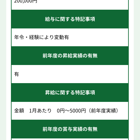
200,000円
給与に関する特記事項
年令・経験により変動有
前年度の昇給実績の有無
有
昇給に関する特記事項
金額 1月あたり 0円～5000円（前年度実績）
前年度の賞与実績の有無