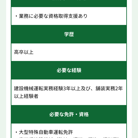
・業務に必要な資格取得支援あり
学歴
高卒以上
必要な経験
建設機械運転実務経験3年以上及び、舗装実務2年
以上経験者
必要な免許・資格
・大型特殊自動車運転免許