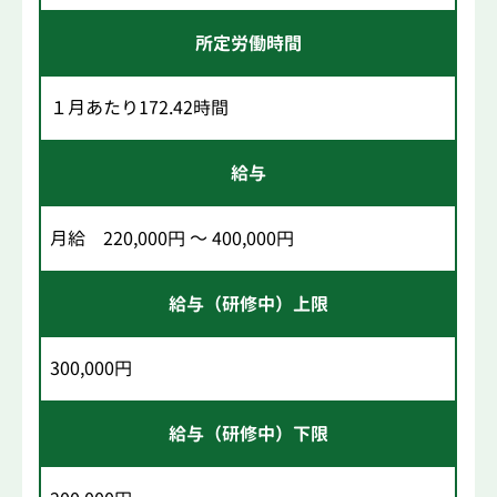
所定労働時間
１月あたり172.42時間
給与
月給 220,000円 ～ 400,000円
給与（研修中）上限
300,000円
給与（研修中）下限