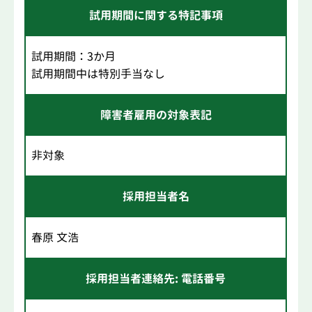
試用期間に関する特記事項
試用期間：3か月
試用期間中は特別手当なし
障害者雇用の対象表記
非対象
採用担当者名
春原 文浩
採用担当者連絡先: 電話番号