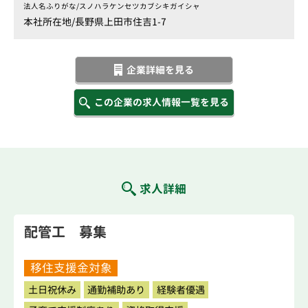
法人名ふりがな/
スノハラケンセツカブシキガイシャ
本社所在地/
長野県上田市住吉1-7
企業詳細を見る
この企業の求人情報一覧を見る
求人詳細
配管工 募集
移住支援金対象
土日祝休み
通勤補助あり
経験者優遇