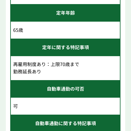
定年年齢
65歳
定年に関する特記事項
再雇用制度あり：上限70歳まで
勤務延長あり
自動車通勤の可否
可
自動車通勤に関する特記事項