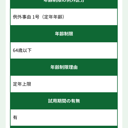
年齢制限の例外区分
例外事由 1号（定年年齢）
年齢制限
64歳以下
年齢制限理由
定年上限
試用期間の有無
有