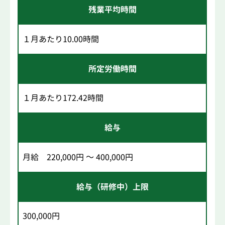
残業平均時間
１月あたり10.00時間
所定労働時間
１月あたり172.42時間
給与
月給 220,000円 ～ 400,000円
給与（研修中）上限
300,000円