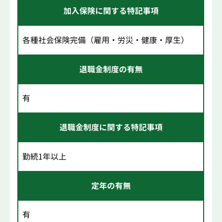
加入保険に関する特記事項
各種社会保険完備（雇用・労災・健康・厚生）
退職金制度の有無
有
退職金制度に関する特記事項
勤続1年以上
定年の有無
有