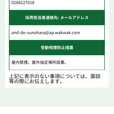
0268227018
採用担当者連絡先: メールアドレス
and-do-sunohara@ap.wakwak.com
受動喫煙防止措置
屋内禁煙。屋外指定場所設置。
上記に表示のない事項については、面談
等の際にお伝えします。