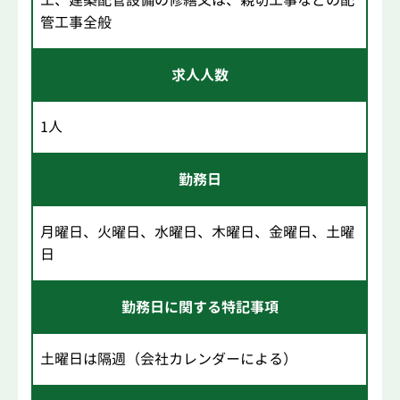
管工事全般
求人人数
1人
勤務日
月曜日、火曜日、水曜日、木曜日、金曜日、土曜
日
勤務日に関する特記事項
土曜日は隔週（会社カレンダーによる）