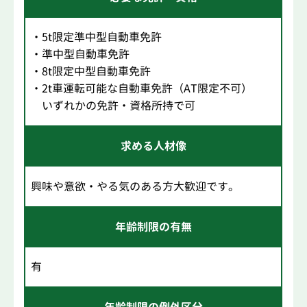
・5t限定準中型自動車免許
・準中型自動車免許
・8t限定中型自動車免許
・2t車運転可能な自動車免許（AT限定不可）
いずれかの免許・資格所持で可
求める人材像
興味や意欲・やる気のある方大歓迎です。
年齢制限の有無
有