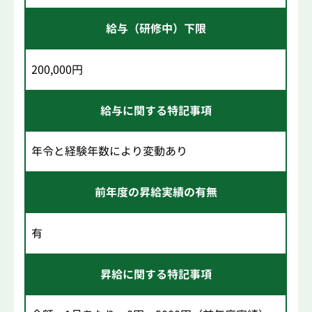
給与（研修中）下限
200,000円
給与に関する特記事項
年令と経験年数により変動あり
前年度の昇給実績の有無
有
昇給に関する特記事項