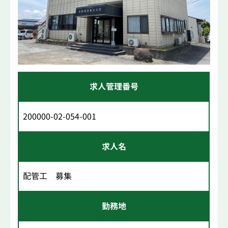
求人管理番号
200000-02-054-001
求人名
配管工 募集
勤務地