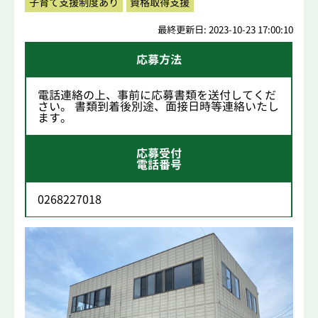
子育て支援制度あり
資格取得支援
最終更新日: 2023-10-23 17:00:10
応募方法
電話連絡の上、事前に応募書類を送付してくだ
さい。 書類到着後別途、面接日時等連絡いたし
ます。
応募受付
電話番号
0268227018