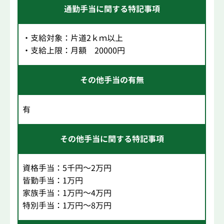
通勤手当に関する特記事項
・支給対象：片道2ｋｍ以上
・支給上限：月額 20000円
その他手当の有無
有
その他手当に関する特記事項
資格手当：5千円～2万円
皆勤手当：1万円
家族手当：1万円～4万円
特別手当：1万円～8万円