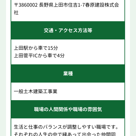
〒3860002 長野県上田市住吉1-7春原建設株式会
社
交通・アクセス方法等
上田駅から車で15分
上田菅平ICから車で4分
業種
一般土木建築工事業
職場の人間関係や職場の雰囲気
生活と仕事のバランスが調整しやすい職場です。
それぞれの人生の中で縁あって出会った仲間同