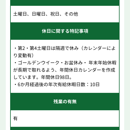
土曜日、日曜日、祝日、その他
休日に関する特記事項
・第2・第4土曜日は隔週で休み（カレンダーによ
り変動有）
・ゴールデンウイーク・お盆休み・ 年末年始休暇
が長期で取れるよう、年間休日カレンダーを作成
しています。年間休日98日。
・6か月経過後の年次有給休暇日数：10日
残業の有無
有