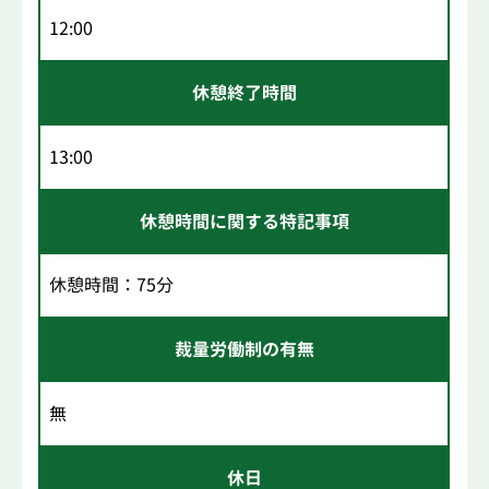
12:00
休憩終了時間
13:00
休憩時間に関する特記事項
休憩時間：75分
裁量労働制の有無
無
休日