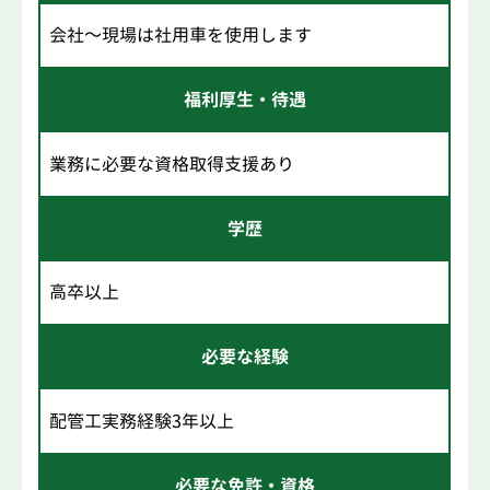
会社～現場は社用車を使用します
福利厚生・待遇
業務に必要な資格取得支援あり
学歴
高卒以上
必要な経験
配管工実務経験3年以上
必要な免許・資格