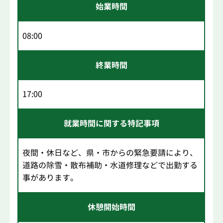
始業時間
08:00
終業時間
17:00
就業時間に関する特記事項
夜間・休日など、県・市からの緊急要請により、
道路の除雪・散布補助・水道修理などで出勤する
事があります。
休憩開始時間