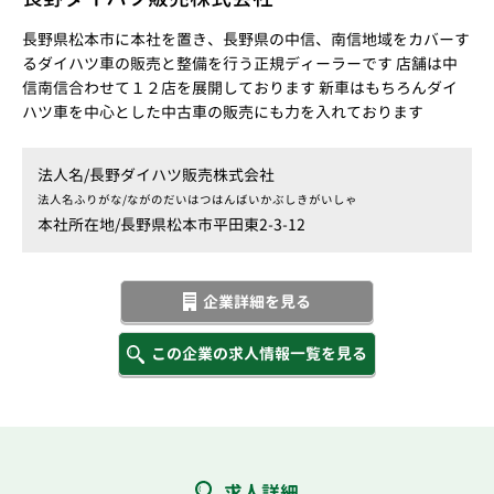
長野県松本市に本社を置き、長野県の中信、南信地域をカバーす
るダイハツ車の販売と整備を行う正規ディーラーです 店舗は中
信南信合わせて１２店を展開しております 新車はもちろんダイ
ハツ車を中心とした中古車の販売にも力を入れております
法人名/
長野ダイハツ販売株式会社
法人名ふりがな/
ながのだいはつはんばいかぶしきがいしゃ
本社所在地/
長野県松本市平田東2-3-12
企業詳細を見る
この企業の求人情報一覧を見る
求人詳細