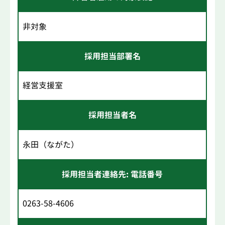
非対象
採用担当部署名
経営支援室
採用担当者名
永田（ながた）
採用担当者連絡先: 電話番号
0263-58-4606