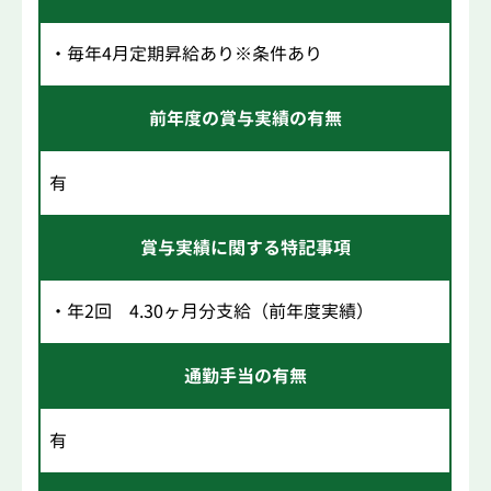
・毎年4月定期昇給あり※条件あり
前年度の賞与実績の有無
有
賞与実績に関する特記事項
・年2回 4.30ヶ月分支給（前年度実績）
通勤手当の有無
有