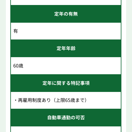
定年の有無
有
定年年齢
60歳
定年に関する特記事項
・再雇用制度あり（上限65歳まで）
自動車通勤の可否