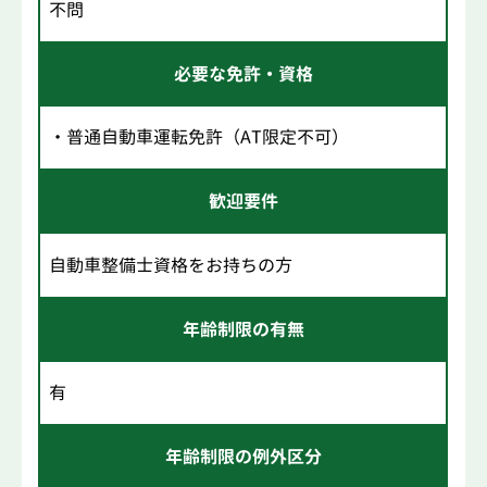
不問
必要な免許・資格
・普通自動車運転免許（AT限定不可）
歓迎要件
自動車整備士資格をお持ちの方
年齢制限の有無
有
年齢制限の例外区分