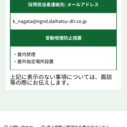
採用担当者連絡先: メールアドレス
k_nagata@ngnd.daihatsu-dlr.co.jp
受動喫煙防止措置
・屋内禁煙
・屋外指定場所設置
上記に表示のない事項については、面談
等の際にお伝えします。