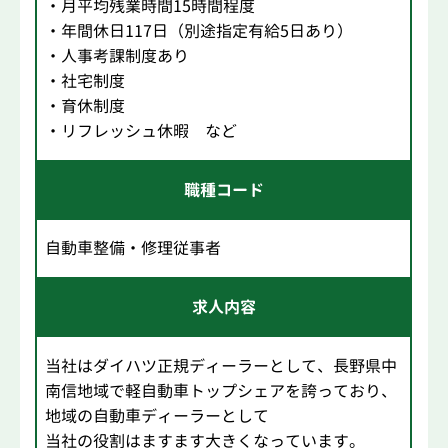
・月平均残業時間15時間程度
・年間休日117日（別途指定有給5日あり）
・人事考課制度あり
・社宅制度
・育休制度
・リフレッシュ休暇 など
職種コード
自動車整備・修理従事者
求人内容
当社はダイハツ正規ディーラーとして、長野県中
南信地域で軽自動車トップシェアを誇っており、
地域の自動車ディーラーとして
当社の役割はますます大きくなっています。