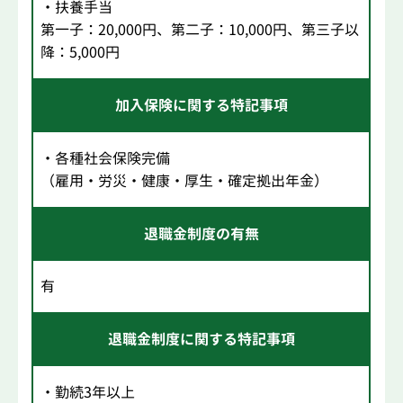
・扶養手当
第一子：20,000円、第二子：10,000円、第三子以
降：5,000円
加入保険に関する特記事項
・各種社会保険完備
（雇用・労災・健康・厚生・確定拠出年金）
退職金制度の有無
有
退職金制度に関する特記事項
・勤続3年以上