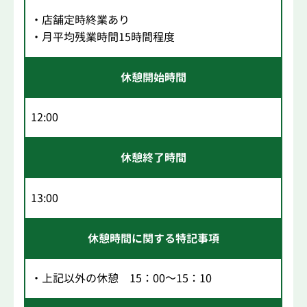
・店舗定時終業あり
・月平均残業時間15時間程度
休憩開始時間
12:00
休憩終了時間
13:00
休憩時間に関する特記事項
・上記以外の休憩 15：00～15：10