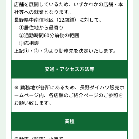
店舗を展開しているため、いずかれかの店舗・本
社等への就業となります。
長野県中南信地区（12店舗）に対して、
①居住地から最寄り
②通勤時間60分前後の範囲
③応相談
上記①・②・③より勤務先を決定いたします。
交通・アクセス方法等
※ 勤務地が各所にあるため、長野ダイハツ販売ホ
ームページ内、各店舗のご紹介ページのご参照を
お願い致します。
業種