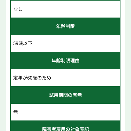
なし
年齢制限
59歳以下
年齢制限理由
定年が60歳のため
試用期間の有無
無
障害者雇用の対象表記