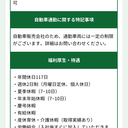
可
自動車通勤に関する特記事項
自動車販売会社のため、通勤車両には一定の制限
がございます。詳細はお問い合わせください。
福利厚生・待遇
・年間休日117日
・週休2日制（月曜日定休、個人休日）
・夏季休暇（7~10日）
・年末年始休暇（7~10日）
・慶弔休暇
・有給休暇
・産休育休・介護休暇（取得実績あり）
・労働組合（入社後すぐに加入していただきま