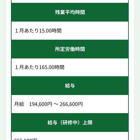
残業平均時間
１月あたり15.00時間
所定労働時間
１月あたり165.00時間
給与
月給 194,600円 ～ 266,600円
給与（研修中）上限