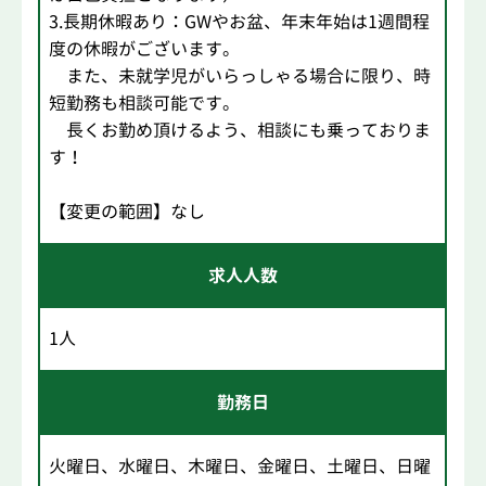
3.長期休暇あり：GWやお盆、年末年始は1週間程
度の休暇がございます。
また、未就学児がいらっしゃる場合に限り、時
短勤務も相談可能です。
長くお勤め頂けるよう、相談にも乗っておりま
す！
【変更の範囲】なし
求人人数
1人
勤務日
火曜日、水曜日、木曜日、金曜日、土曜日、日曜