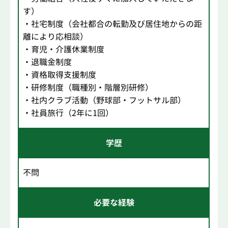
す）
・社宅制度（会社都合の転勤及び居住地からの距
離により応相談）
・育児・介護休業制度
・退職金制度
・資格取得支援制度
・研修制度（職種別・階層別研修）
・社内クラブ活動（野球部・フットサル部）
・社員旅行（2年に1回）
学歴
不問
必要な経験