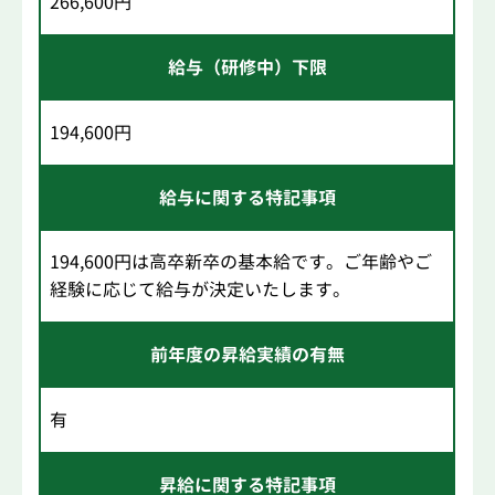
266,600円
給与（研修中）下限
194,600円
給与に関する特記事項
194,600円は高卒新卒の基本給です。ご年齢やご
経験に応じて給与が決定いたします。
前年度の昇給実績の有無
有
昇給に関する特記事項