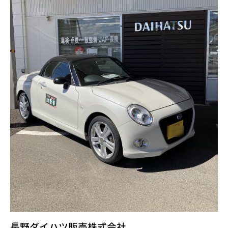
長野ダイハツ販売株式会社