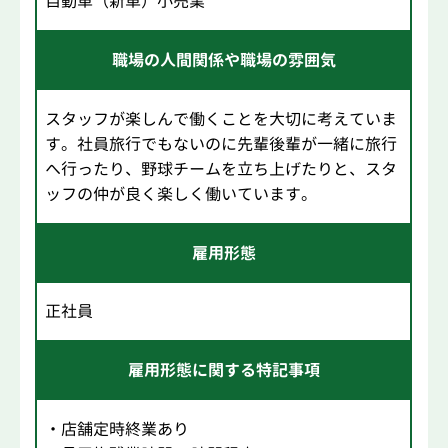
自動車（新車）小売業
職場の人間関係や職場の雰囲気
スタッフが楽しんで働くことを大切に考えていま
す。社員旅行でもないのに先輩後輩が一緒に旅行
へ行ったり、野球チームを立ち上げたりと、スタ
ッフの仲が良く楽しく働いています。
雇用形態
正社員
雇用形態に関する特記事項
・店舗定時終業あり