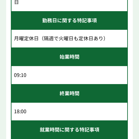
日
勤務日に関する特記事項
月曜定休日（隔週で火曜日も定休日あり）
始業時間
09:10
終業時間
18:00
就業時間に関する特記事項