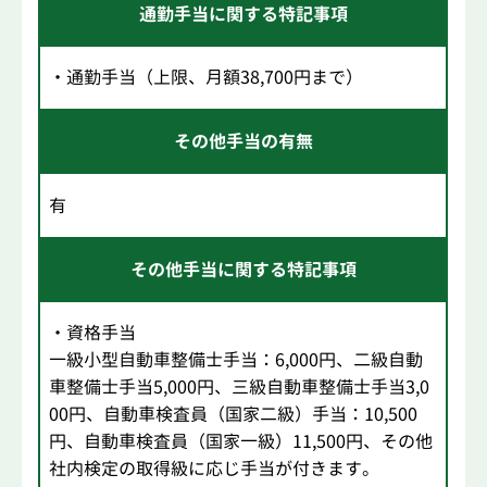
通勤手当に関する特記事項
・通勤手当（上限、月額38,700円まで）
その他手当の有無
有
その他手当に関する特記事項
・資格手当
一級小型自動車整備士手当：6,000円、二級自動
車整備士手当5,000円、三級自動車整備士手当3,0
00円、自動車検査員（国家二級）手当：10,500
円、自動車検査員（国家一級）11,500円、その他
社内検定の取得級に応じ手当が付きます。