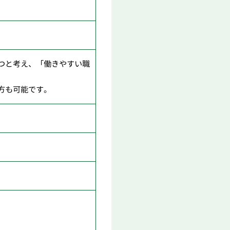
つと考え、「働きやすい職
方も可能です。