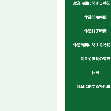
就業時間に関する特記
休憩開始時間
休憩終了時間
休憩時間に関する特記
裁量労働制の有無
休日
休日に関する特記事