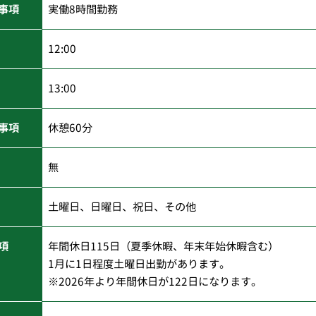
事項
実働8時間勤務
12:00
13:00
事項
休憩60分
無
土曜日、日曜日、祝日、その他
項
年間休日115日（夏季休暇、年末年始休暇含む）
1月に1日程度土曜日出勤があります。
※2026年より年間休日が122日になります。