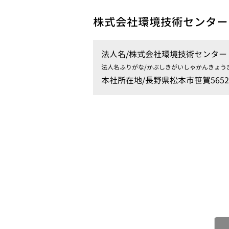
株式会社環境技術センター
法人名/
株式会社環境技術センター
法人名ふりがな/
かぶしきがいしゃかんきょう
本社所在地/
長野県松本市笹賀5652-