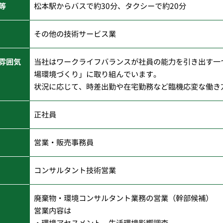
等
松本駅からバスで約30分、タクシーで約20分
その他の技術サービス業
雰囲気
当社はワークライフバランスが社員の能力を引き出す一
場環境づくり」に取り組んでいます。
状況に応じて、時差出勤や在宅勤務など臨機応変な働き
正社員
営業・販売事務員
コンサルタント技術営業
廃棄物・環境コンサルタント業務の営業（幹部候補）
営業内容は
・環境アセスメント、生活環境影響調査