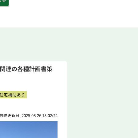
理関連の各種計画書策
住宅補助あり
最終更新日: 2025-08-26 13:02:24