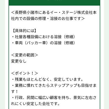
＜長野県小諸市にあるイー・ステージ株式会社本
社内での設備の修理・溶接のお仕事です＞
【具体的には】
・社屋各種設備における溶接（修繕）
・車両（パッカー車）の溶接（修繕）
＜変更の範囲＞
変更なし
＜ポイント！＞
・残業もほとんどなく、安定しています。
・業務に慣れてきたらステップアップも目指せま
す！
・行政、民間に幅広い顧客を持ち、景気に左右さ
れにくい安定した会社です。