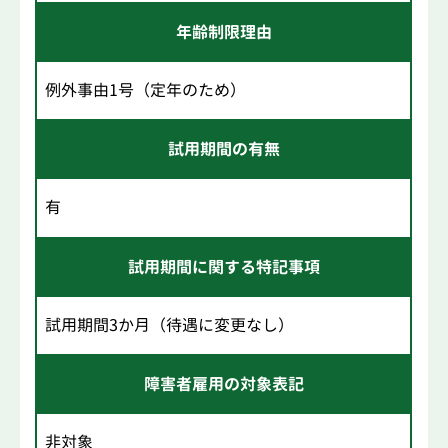
年齢制限理由
例外事由1号（定年のため）
試用期間の有無
有
試用期間に関する特記事項
試用期間3か月（待遇に変更なし）
障害者雇用の対象表記
非対象