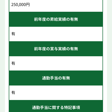
250,000円
前年度の昇給実績の有無
有
前年度の賞与実績の有無
有
通勤手当の有無
有
通勤手当に関する特記事項