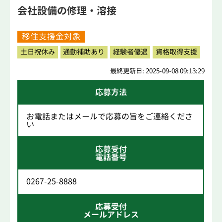
会社設備の修理・溶接
移住支援金対象
土日祝休み
通勤補助あり
経験者優遇
資格取得支援
最終更新日: 2025-09-08 09:13:29
応募方法
お電話またはメールで応募の旨をご連絡くださ
い
応募受付
電話番号
0267-25-8888
応募受付
メールアドレス