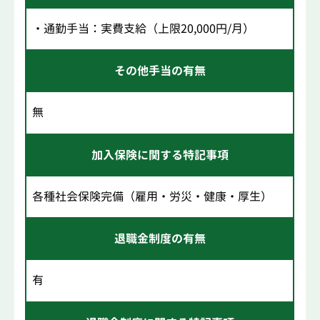
・通勤手当：実費支給（上限20,000円/月）
その他手当の有無
無
加入保険に関する特記事項
各種社会保険完備（雇用・労災・健康・厚生）
退職金制度の有無
有