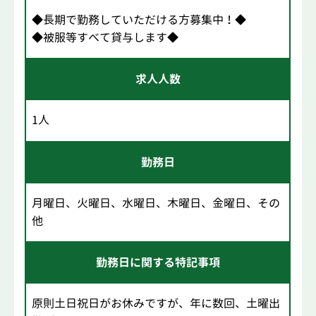
◆長期で勤務していただける方募集中！◆
◆被服等すべて貸与します◆
求人人数
1人
勤務日
月曜日、火曜日、水曜日、木曜日、金曜日、その
他
勤務日に関する特記事項
原則土日祝日がお休みですが、年に数回、土曜出