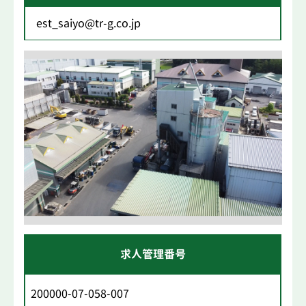
est_saiyo@tr-g.co.jp
求人管理番号
200000-07-058-007