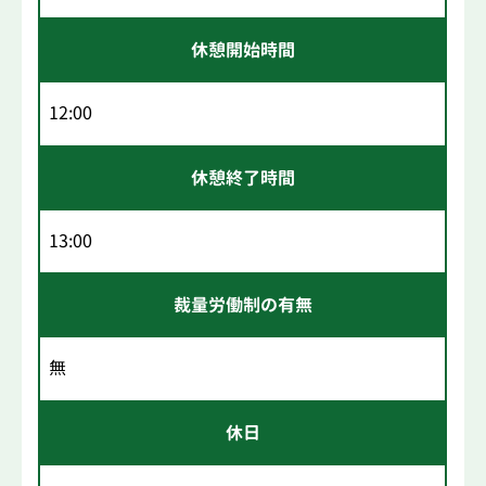
休憩開始時間
12:00
休憩終了時間
13:00
裁量労働制の有無
無
休日