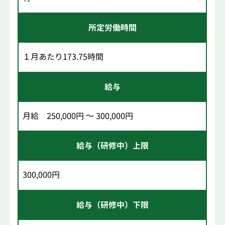
所定労働時間
１月あたり173.75時間
給与
月給 250,000円 ～ 300,000円
給与（研修中）上限
300,000円
給与（研修中）下限