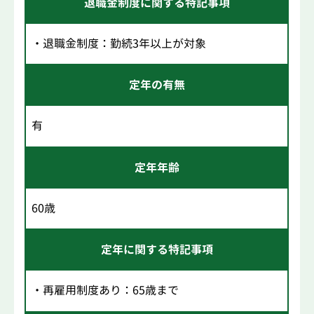
退職金制度に関する特記事項
・退職金制度：勤続3年以上が対象
定年の有無
有
定年年齢
60歳
定年に関する特記事項
・再雇用制度あり：65歳まで