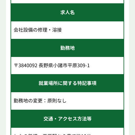
求人名
会社設備の修理・溶接
勤務地
〒3840092 長野県小諸市平原309-1
就業場所に関する特記事項
勤務地の変更：原則なし
交通・アクセス方法等