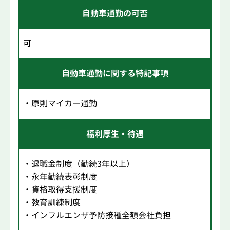
自動車通勤の可否
可
自動車通勤に関する特記事項
・原則マイカー通勤
福利厚生・待遇
・退職金制度（勤続3年以上）
・永年勤続表彰制度
・資格取得支援制度
・教育訓練制度
・インフルエンザ予防接種全額会社負担