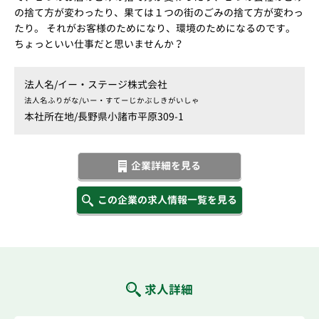
の捨て方が変わったり、果ては１つの街のごみの捨て方が変わっ
たり。 それがお客様のためになり、環境のためになるのです。
ちょっといい仕事だと思いませんか？
法人名/
イー・ステージ株式会社
法人名ふりがな/
いー・すてーじかぶしきがいしゃ
本社所在地/
長野県小諸市平原309-1
企業詳細を見る
この企業の求人情報一覧を見る
求人詳細