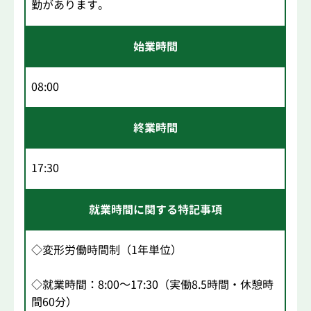
勤があります。
始業時間
08:00
終業時間
17:30
就業時間に関する特記事項
◇変形労働時間制（1年単位）
◇就業時間：8:00～17:30（実働8.5時間・休憩時
間60分）