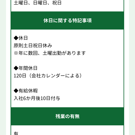
土曜日、日曜日、祝日
休日に関する特記事項
◆休日
原則土日祝日休み
※年に数回、土曜出勤があります
◆年間休日
120日（会社カレンダーによる）
◆有給休暇
入社6か月後10日付与
残業の有無
有