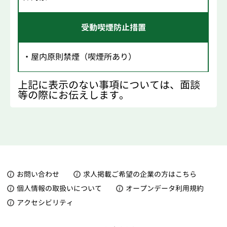
受動喫煙防止措置
・屋内原則禁煙（喫煙所あり）
上記に表示のない事項については、面談
等の際にお伝えします。
お問い合わせ
求人掲載ご希望の企業の方はこちら
個人情報の取扱いについて
オープンデータ利用規約
アクセシビリティ