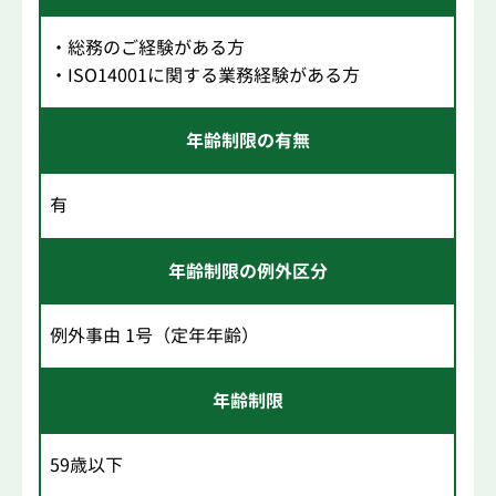
・総務のご経験がある方
・ISO14001に関する業務経験がある方
年齢制限の有無
有
年齢制限の例外区分
例外事由 1号（定年年齢）
年齢制限
59歳以下