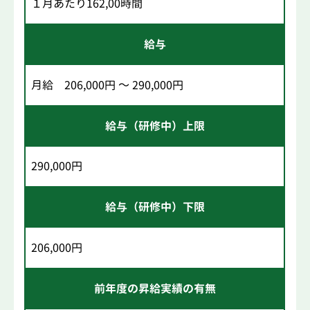
１月あたり162,00時間
給与
月給 206,000円 ～ 290,000円
給与（研修中）上限
290,000円
給与（研修中）下限
206,000円
前年度の昇給実績の有無