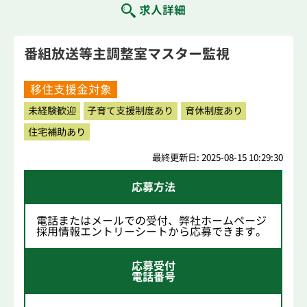
求人詳細
番組放送等主調整室マスター監視
移住支援金対象
未経験歓迎
子育て支援制度あり
育休制度あり
住宅補助あり
最終更新日: 2025-08-15 10:29:30
応募方法
電話またはメールでの受付、弊社ホームページ
採用情報エントリーシートから応募できます。
応募受付
電話番号