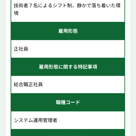
技術者７名によるシフト制、静かで落ち着いた環
境
雇用形態
正社員
雇用形態に関する特記事項
総合職正社員
職種コード
システム運用管理者