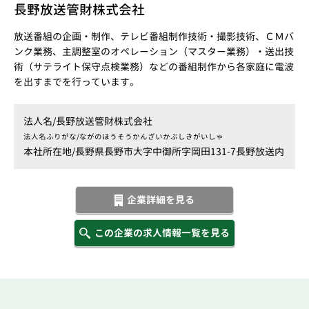
長野放送管財株式会社
放送番組の企画・制作、テレビ番組制作技術・撮影技術、ＣＭバ
ンク業務、主調整室のオペレーション（マスター業務）・送出技
術（サテライト保守点検業務）などの番組制作から各家庭に電波
を出すまでを行っています。
法人名/
長野放送管財株式会社
法人名ふりがな/
ながのほうそうかんざいかぶしきがいしゃ
本社所在地/
長野県長野市大字中御所字岡田131-7長野放送内
企業詳細を見る
この企業の求人情報一覧を見る