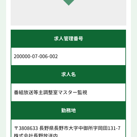
求人管理番号
200000-07-006-002
求人名
番組放送等主調整室マスター監視
勤務地
〒3808633 長野県長野市大字中御所字岡田131-7
株式会社長野放送内