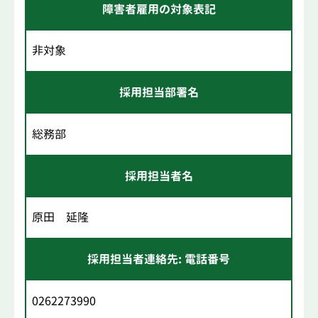
障害者雇用の対象表記
非対象
採用担当部署名
総務部
採用担当者名
原田 延隆
採用担当者連絡先: 電話番号
0262273990