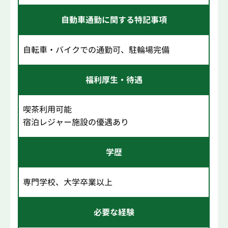
自動車通勤に関する特記事項
自転車・バイクでの通勤可、駐輪場完備
福利厚生・待遇
喫茶利用可能
宿泊レジャー施設の優遇あり
学歴
専門学校、大学卒業以上
必要な経験