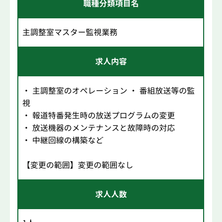
職種分類項目名
主調整室マスター監視業務
求人内容
・ 主調整室のオペレーション ・ 番組放送等の監
視
・ 報道特番発生時の放送プログラムの変更
・ 放送機器のメンテナンスと故障時の対応
・ 中継回線の構築など
【変更の範囲】変更の範囲なし
求人人数