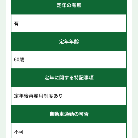
定年の有無
有
定年年齢
60歳
定年に関する特記事項
定年後再雇用制度あり
自動車通勤の可否
不可