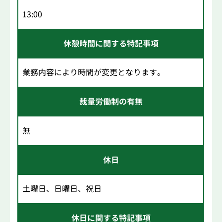
13:00
休憩時間に関する特記事項
業務内容により時間が変更となります。
裁量労働制の有無
無
休日
土曜日、日曜日、祝日
休日に関する特記事項