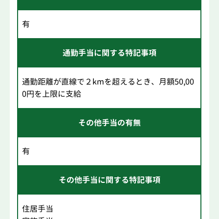
有
通勤手当に関する特記事項
通勤距離が直線で２kmを超えるとき、月額50,00
0円を上限に支給
その他手当の有無
有
その他手当に関する特記事項
住居手当