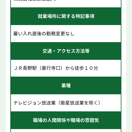
就業場所に関する特記事項
雇い入れ直後の勤務変更なし
交通・アクセス方法等
ＪＲ長野駅（善行寺口）から徒歩１０分
業種
テレビジョン放送業（衛星放送業を除く）
職場の人間関係や職場の雰囲気