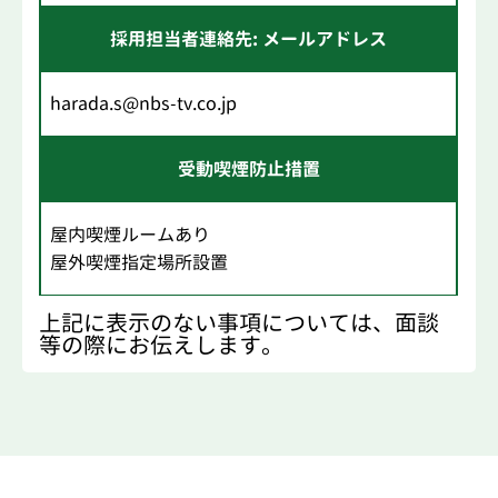
採用担当者連絡先: メールアドレス
harada.s@nbs-tv.co.jp
受動喫煙防止措置
屋内喫煙ルームあり
屋外喫煙指定場所設置
上記に表示のない事項については、面談
等の際にお伝えします。