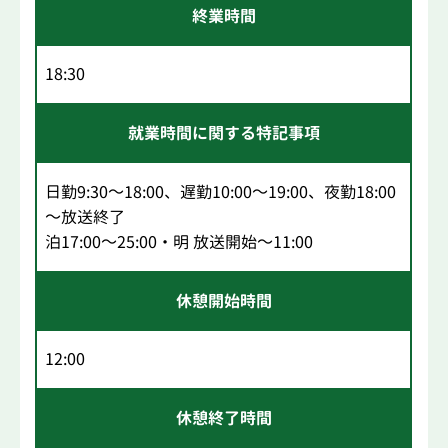
終業時間
18:30
就業時間に関する特記事項
日勤9:30～18:00、遅勤10:00～19:00、夜勤18:00
～放送終了
泊17:00～25:00・明 放送開始～11:00
休憩開始時間
12:00
休憩終了時間