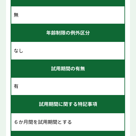
無
年齢制限の例外区分
なし
試用期間の有無
有
試用期間に関する特記事項
６か月間を試用期間とする