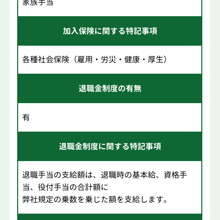
家族手当
加入保険に関する特記事項
各種社会保険（雇用・労災・健康・厚生）
退職金制度の有無
有
退職金制度に関する特記事項
退職手当の支給額は、退職時の基本給、資格手
当、役付手当の合計額に
弊社規定の乗数を乗じた額を支給します。