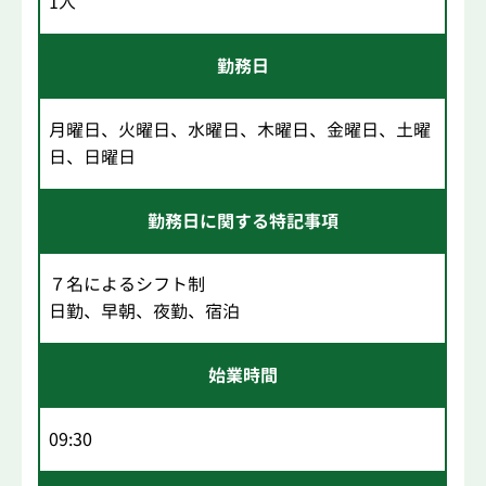
1人
勤務日
月曜日、火曜日、水曜日、木曜日、金曜日、土曜
日、日曜日
勤務日に関する特記事項
７名によるシフト制
日勤、早朝、夜勤、宿泊
始業時間
09:30