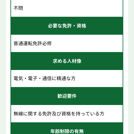
不問
必要な免許・資格
普通運転免許必修
求める人材像
電気・電子・通信に精通な方
歓迎要件
無線に関する免許及び資格を持っている方
年齢制限の有無