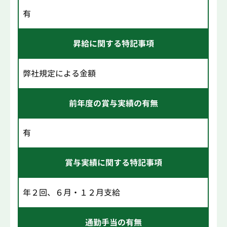
有
昇給に関する特記事項
弊社規定による金額
前年度の賞与実績の有無
有
賞与実績に関する特記事項
年２回、６月・１２月支給
通勤手当の有無