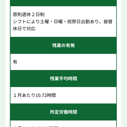
原則週休２日制
シフトにより土曜・日曜・祝祭日出勤あり、振替
休日で対応
残業の有無
有
残業平均時間
１月あたり10.72時間
所定労働時間