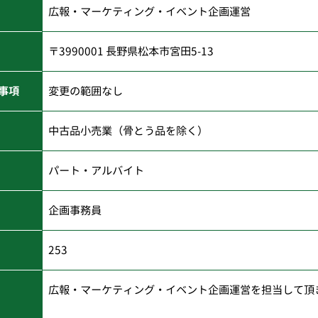
広報・マーケティング・イベント企画運営
〒3990001 長野県松本市宮田5-13
事項
変更の範囲なし
中古品小売業（骨とう品を除く）
パート・アルバイト
企画事務員
253
広報・マーケティング・イベント企画運営を担当して頂