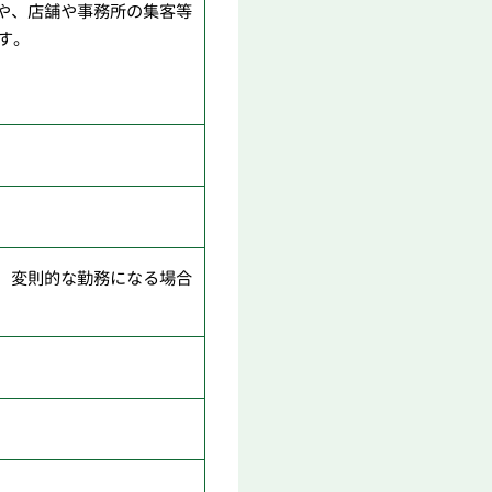
や、店舗や事務所の集客等
す。
、変則的な勤務になる場合