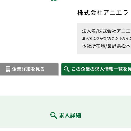
株式会社アニエラ
法人名/
株式会社アニエ
法人名ふりがな/
カブシキガイ
本社所在地/
長野県松本市
企業詳細を見る
この企業の求人情報一覧を
求人詳細