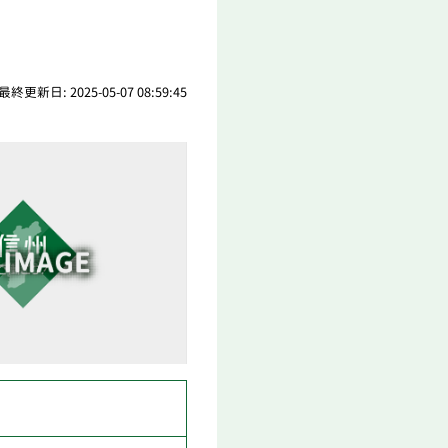
最終更新日: 2025-05-07 08:59:45