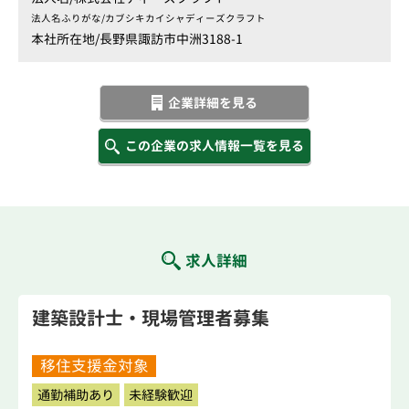
法人名ふりがな/
カブシキカイシャディーズクラフト
本社所在地/
長野県諏訪市中洲3188-1
企業詳細を見る
この企業の求人情報一覧を見る
求人詳細
建築設計士・現場管理者募集
移住支援金対象
通勤補助あり
未経験歓迎