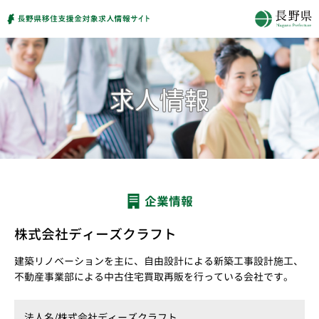
企業情報
株式会社ディーズクラフト
建築リノベーションを主に、自由設計による新築工事設計施工、
不動産事業部による中古住宅買取再販を行っている会社です。
法人名/
株式会社ディーズクラフト