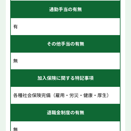
通勤手当の有無
有
その他手当の有無
無
加入保険に関する特記事項
各種社会保険完備（雇用・労災・健康・厚生）
退職金制度の有無
無