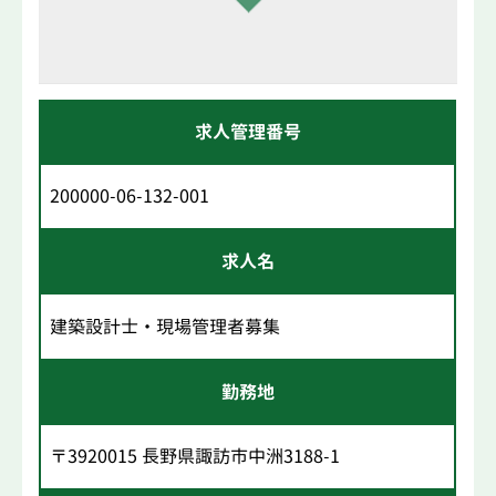
求人管理番号
200000-06-132-001
求人名
建築設計士・現場管理者募集
勤務地
〒3920015 長野県諏訪市中洲3188-1