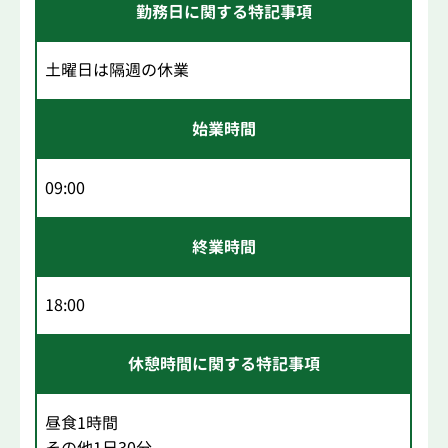
勤務日に関する特記事項
土曜日は隔週の休業
始業時間
09:00
終業時間
18:00
休憩時間に関する特記事項
昼食1時間
その他1日30分