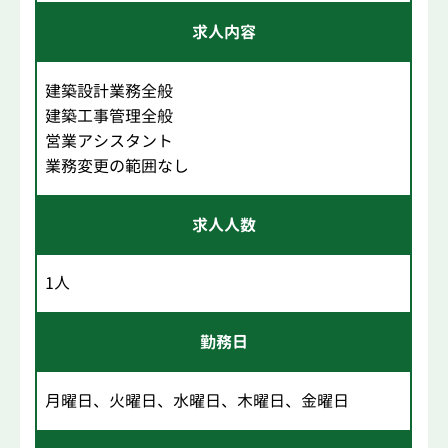
求人内容
建築設計業務全般
建築工事管理全般
営業アシスタント
業務変更の範囲なし
求人人数
1人
勤務日
月曜日、火曜日、水曜日、木曜日、金曜日