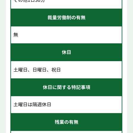
裁量労働制の有無
無
休日
土曜日、日曜日、祝日
休日に関する特記事項
土曜日は隔週休日
残業の有無