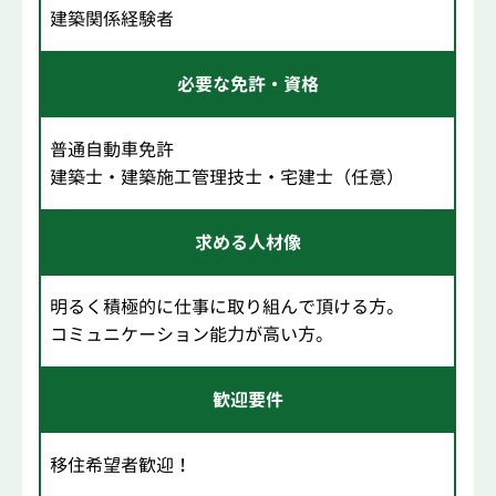
建築関係経験者
必要な免許・資格
普通自動車免許
建築士・建築施工管理技士・宅建士（任意）
求める人材像
明るく積極的に仕事に取り組んで頂ける方。
コミュニケーション能力が高い方。
歓迎要件
移住希望者歓迎！