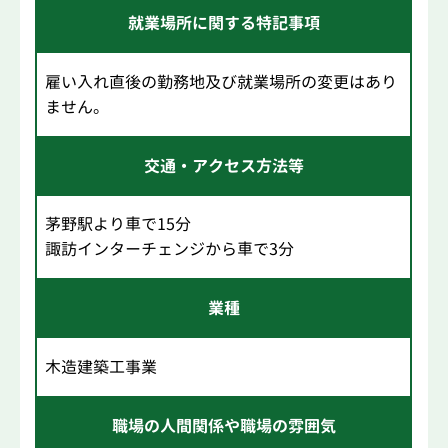
就業場所に関する特記事項
雇い入れ直後の勤務地及び就業場所の変更はあり
ません。
交通・アクセス方法等
茅野駅より車で15分
諏訪インターチェンジから車で3分
業種
木造建築工事業
職場の人間関係や職場の雰囲気