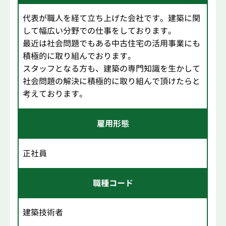
代表が職人を経て立ち上げた会社です。建築に関
して幅広い分野での仕事をしております。
最近は社会問題でもある中古住宅の活用事業にも
積極的に取り組んでおります。
スタッフとなる方も、建築の専門知識を生かして
社会問題の解決に積極的に取り組んで頂けたらと
考えております。
雇用形態
正社員
職種コード
建築技術者