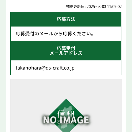
最終更新日: 2025-03-03 11:09:02
応募方法
応募受付のメールから応募ください。
応募受付
メールアドレス
takanohara@ds-craft.co.jp