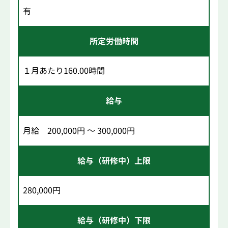
有
所定労働時間
１月あたり160.00時間
給与
月給 200,000円 ～ 300,000円
給与（研修中）上限
280,000円
給与（研修中）下限