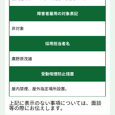
障害者雇用の対象表記
非対象
採用担当者名
鷹野原茂雄
受動喫煙防止措置
屋内禁煙、屋外指定場所設置。
上記に表示のない事項については、面談
等の際にお伝えします。