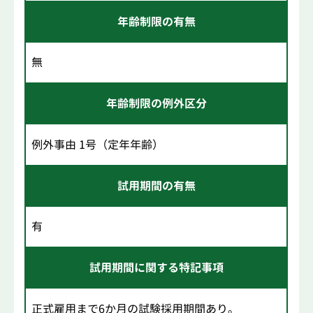
年齢制限の有無
無
年齢制限の例外区分
例外事由 1号（定年年齢）
試用期間の有無
有
試用期間に関する特記事項
正式雇用まで6か月の試験採用期間あり。