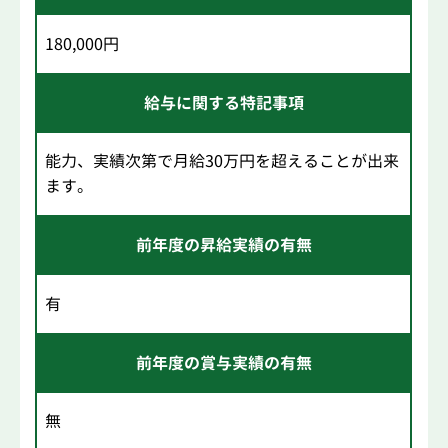
180,000円
給与に関する特記事項
能力、実績次第で月給30万円を超えることが出来
ます。
前年度の昇給実績の有無
有
前年度の賞与実績の有無
無