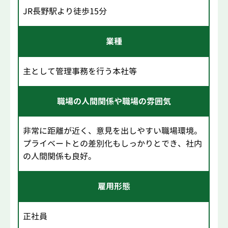
JR長野駅より徒歩15分
業種
主として管理事務を行う本社等
職場の人間関係や職場の雰囲気
非常に距離が近く、意見を出しやすい職場環境。
プライベートとの差別化もしっかりとでき、社内
の人間関係も良好。
雇用形態
正社員