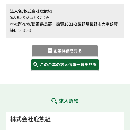
法人名/
株式会社鹿熊組
法人名ふりがな/
かくまぐみ
本社所在地/
長野県長野市鶴賀1631-3長野県長野市大字鶴賀
緑町1631-3
企業詳細を見る
この企業の求人情報一覧を見る
求人詳細
株式会社鹿熊組