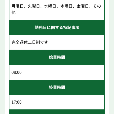
月曜日、火曜日、水曜日、木曜日、金曜日、その
他
勤務日に関する特記事項
完全週休二日制です
始業時間
08:00
終業時間
17:00