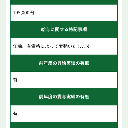
195,000円
給与に関する特記事項
年齢、有資格によって変動いたします。
前年度の昇給実績の有無
有
前年度の賞与実績の有無
有