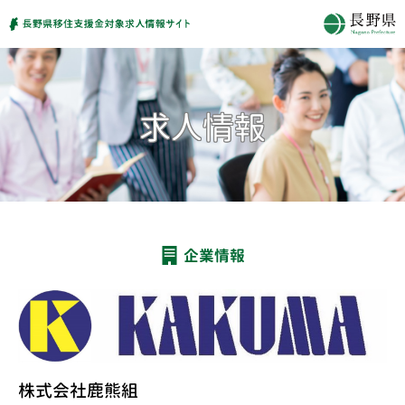
企業情報
株式会社鹿熊組