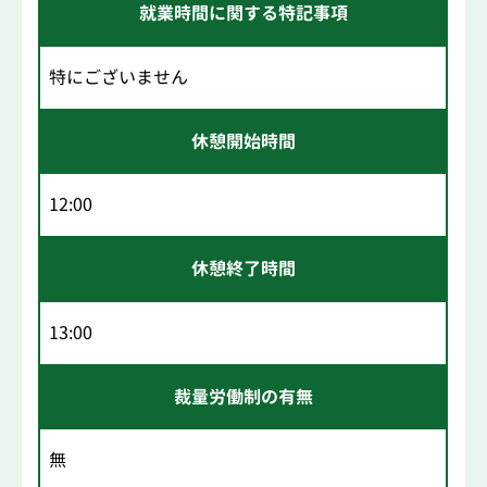
就業時間に関する特記事項
特にございません
休憩開始時間
12:00
休憩終了時間
13:00
裁量労働制の有無
無