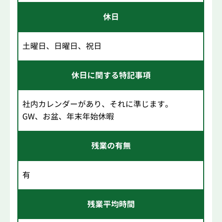
休日
土曜日、日曜日、祝日
休日に関する特記事項
社内カレンダーがあり、それに準じます。
GW、お盆、年末年始休暇
残業の有無
有
残業平均時間