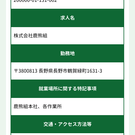
200000-01-131-002
求人名
株式会社鹿熊組
勤務地
〒3800813 長野県長野市鶴賀緑町1631-3
就業場所に関する特記事項
鹿熊組本社、各作業所
交通・アクセス方法等