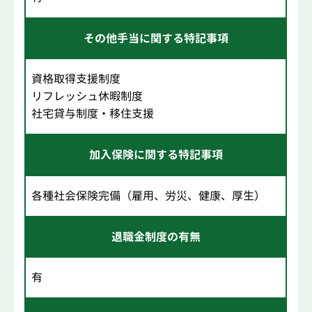
その他手当に関する特記事項
資格取得支援制度
リフレッシュ休暇制度
社宅貸与制度・移住支援
加入保険に関する特記事項
各種社会保険完備（雇用、労災、健康、厚生）
退職金制度の有無
有