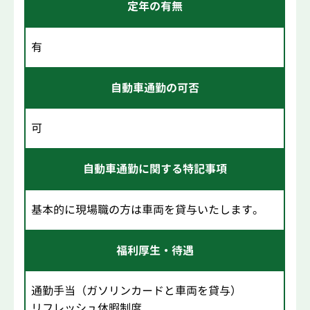
定年の有無
有
自動車通勤の可否
可
自動車通勤に関する特記事項
基本的に現場職の方は車両を貸与いたします。
福利厚生・待遇
通勤手当（ガソリンカードと車両を貸与）
リフレッシュ休暇制度