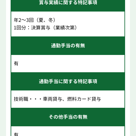
賞与実績に関する特記事項
年2～3回（夏、冬）
1回分：決算賞与（業績次第）
通勤手当の有無
有
通勤手当に関する特記事項
技術職・・・車両貸与、燃料カード貸与
その他手当の有無
有