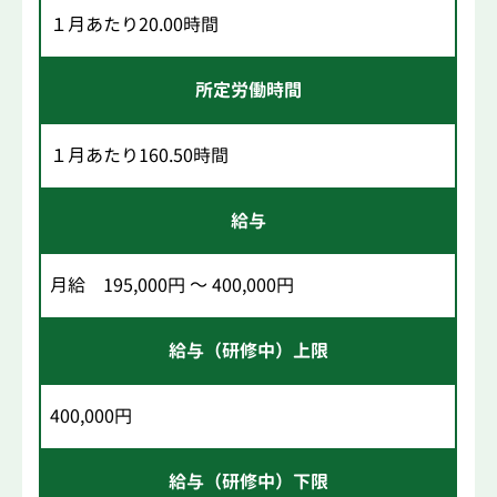
１月あたり20.00時間
所定労働時間
１月あたり160.50時間
給与
月給 195,000円 ～ 400,000円
給与（研修中）上限
400,000円
給与（研修中）下限