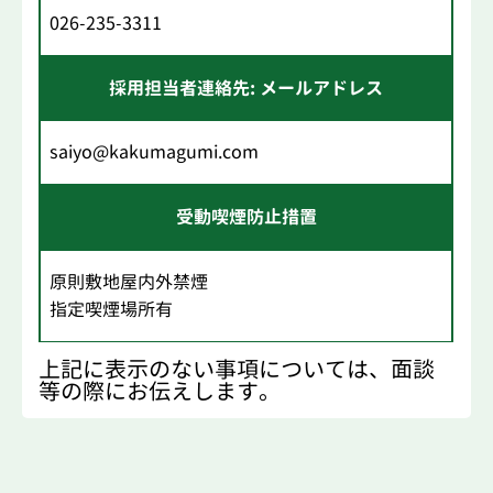
026-235-3311
採用担当者連絡先: メールアドレス
saiyo@kakumagumi.com
受動喫煙防止措置
原則敷地屋内外禁煙
指定喫煙場所有
上記に表示のない事項については、面談
等の際にお伝えします。