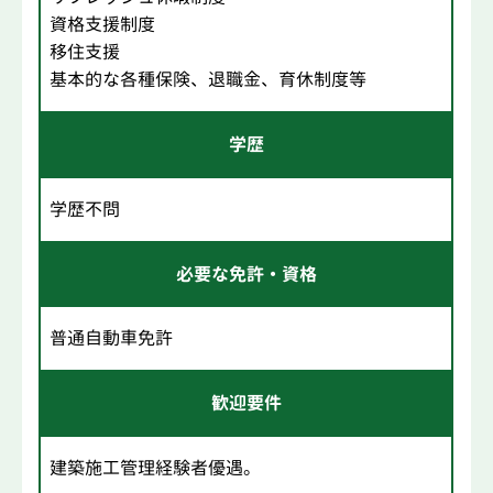
資格支援制度
移住支援
基本的な各種保険、退職金、育休制度等
学歴
学歴不問
必要な免許・資格
普通自動車免許
歓迎要件
建築施工管理経験者優遇。