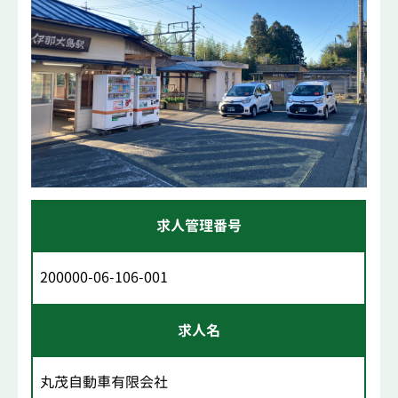
求人管理番号
200000-06-106-001
求人名
丸茂自動車有限会社