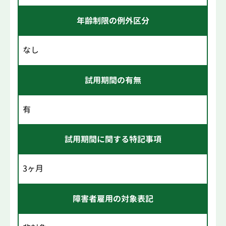
年齢制限の例外区分
なし
試用期間の有無
有
試用期間に関する特記事項
3ヶ月
障害者雇用の対象表記