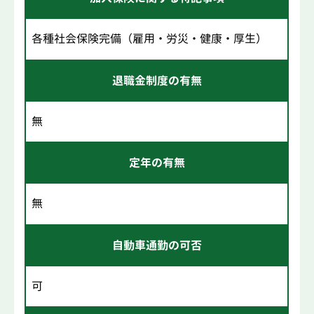
各種社会保険完備（雇用・労災・健康・厚生）
退職金制度の有無
無
定年の有無
無
自動車通勤の可否
可