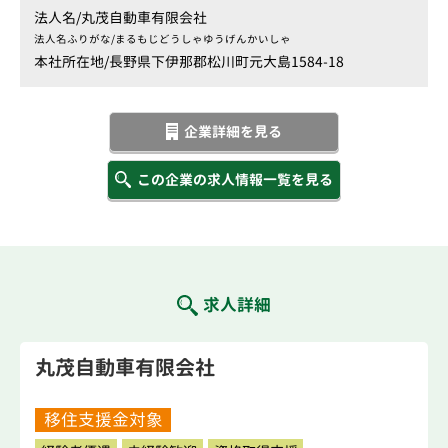
法人名/
丸茂自動車有限会社
法人名ふりがな/
まるもじどうしゃゆうげんかいしゃ
本社所在地/
長野県下伊那郡松川町元大島1584-18
企業詳細を見る
この企業の求人情報一覧を見る
求人詳細
丸茂自動車有限会社
移住支援金対象