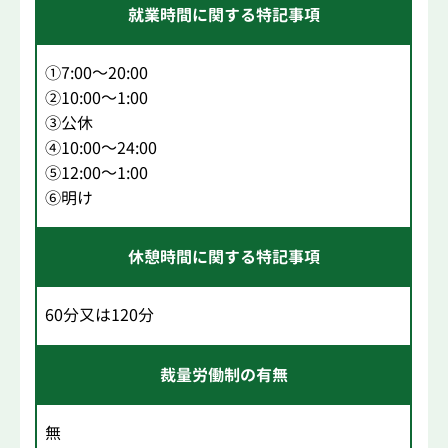
就業時間に関する特記事項
①7:00～20:00
②10:00～1:00
③公休
④10:00～24:00
⑤12:00～1:00
⑥明け
休憩時間に関する特記事項
60分又は120分
裁量労働制の有無
無