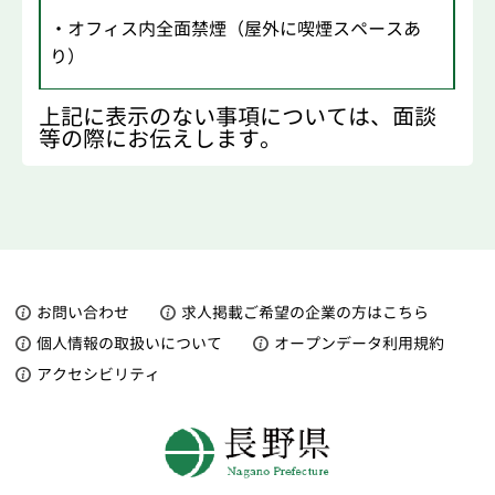
・オフィス内全面禁煙（屋外に喫煙スペースあ
り）
上記に表示のない事項については、面談
等の際にお伝えします。
お問い合わせ
求人掲載ご希望の企業の方はこちら
個人情報の取扱いについて
オープンデータ利用規約
アクセシビリティ