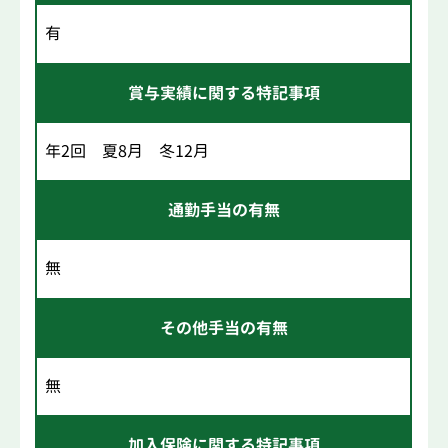
有
賞与実績に関する特記事項
年2回 夏8月 冬12月
通勤手当の有無
無
その他手当の有無
無
加入保険に関する特記事項