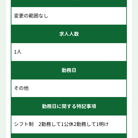
変更の範囲なし
求人人数
1人
勤務日
その他
勤務日に関する特記事項
シフト制 2勤務して1公休2勤務して1明け