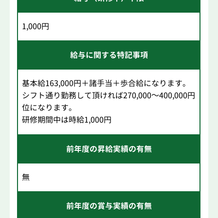
1,000円
給与に関する特記事項
基本給163,000円＋諸手当＋歩合給になります。
シフト通り勤務して頂ければ270,000～400,000円
位になります。
研修期間中は時給1,000円
前年度の昇給実績の有無
無
前年度の賞与実績の有無