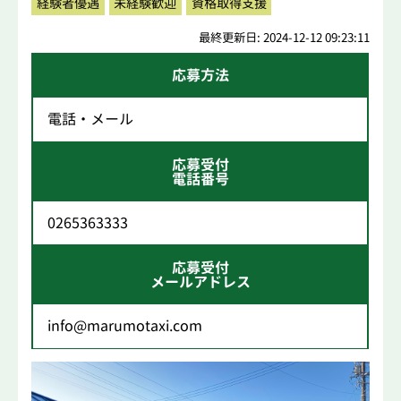
経験者優遇
未経験歓迎
資格取得支援
最終更新日: 2024-12-12 09:23:11
応募方法
電話・メール
応募受付
電話番号
0265363333
応募受付
メールアドレス
info@marumotaxi.com