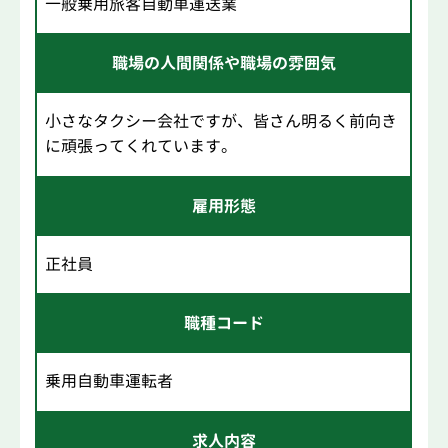
一般乗用旅客自動車運送業
職場の人間関係や職場の雰囲気
小さなタクシー会社ですが、皆さん明るく前向き
に頑張ってくれています。
雇用形態
正社員
職種コード
乗用自動車運転者
求人内容