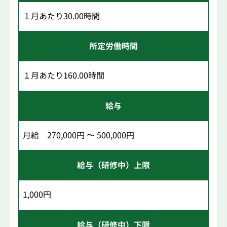
１月あたり30.00時間
所定労働時間
１月あたり160.00時間
給与
月給 270,000円 ～ 500,000円
給与（研修中）上限
1,000円
給与（研修中）下限