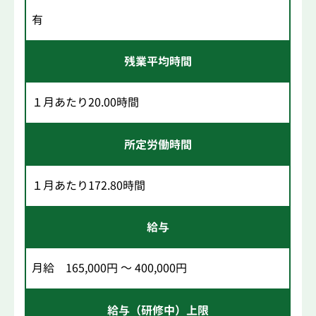
有
残業平均時間
１月あたり20.00時間
所定労働時間
１月あたり172.80時間
給与
月給 165,000円 ～ 400,000円
給与（研修中）上限