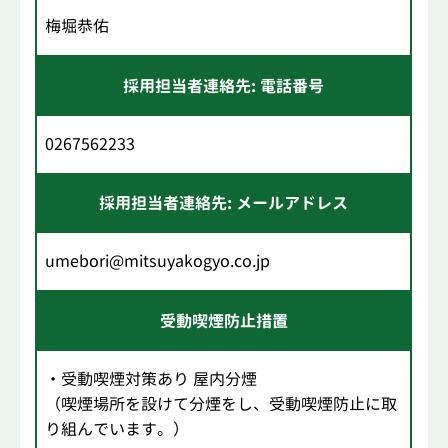
梅堀恭佑
採用担当者連絡先: 電話番号
0267562233
採用担当者連絡先: メールアドレス
umebori@mitsuyakogyo.co.jp
受動喫煙防止措置
・受動喫煙対策あり 屋内分煙
（喫煙場所を設けて分煙をし、受動喫煙防止に取
り組んでいます。）