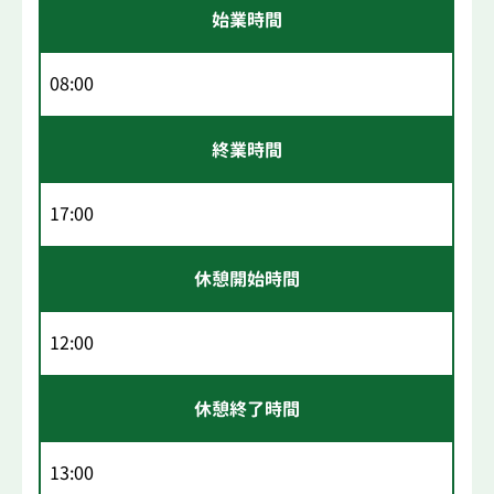
始業時間
08:00
終業時間
17:00
休憩開始時間
12:00
休憩終了時間
13:00