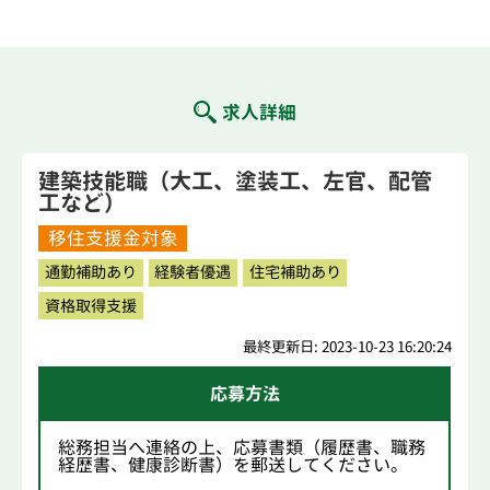
求人詳細
建築技能職（大工、塗装工、左官、配管
工など）
移住支援金対象
通勤補助あり
経験者優遇
住宅補助あり
資格取得支援
最終更新日: 2023-10-23 16:20:24
応募方法
総務担当へ連絡の上、応募書類（履歴書、職務
経歴書、健康診断書）を郵送してください。