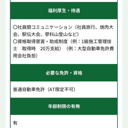
福利厚生・待遇
〇社員間コミュニケーション（社員旅行、焼肉大
会、駅伝大会、蓼科山登山など）
〇資格取得褒賞・助成制度（例：1級施工管理技
士 取得時 20万支給）（例：大型自動車免許費
用会社負担）
必要な免許・資格
普通自動車免許（AT限定不可）
年齢制限の有無
有