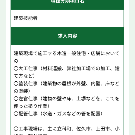
職種分類項目名
建築技能者
求人内容
建築現場で施工する木造一般住宅・店舗において
の
〇大工仕事（材料運搬、弊社加工場での加工、建
て方など）
〇塗装仕事（建築物の屋根が外壁、内壁、床など
の塗装）
〇左官仕事（建物の壁や床、土塀などを、こてを
使った塗り作業）
〇配管仕事（水道・ガスなどの管を配置）
〇工事現場は、主に立科町、佐久市、上田市、小