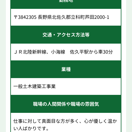
勤務地
〒3842305 長野県北佐久郡立科町芦田2000-1
交通・アクセス方法等
ＪＲ北陸新幹線、小海線 佐久平駅から車30分
業種
一般土木建築工事業
職場の人間関係や職場の雰囲気
仕事に対して真面目な方が多く、心が優しく温か
い人ばかりです。