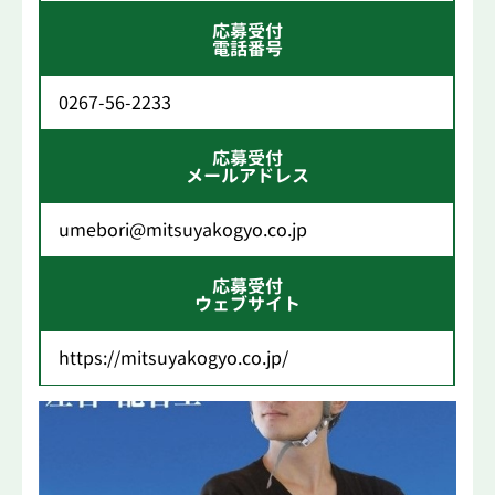
応募受付
電話番号
0267-56-2233
応募受付
メールアドレス
umebori@mitsuyakogyo.co.jp
応募受付
ウェブサイト
https://mitsuyakogyo.co.jp/