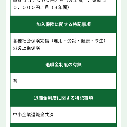
単身 １５，０００円／月（３年間） 、家族 ２
０，０００円／月（３年間）
加入保険に関する特記事項
各種社会保険完備（雇用・労災・健康・厚生）
労災上乗保険
退職金制度の有無
有
退職金制度に関する特記事項
中小企業退職金共済