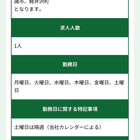
諸市、軽井沢町
となります。
求人人数
1人
勤務日
月曜日、火曜日、水曜日、木曜日、金曜日、土曜
日
勤務日に関する特記事項
土曜日は隔週（当社カレンダーによる）