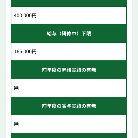
400,000円
給与（研修中）下限
165,000円
前年度の昇給実績の有無
無
前年度の賞与実績の有無
無