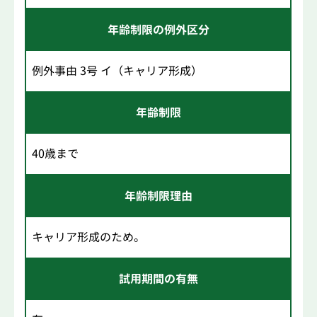
年齢制限の例外区分
例外事由 3号 イ（キャリア形成）
年齢制限
40歳まで
年齢制限理由
キャリア形成のため。
試用期間の有無