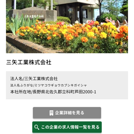
三矢工業株式会社
法人名/
三矢工業株式会社
法人名ふりがな/
ミツヤコウギョウカブシキガイシャ
本社所在地/
長野県北佐久郡立科町芦田2000-1
企業詳細を見る
この企業の求人情報一覧を見る