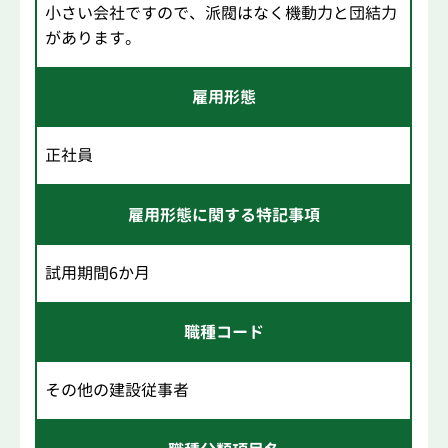
小さい会社ですので、派閥はなく機動力と団結力
があります。
雇用形態
正社員
雇用形態に関する特記事項
試用期間6か月
職種コード
その他の建設従事者