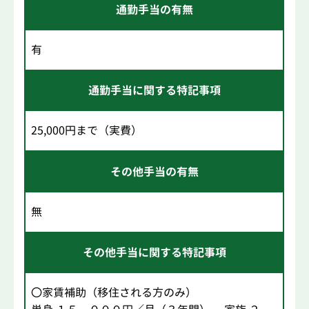
通勤手当の有無
有
通勤手当に関する特記事項
25,000円まで（実費）
その他手当の有無
無
その他手当に関する特記事項
〇家賃補助（移住される方のみ）