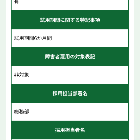
有
試用期間に関する特記事項
試用期間6か月間
障害者雇用の対象表記
非対象
採用担当部署名
総務部
採用担当者名