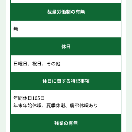
裁量労働制の有無
無
休日
日曜日、祝日、その他
休日に関する特記事項
年間休日105日
年末年始休暇、夏季休暇、慶弔休暇あり
残業の有無