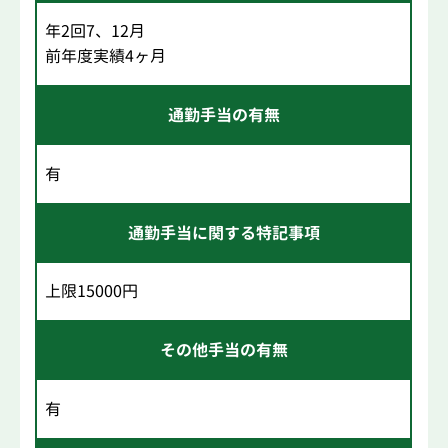
年2回7、12月
前年度実績4ヶ月
通勤手当の有無
有
通勤手当に関する特記事項
上限15000円
その他手当の有無
有