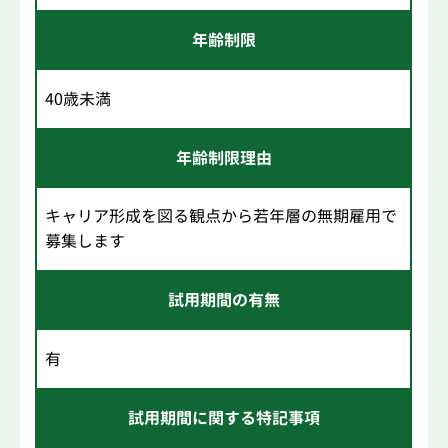
年齢制限
40歳未満
年齢制限理由
キャリア形成を図る観点から若年層の無期雇用で
募集します
試用期間の有無
有
試用期間に関する特記事項