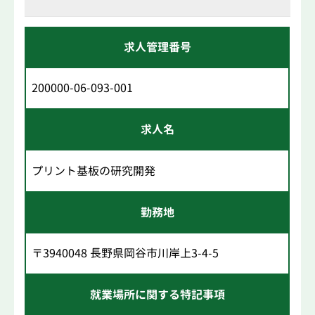
求人管理番号
200000-06-093-001
求人名
プリント基板の研究開発
勤務地
〒3940048 長野県岡谷市川岸上3-4-5
就業場所に関する特記事項