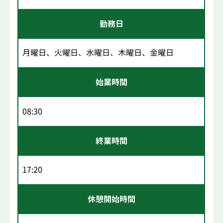
勤務日
月曜日、火曜日、水曜日、木曜日、金曜日
始業時間
08:30
終業時間
17:20
休憩開始時間