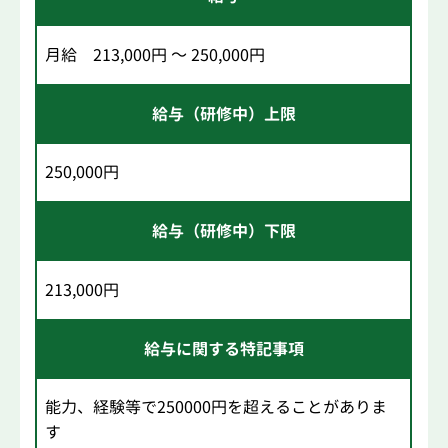
月給 213,000円 ～ 250,000円
給与（研修中）上限
250,000円
給与（研修中）下限
213,000円
給与に関する特記事項
能力、経験等で250000円を超えることがありま
す