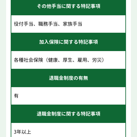
その他手当に関する特記事項
役付手当、職務手当、家族手当
加入保険に関する特記事項
各種社会保険（健康、厚生、雇用、労災）
退職金制度の有無
有
退職金制度に関する特記事項
3年以上