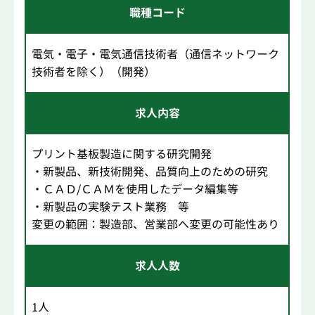
職種コード
電気・電子・電気通信技術者（通信ネットワーク
技術者を除く）（開発）
求人内容
プリント基板製造に関する研究開発
・新製品、新技術開発、品質向上のための研究
・ＣＡＤ/ＣＡＭを使用したデータ編集等
・新製品の実験テスト業務 等
変更の範囲：製造部、営業部へ変更の可能性あり
求人人数
1人