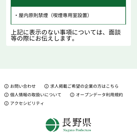
・屋内原則禁煙（喫煙専用室設置）
上記に表示のない事項については、面談
等の際にお伝えします。
お問い合わせ
求人掲載ご希望の企業の方はこちら
個人情報の取扱いについて
オープンデータ利用規約
アクセシビリティ