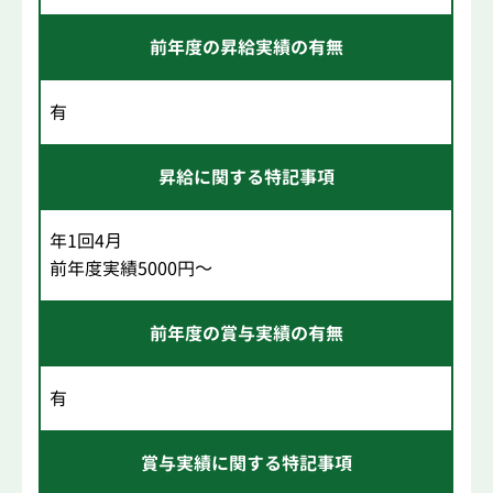
前年度の昇給実績の有無
有
昇給に関する特記事項
年1回4月
前年度実績5000円～
前年度の賞与実績の有無
有
賞与実績に関する特記事項