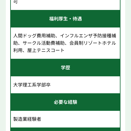
可
福利厚生・待遇
人間ドッグ費用補助、インフルエンザ予防接種補
助、サークル活動費補助、会員制リゾートホテル
利用、屋上テニスコート
学歴
大学理工系学部卒
必要な経験
製造業経験者