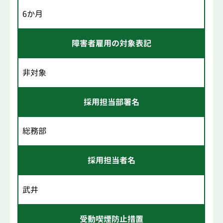
6か月
障害者雇用の対象表記
非対象
採用担当部署名
総務部
採用担当者名
武井
受動喫煙防止措置