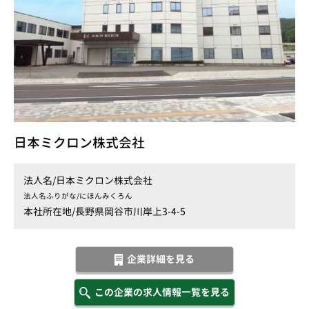
日本ミクロン株式会社
法人名/
日本ミクロン株式会社
法人名ふりがな/
にほんみくろん
本社所在地/
長野県岡谷市川岸上3-4-5
企業詳細を見る
この企業の求人情報一覧を見る