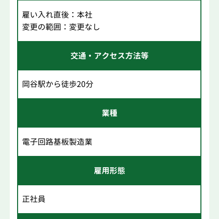
雇い入れ直後：本社
変更の範囲：変更なし
交通・アクセス方法等
岡谷駅から徒歩20分
業種
電子回路基板製造業
雇用形態
正社員