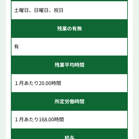
土曜日、日曜日、祝日
残業の有無
有
残業平均時間
１月あたり20.00時間
所定労働時間
１月あたり168.00時間
給与