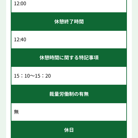
12:00
休憩終了時間
12:40
休憩時間に関する特記事項
15：10～15：20
裁量労働制の有無
無
休日