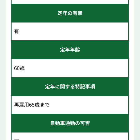
定年の有無
有
定年年齢
60歳
定年に関する特記事項
再雇用65歳まで
自動車通勤の可否