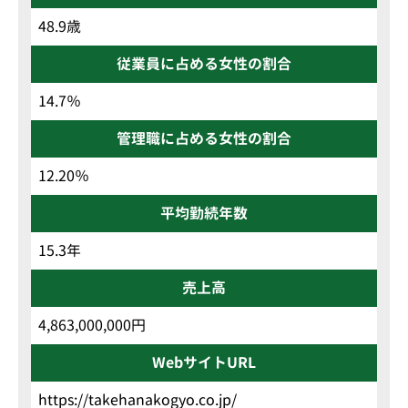
48.9歳
従業員に占める女性の割合
14.7％
管理職に占める女性の割合
12.20％
平均勤続年数
15.3年
売上高
4,863,000,000円
WebサイトURL
https://takehanakogyo.co.jp/