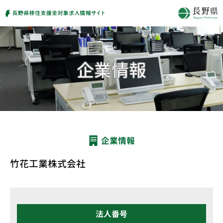
企業情報
竹花工業株式会社
法人番号