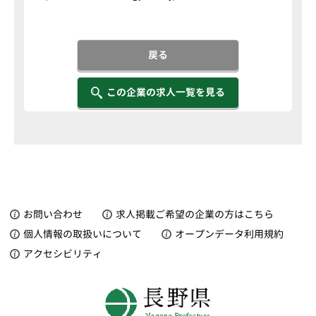
戻る
この企業の求人一覧を見る
お問い合わせ
求人掲載ご希望の企業の方はこちら
個人情報の取扱いについて
オープンデータ利用規約
アクセシビリティ