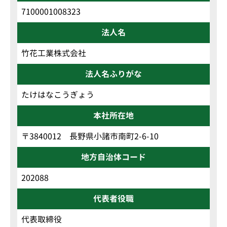
7100001008323
法人名
竹花工業株式会社
法人名ふりがな
たけはなこうぎょう
本社所在地
〒3840012 長野県小諸市南町2-6-10
地方自治体コード
202088
代表者役職
代表取締役