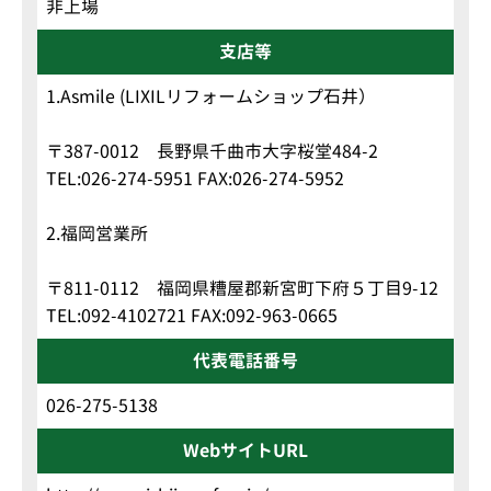
非上場
支店等
1.Asmile (LIXILリフォームショップ石井）
〒387-0012 長野県千曲市大字桜堂484-2
TEL:026-274-5951 FAX:026-274-5952
2.福岡営業所
〒811-0112 福岡県糟屋郡新宮町下府５丁目9-12
TEL:092-4102721 FAX:092-963-0665
代表電話番号
026-275-5138
WebサイトURL