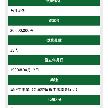
代表者名
石井治郎
資本金
20,000,000円
従業員数
35人
設立年月日
1990年04月12日
業種
屋根工事業（金属製屋根工事業を除く）
上場区分