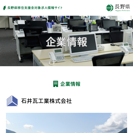
企業情報
石井瓦工業株式会社