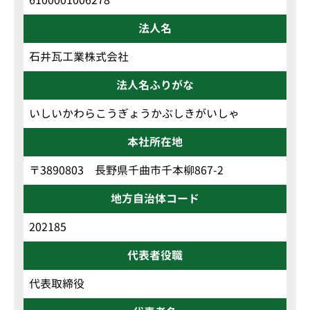
法人名
石井瓦工業株式会社
法人名ふりがな
いしいかわらこうぎょうかぶしきがいしゃ
本社所在地
〒3890803 長野県千曲市千本柳867-2
地方自治体コード
202185
代表者役職
代表取締役