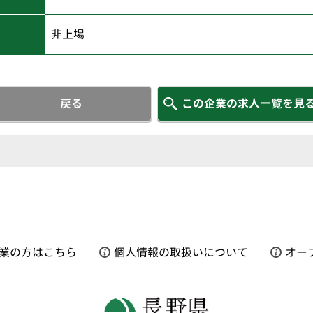
非上場
戻る
この企業の求人一覧を見
業の方はこちら
個人情報の取扱いについて
オー