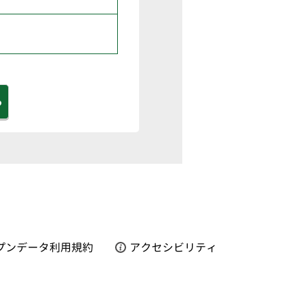
る
プンデータ利用規約
アクセシビリティ