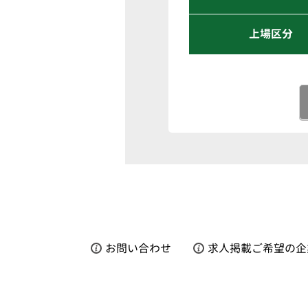
上場区分
お問い合わせ
求人掲載ご希望の企