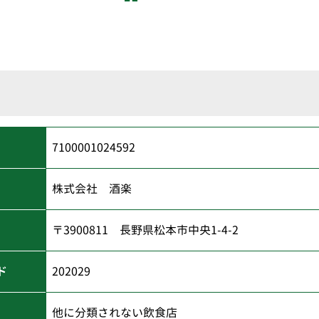
7100001024592
株式会社 酒楽
〒3900811 長野県松本市中央1-4-2
ド
202029
他に分類されない飲食店