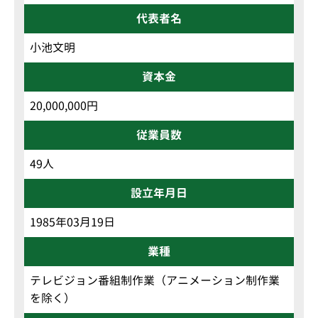
代表者名
小池文明
資本金
20,000,000円
従業員数
49人
設立年月日
1985年03月19日
業種
テレビジョン番組制作業（アニメーション制作業
を除く）