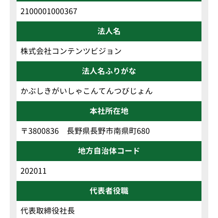
2100001000367
法人名
株式会社コンテンツビジョン
法人名ふりがな
かぶしきがいしゃこんてんつびじょん
本社所在地
〒3800836 長野県長野市南県町680
地方自治体コード
202011
代表者役職
代表取締役社長