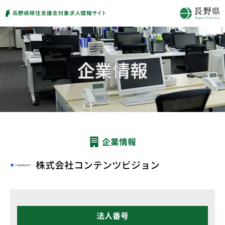
企業情報
株式会社コンテンツビジョン
法人番号