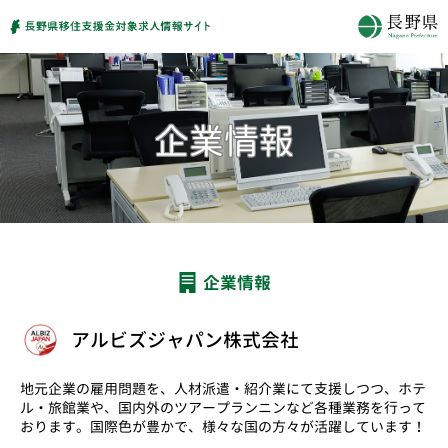
企業情報
アルビズジャパン株式会社
地元企業の雇用問題を、人材派遣・紹介業にて支援しつつ、ホテ
ル・旅館業や、国内外のツアープランニンなど各種業務を行って
おります。国際色が豊かで、様々な国の方々が活躍しています！