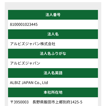
法人番号
8100001023445
法人名
アルビズジャパン株式会社
法人名ふりがな
アルビズジャパン
法人名英語
ALBIZ JAPAN Co., Ltd
本社所在地
〒3950003 長野県飯田市上郷別府1425-5