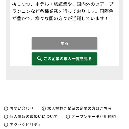
援しつつ、ホテル・旅館業や、国内外のツアープ
ランニンなど各種業務を行っております。国際色
が豊かで、様々な国の方々が活躍しています！
戻る
この企業の求人一覧を見る
お問い合わせ
求人掲載ご希望の企業の方はこちら
個人情報の取扱いについて
オープンデータ利用規約
アクセシビリティ