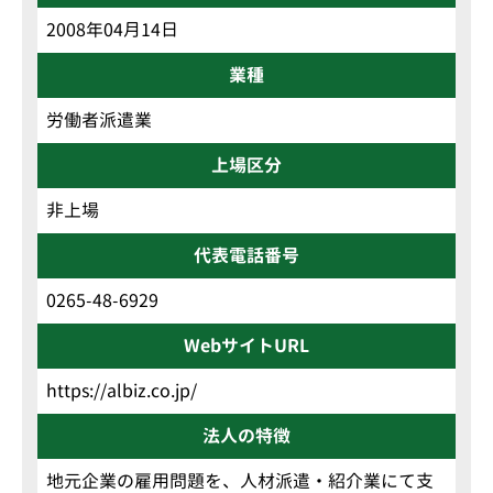
2008年04月14日
業種
労働者派遣業
上場区分
非上場
代表電話番号
0265-48-6929
WebサイトURL
https://albiz.co.jp/
法人の特徴
地元企業の雇用問題を、人材派遣・紹介業にて支