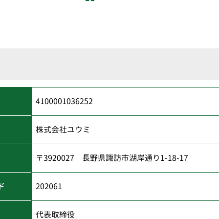
4100001036252
株式会社ユウミ
〒3920027 長野県諏訪市湖岸通り1-18-17
ド
202061
代表取締役