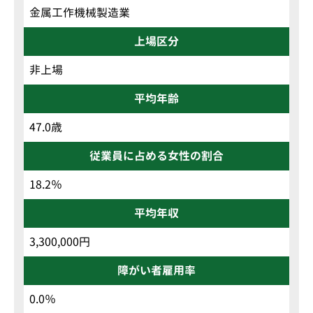
金属工作機械製造業
上場区分
非上場
平均年齢
47.0歳
従業員に占める女性の割合
18.2％
平均年収
3,300,000円
障がい者雇用率
0.0％