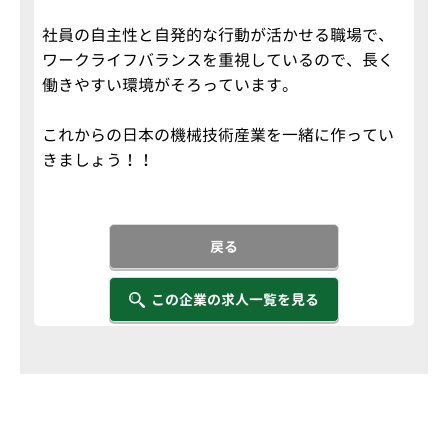
社員の自主性と自発的な行動が活かせる職場で、
ワークライフバランスを重視しているので、長く
働きやすい環境がそろっています。
これからの日本の機械技術産業を一緒に作ってい
きましょう！！
戻る
この企業の求人一覧を見る