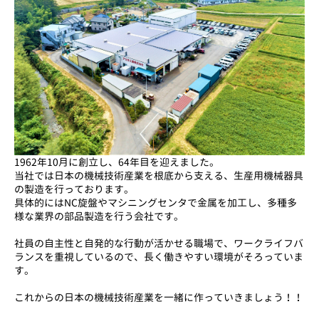
1962年10月に創立し、64年目を迎えました。
当社では日本の機械技術産業を根底から支える、生産用機械器具
の製造を行っております。
具体的にはNC旋盤やマシニングセンタで金属を加工し、多種多
様な業界の部品製造を行う会社です。
社員の自主性と自発的な行動が活かせる職場で、ワークライフバ
ランスを重視しているので、長く働きやすい環境がそろっていま
す。
これからの日本の機械技術産業を一緒に作っていきましょう！！