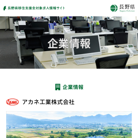
企業情報
アカネ工業株式会社