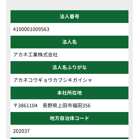
法人番号
4100001009563
法人名
アカネ工業株式会社
法人名ふりがな
アカネコウギョウカブシキガイシャ
本社所在地
〒3861104 長野県上田市福田356
地方自治体コード
202037