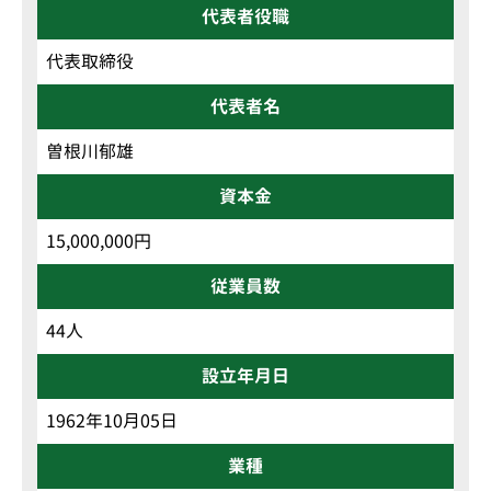
代表者役職
代表取締役
代表者名
曽根川郁雄
資本金
15,000,000円
従業員数
44人
設立年月日
1962年10月05日
業種