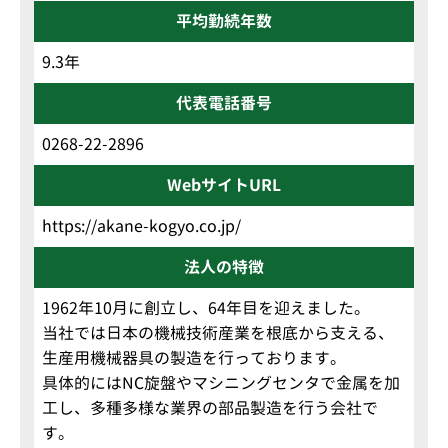
平均勤続年数
9.3年
代表電話番号
0268-22-2896
WebサイトURL
https://akane-kogyo.co.jp/
法人の特徴
1962年10月に創立し、64年目を迎えました。
当社では日本の機械技術産業を根底から支える、
生産用機械器具の製造を行っております。
具体的にはNC旋盤やマシニングセンタで金属を加
工し、多種多様な業界の部品製造を行う会社で
す。