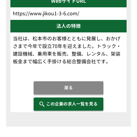
WebサイトURL
https://www.jikou1-3-6.com/
法人の特徴
当社は、松本市のお客様とともに発展し、おかげ
さまで今年で設立70年を迎えました。トラック・
建設機械、乗用車を販売、整備、レンタル、架装
板金まで幅広く手掛ける総合整備会社です。
戻る
この企業の求人一覧を見る