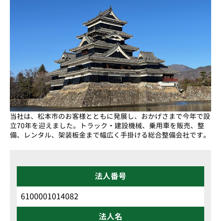
当社は、松本市のお客様とともに発展し、おかげさまで今年で設
立70年を迎えました。トラック・建設機械、乗用車を販売、整
備、レンタル、架装板金まで幅広く手掛ける総合整備会社です。
法人番号
6100001014082
法人名