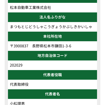
松本自動車工業株式会社
法人名ふりがな
まつもとじどうしゃこうぎょうかぶしきかいしゃ
本社所在地
〒3900837 長野県松本市鎌田1-3-6
地方自治体コード
202029
代表者役職
代表取締役
代表者名
小松理恵