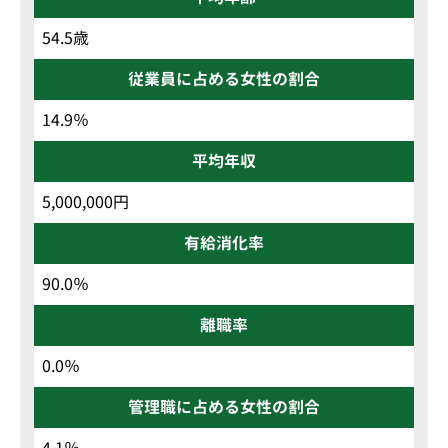
54.5歳
従業員に占める女性の割合
14.9％
平均年収
5,000,000円
有給消化率
90.0％
離職率
0.0％
管理職に占める女性の割合
4.1％