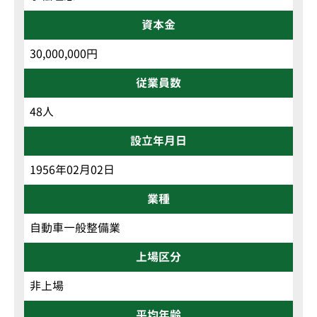
資本金
30,000,000円
従業員数
48人
設立年月日
1956年02月02日
業種
自動車一般整備業
上場区分
非上場
平均年齢