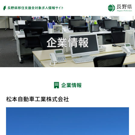
企業情報
松本自動車工業株式会社