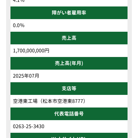
障がい者雇用率
0.0％
売上高
1,700,000,000円
売上高(年月)
2025年07月
支店等
空港東工場（松本市空港東8777）
代表電話番号
0263-25-3430