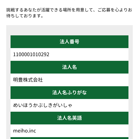
挑戦するあなたが活躍できる場所を用意して、ご応募を心よりお
待ちしております。
法人番号
1100001010292
法人名
明豊株式会社
法人名ふりがな
めいほうかぶしきがいしゃ
法人名英語
meiho.inc