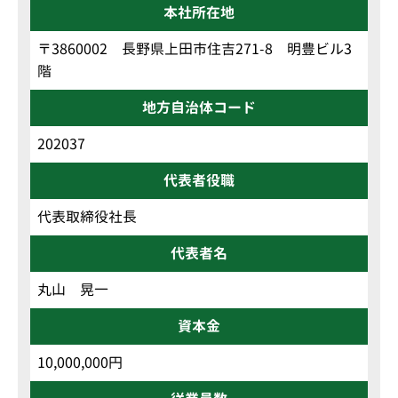
本社所在地
〒3860002 長野県上田市住吉271-8 明豊ビル3
階
地方自治体コード
202037
代表者役職
代表取締役社長
代表者名
丸山 晃一
資本金
10,000,000円