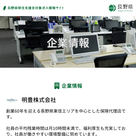
企業情報
明豊株式会社
創業60年を迎える長野県東信エリアを中心とした保険代理店で
す。
社員の平均残業時間は月10時間未満で、福利厚生も充実してお
り、社員が働きやすい環境整備に努めています。