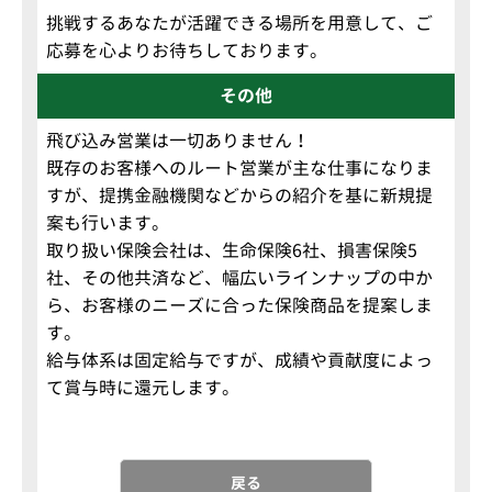
挑戦するあなたが活躍できる場所を用意して、ご
応募を心よりお待ちしております。
その他
飛び込み営業は一切ありません！
既存のお客様へのルート営業が主な仕事になりま
すが、提携金融機関などからの紹介を基に新規提
案も行います。
取り扱い保険会社は、生命保険6社、損害保険5
社、その他共済など、幅広いラインナップの中か
ら、お客様のニーズに合った保険商品を提案しま
す。
給与体系は固定給与ですが、成績や貢献度によっ
て賞与時に還元します。
戻る