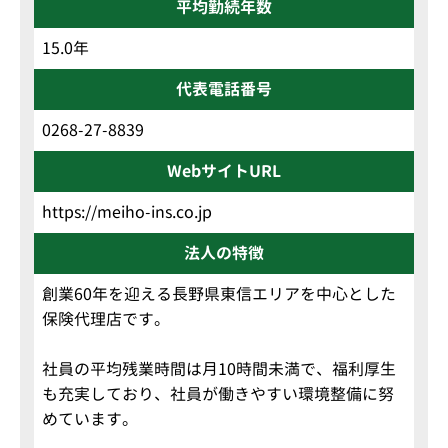
平均勤続年数
15.0年
代表電話番号
0268-27-8839
WebサイトURL
https://meiho-ins.co.jp
法人の特徴
創業60年を迎える長野県東信エリアを中心とした
保険代理店です。
社員の平均残業時間は月10時間未満で、福利厚生
も充実しており、社員が働きやすい環境整備に努
めています。