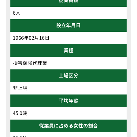
従業員数
6人
設立年月日
1966年02月16日
業種
損害保険代理業
上場区分
非上場
平均年齢
45.0歳
従業員に占める女性の割合