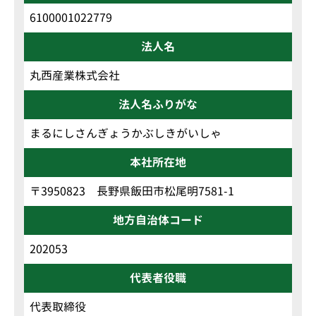
6100001022779
法人名
丸西産業株式会社
法人名ふりがな
まるにしさんぎょうかぶしきがいしゃ
本社所在地
〒3950823 長野県飯田市松尾明7581-1
地方自治体コード
202053
代表者役職
代表取締役