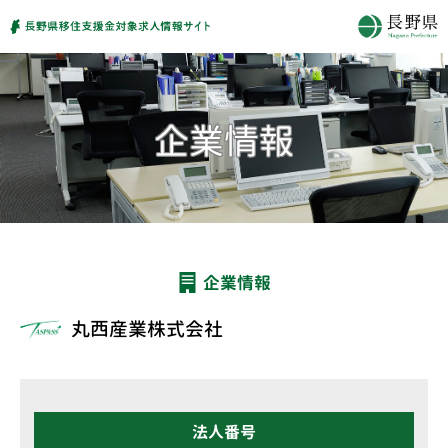
企業情報
丸西産業株式会社
法人番号