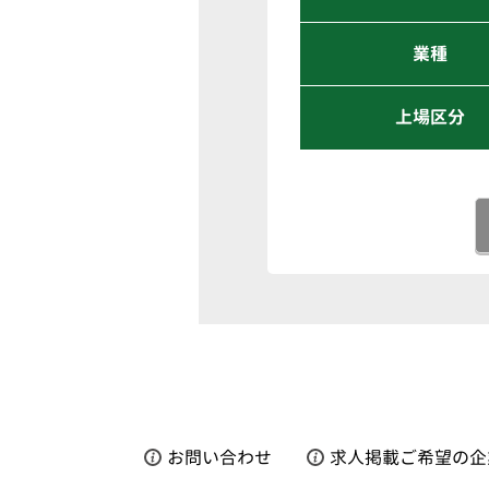
業種
上場区分
お問い合わせ
求人掲載ご希望の企