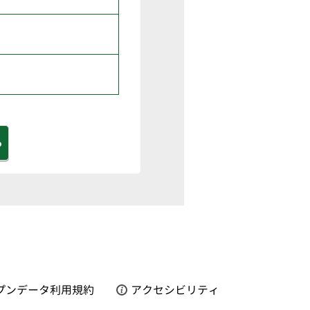
る
プンデータ利用規約
アクセシビリティ