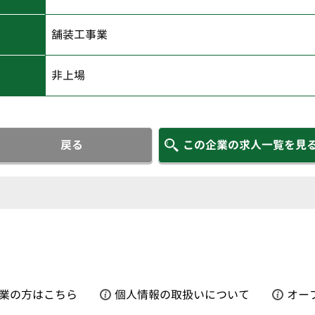
舗装工事業
非上場
戻る
この企業の求人一覧を見
業の方はこちら
個人情報の取扱いについて
オー