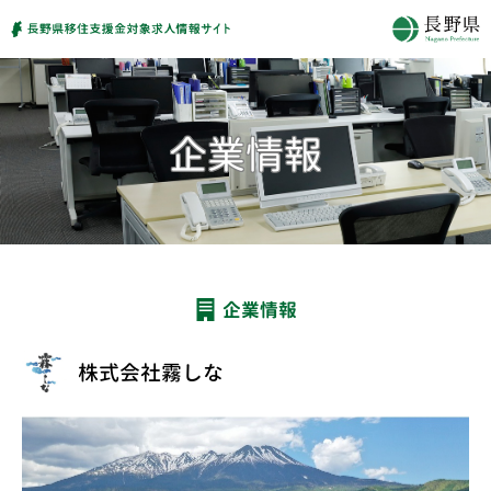
企業情報
株式会社霧しな