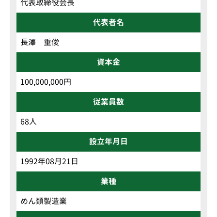
代表取締役会長
代表者名
長澤 重俊
資本金
100,000,000円
従業員数
68人
設立年月日
1992年08月21日
業種
めん類製造業