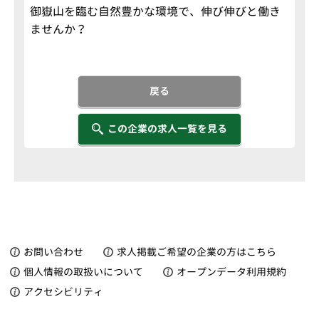
御嶽山を臨む自然豊かな環境で、伸び伸びと働き
ませんか？
戻る
この企業の求人一覧を見る
お問い合わせ
求人掲載ご希望の企業の方はこちら
個人情報の取扱いについて
オープンデータ利用規約
アクセシビリティ