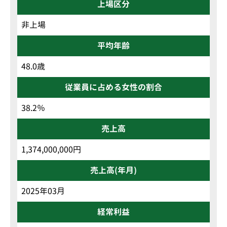
上場区分
非上場
平均年齢
48.0歳
従業員に占める女性の割合
38.2％
売上高
1,374,000,000円
売上高(年月)
2025年03月
経常利益