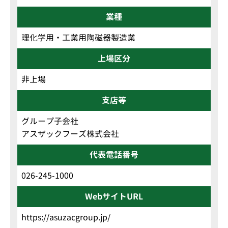
業種
理化学用・工業用陶磁器製造業
上場区分
非上場
支店等
グループ子会社
アスザックフーズ株式会社
代表電話番号
026-245-1000
WebサイトURL
https://asuzacgroup.jp/