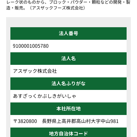
レーク状のものから、ブロック・パウダー・顆粒などの開発・製
造・販売。（アスザックフーズ株式会社）
法人番号
9100001005780
法人名
アスザック株式会社
法人名ふりがな
あすざっくかぶしきがいしゃ
本社所在地
〒3820800 長野県上高井郡高山村大字中山981
地方自治体コード