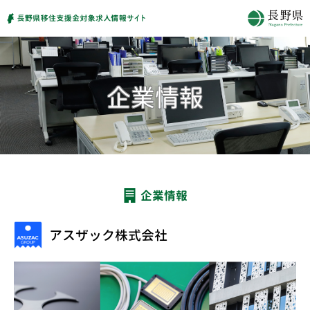
企業情報
アスザック株式会社