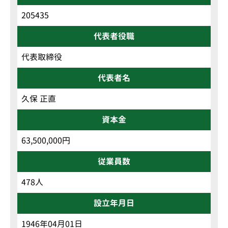
205435
代表者役職
代表取締役
代表者名
久保 正直
資本金
63,500,000円
従業員数
478人
設立年月日
1946年04月01日