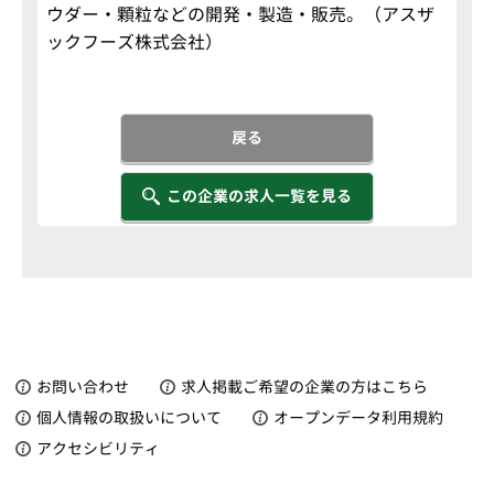
ウダー・顆粒などの開発・製造・販売。（アスザ
ックフーズ株式会社）
戻る
この企業の求人一覧を見る
お問い合わせ
求人掲載ご希望の企業の方はこちら
個人情報の取扱いについて
オープンデータ利用規約
アクセシビリティ