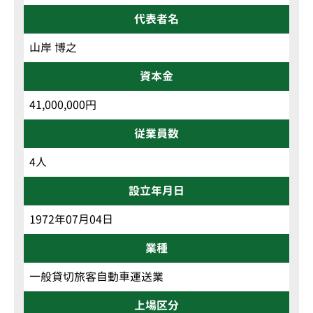
代表者名
山岸 博之
資本金
41,000,000円
従業員数
4人
設立年月日
1972年07月04日
業種
一般貸切旅客自動車運送業
上場区分