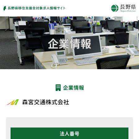
企業情報
森宮交通株式会社
法人番号