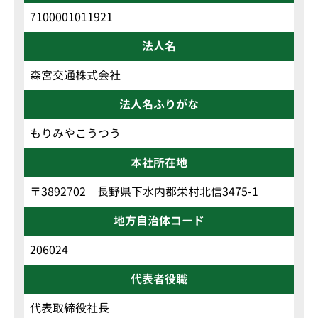
7100001011921
法人名
森宮交通株式会社
法人名ふりがな
もりみやこうつう
本社所在地
〒3892702 長野県下水内郡栄村北信3475-1
地方自治体コード
206024
代表者役職
代表取締役社長