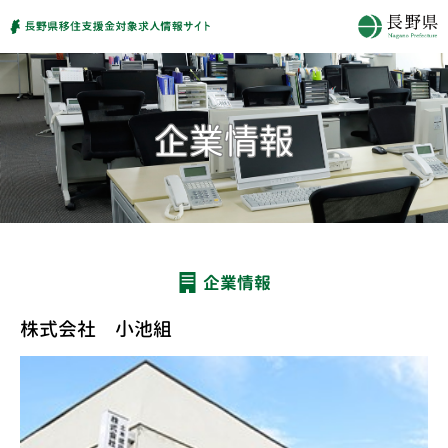
企業情報
株式会社 小池組