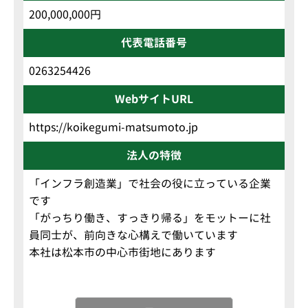
200,000,000円
代表電話番号
0263254426
WebサイトURL
https://koikegumi-matsumoto.jp
法人の特徴
「インフラ創造業」で社会の役に立っている企業
です
「がっちり働き、すっきり帰る」をモットーに社
員同士が、前向きな心構えで働いています
本社は松本市の中心市街地にあります